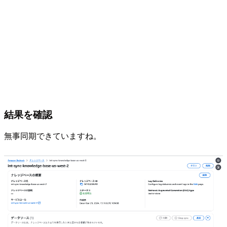
結果を確認
無事同期できていますね。