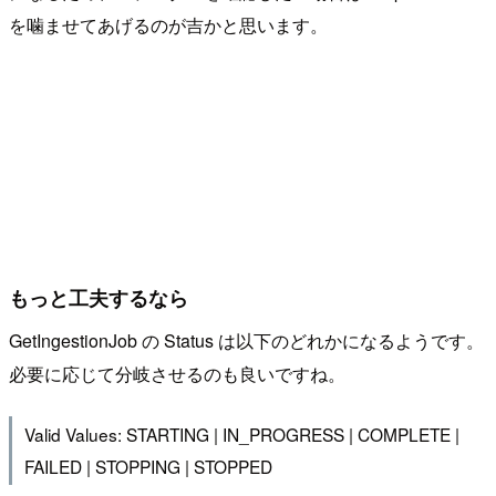
を噛ませてあげるのが吉かと思います。
もっと工夫するなら
GetIngestionJob の Status は以下のどれかになるようです。
必要に応じて分岐させるのも良いですね。
Valid Values: STARTING | IN_PROGRESS | COMPLETE |
FAILED | STOPPING | STOPPED