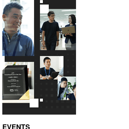
EVENTS