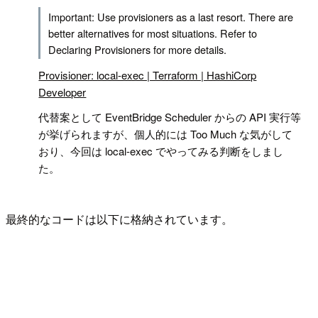
Important: Use provisioners as a last resort. There are
better alternatives for most situations. Refer to
Declaring Provisioners for more details.
Provisioner: local-exec | Terraform | HashiCorp
Developer
代替案として EventBridge Scheduler からの API 実行等
が挙げられますが、個人的には Too Much な気がして
おり、今回は local-exec でやってみる判断をしまし
た。
最終的なコードは以下に格納されています。