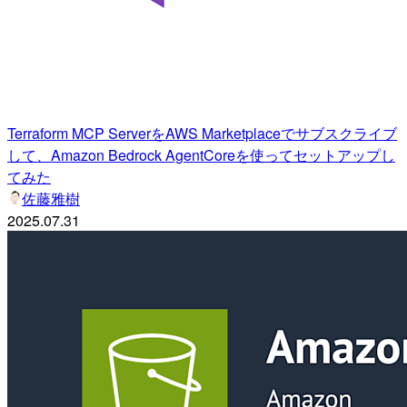
Terraform MCP ServerをAWS Marketplaceでサブスクライブ
して、Amazon Bedrock AgentCoreを使ってセットアップし
てみた
佐藤雅樹
2025.07.31