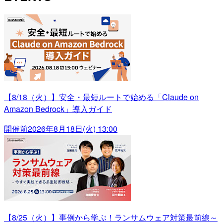
【8/18（火）】安全・最短ルートで始める「Claude on
Amazon Bedrock」導入ガイド
開催前
2026年8月18日(火) 13:00
【8/25（火）】事例から学ぶ！ランサムウェア対策最前線～