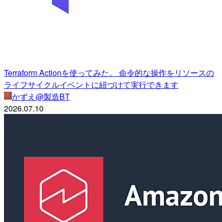
Terraform Actionを使ってみた。 命令的な操作をリソースの
ライフサイクルイベントに紐づけて実行できます
かずえ@製造BT
2026.07.10