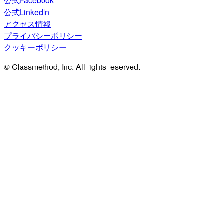
公式Facebook
公式LinkedIn
アクセス情報
プライバシーポリシー
クッキーポリシー
© Classmethod, Inc. All rights reserved.