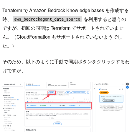
Terraform で Amazon Bedrock Knowledge bases を作成する
時、
を利用すると思うの
aws_bedrockagent_data_source
ですが、初回の同期は Terraform でサポートされていませ
ん。（CloudFormation もサポートされていないようでし
た。）
そのため、以下のように手動で同期ボタンをクリックするわ
けですが、