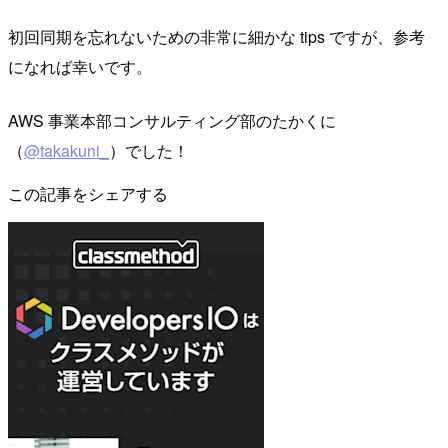
初回同期を忘れないための非常に細かな tips ですが、参考
になれば幸いです。
AWS 事業本部コンサルティング部のたかくに
（
@takakuni_
）でした！
この記事をシェアする