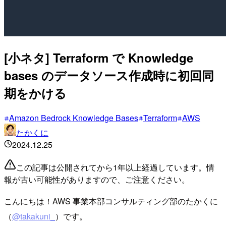
[小ネタ] Terraform で Knowledge
bases のデータソース作成時に初回同
期をかける
Amazon Bedrock Knowledge Bases
Terraform
AWS
たかくに
2024.12.25
この記事は公開されてから1年以上経過しています。情
報が古い可能性がありますので、ご注意ください。
こんにちは！AWS 事業本部コンサルティング部のたかくに
（
@takakuni_
）です。