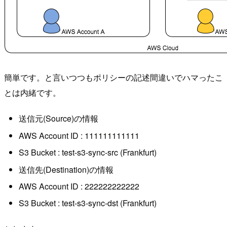
簡単です。と言いつつもポリシーの記述間違いでハマったこ
とは内緒です。
送信元(Source)の情報
AWS Account ID : 111111111111
S3 Bucket : test-s3-sync-src (Frankfurt)
送信先(Destination)の情報
AWS Account ID : 222222222222
S3 Bucket : test-s3-sync-dst (Frankfurt)