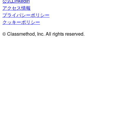
公式LinkedIn
アクセス情報
プライバシーポリシー
クッキーポリシー
© Classmethod, Inc. All rights reserved.