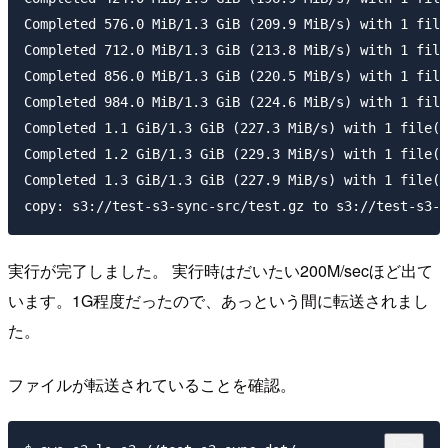
Completed 576.0 MiB/1.3 GiB (209.9 MiB/s) with 1 file
Completed 712.0 MiB/1.3 GiB (213.8 MiB/s) with 1 file
Completed 856.0 MiB/1.3 GiB (220.5 MiB/s) with 1 file
Completed 984.0 MiB/1.3 GiB (224.6 MiB/s) with 1 file
Completed 1.1 GiB/1.3 GiB (227.3 MiB/s) with 1 file(s
Completed 1.2 GiB/1.3 GiB (229.3 MiB/s) with 1 file(s
Completed 1.3 GiB/1.3 GiB (227.9 MiB/s) with 1 file(s
実行が完了しました。 実行時はだいたい200M/secほど出て
います。1G程度だったので、あっという間に転送されまし
た。
ファイルが転送されていることを確認。