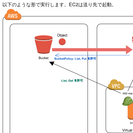
以下のような形で実行します。EC2は送り先で起動。