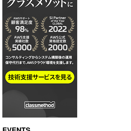
EVENTS