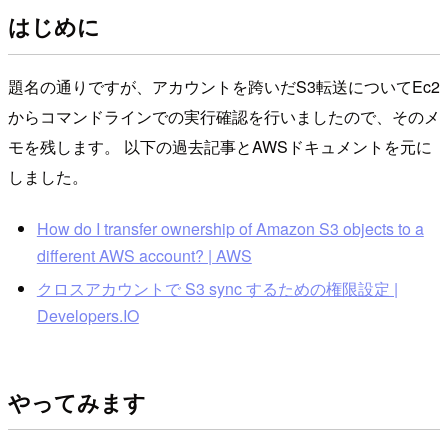
はじめに
題名の通りですが、アカウントを跨いだS3転送についてEc2
からコマンドラインでの実行確認を行いましたので、そのメ
モを残します。 以下の過去記事とAWSドキュメントを元に
しました。
How do I transfer ownership of Amazon S3 objects to a
different AWS account? | AWS
クロスアカウントで S3 sync するための権限設定 |
Developers.IO
やってみます