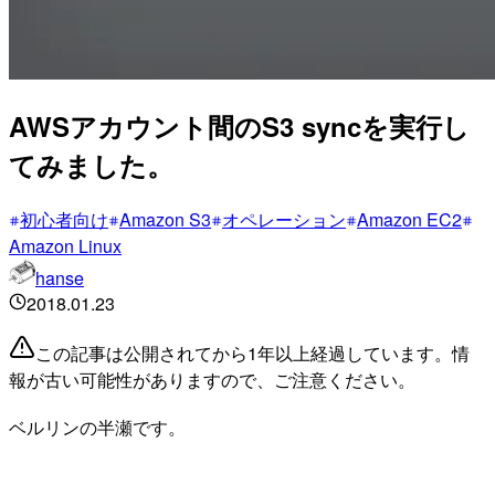
AWSアカウント間のS3 syncを実行し
てみました。
初心者向け
Amazon S3
オペレーション
Amazon EC2
Amazon Linux
hanse
2018.01.23
この記事は公開されてから1年以上経過しています。情
報が古い可能性がありますので、ご注意ください。
ベルリンの半瀬です。