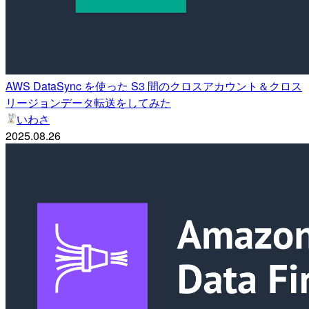
AWS DataSync を使った S3 間のクロスアカウント＆クロス
リージョンデータ転送をしてみた
いわさ
2025.08.26