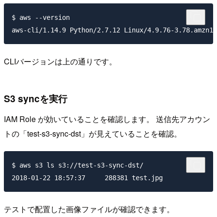
$ aws --version

CLIバージョンは上の通りです。
S3 syncを実行
IAM Role が効いていることを確認します。 送信先アカウン
トの「test-s3-sync-dst」が見えていることを確認。
$ aws s3 ls s3://test-s3-sync-dst/

テストで配置した画像ファイルが確認できます。