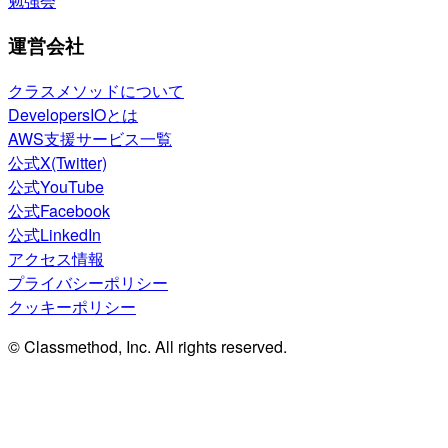
勉強会
運営会社
クラスメソッドについて
DevelopersIOとは
AWS支援サービス一覧
公式X(Twitter)
公式YouTube
公式Facebook
公式LinkedIn
アクセス情報
プライバシーポリシー
クッキーポリシー
© Classmethod, Inc. All rights reserved.