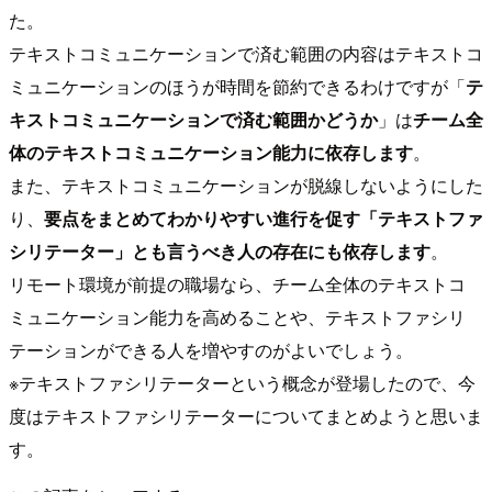
た。
テキストコミュニケーションで済む範囲の内容はテキストコ
ミュニケーションのほうが時間を節約できるわけですが「
テ
キストコミュニケーションで済む範囲かどうか
」は
チーム全
体のテキストコミュニケーション能力に依存します
。
また、テキストコミュニケーションが脱線しないようにした
り、
要点をまとめてわかりやすい進行を促す「テキストファ
シリテーター」とも言うべき人の存在にも依存します
。
リモート環境が前提の職場なら、チーム全体のテキストコ
ミュニケーション能力を高めることや、テキストファシリ
テーションができる人を増やすのがよいでしょう。
※テキストファシリテーターという概念が登場したので、今
度はテキストファシリテーターについてまとめようと思いま
す。