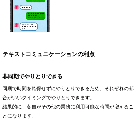
テキストコミュニケーションの利点
非同期でやりとりできる
同期で時間を確保せずにやりとりできるため、それぞれの都
合がいいタイミングでやりとりできます。
結果的に、各自がその他の業務に利用可能な時間が増えるこ
とになります。