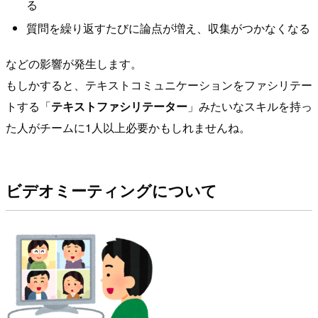
る
質問を繰り返すたびに論点が増え、収集がつかなくなる
などの影響が発生します。
もしかすると、テキストコミュニケーションをファシリテー
トする「
テキストファシリテーター
」みたいなスキルを持っ
た人がチームに1人以上必要かもしれませんね。
ビデオミーティングについて