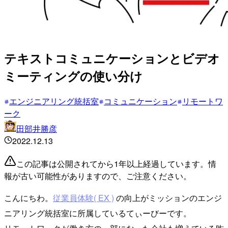
テキストコミュニケーションとビデオ
ミーティングの使い分け
エンジニアリング統括室
コミュニケーション
リモートワ
ーク
田部井勝彦
2022.12.13
この記事は公開されてから1年以上経過しています。情
報が古い可能性がありますので、ご注意ください。
こんにちわ。
従業員体験( EX )
の向上がミッションのエンジ
ニアリング統括室に所属しているてぃーびーです。