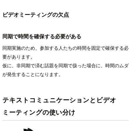
ビデオミーティングの欠点
同期で時間を確保する必要がある
同期実施のため、参加する人たちの時間を固定で確保する必
要があります。
仮に、非同期で済む話題を同期で扱った場合に、時間のムダ
が発生することになります。
テキストコミュニケーションとビデオ
ミーティングの使い分け