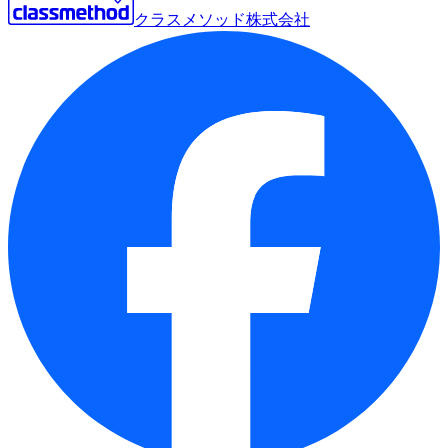
クラスメソッド株式会社