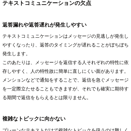
テキストコミュニケーションの欠点
返答漏れや返答遅れが発生しやすい
テキストコミュニケーションはメッセージの見逃しが発生し
やすくなったり、返答のタイミングが遅れることがぼちぼち
発生します。
このあたりは、メッセージを返信する人それぞれの特性に依
存しやすく、人の特性故に簡単に直しにくい面があります。
メンションなどで通知をすることで、返信を急ぐメッセージ
を一定際立たせることもできますが、それでも確実に期待す
る期間で返信をもらえるとは限りません。
複雑なトピックに向かない
プレーンなテキストだけで複雑なトピックを扱うのは難しく