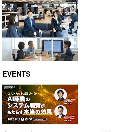
EVENTS