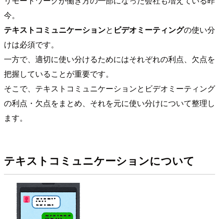
リモートワークが働き方の一部になった会社も増えている昨
今。
テキストコミュニケーション
と
ビデオミーティング
の使い分
けは必須です。
一方で、適切に使い分けるためにはそれぞれの利点、欠点を
把握していることが重要です。
そこで、テキストコミュニケーションとビデオミーティング
の利点・欠点をまとめ、それを元に使い分けについて整理し
ます。
テキストコミュニケーションについて