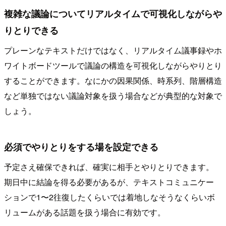
複雑な議論についてリアルタイムで可視化しながらや
りとりできる
プレーンなテキストだけではなく、リアルタイム議事録やホ
ワイトボードツールで議論の構造を可視化しながらやりとり
することができます。なにかの因果関係、時系列、階層構造
など単独ではない議論対象を扱う場合などが典型的な対象で
しょう。
必須でやりとりをする場を設定できる
予定さえ確保できれば、確実に相手とやりとりできます。
期日中に結論を得る必要があるが、テキストコミュニケー
ションで1〜2往復したくらいでは着地しなそうなくらいボ
リュームがある話題を扱う場合に有効です。