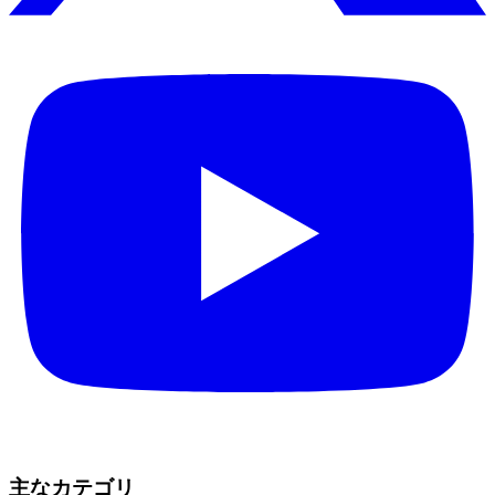
主なカテゴリ