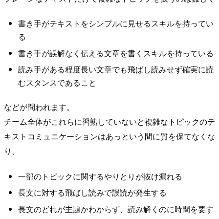
書き手がテキストをシンプルに見せるスキルを持ってい
る
書き手が誤解なく伝える文章を書くスキルを持っている
読み手がある程度長い文章でも飛ばし読みせず確実に読
むスタンスであること
などが問われます。
チーム全体がこれらに習熟していないと複雑なトピックのテ
キストコミュニケーションはあっという間に質を保てなくな
り、
一部のトピックに関するやりとりが抜け漏れる
長文に対する飛ばし読みで誤読が発生する
長文のどれが主題かわからず、読み解くのに時間を要す