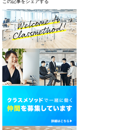
この記事をシェアする