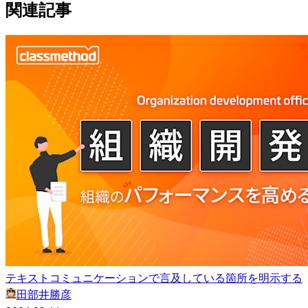
関連記事
テキストコミュニケーションで言及している箇所を明示する
田部井勝彦