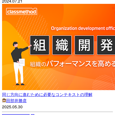
2024.07.21
同じ方向に進むために必要なコンテキストの理解
田部井勝彦
2025.05.30