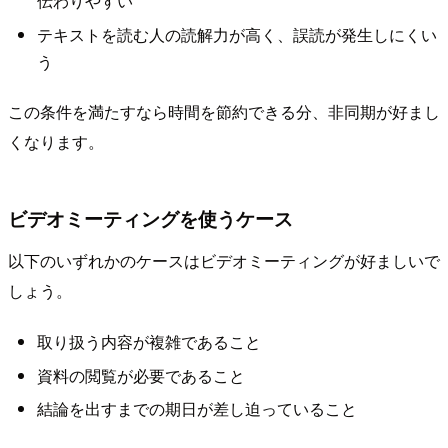
伝わりやすい
テキストを読む人の読解力が高く、誤読が発生しにくい
う
この条件を満たすなら時間を節約できる分、非同期が好まし
くなります。
ビデオミーティングを使うケース
以下のいずれかのケースはビデオミーティングが好ましいで
しょう。
取り扱う内容が複雑であること
資料の閲覧が必要であること
結論を出すまでの期日が差し迫っていること