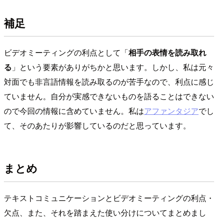
補足
ビデオミーティングの利点として「
相手の表情を読み取れ
る
」という要素がありがちかと思います。しかし、私は元々
対面でも非言語情報を読み取るのが苦手なので、利点に感じ
ていません。自分が実感できないものを語ることはできない
ので今回の情報に含めていません。私は
アファンタジア
でし
て、そのあたりが影響しているのだと思っています。
まとめ
テキストコミュニケーションとビデオミーティングの利点・
欠点、また、それを踏まえた使い分けについてまとめまし