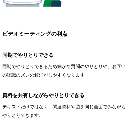
ビデオミーティングの利点
同期でやりとりできる
同期でやりとりできるため細かな質問のやりとりや、お互い
の認識のズレの解消がしやすくなります。
資料を共有しながらやりとりできる
テキストだけではなく、関連資料や図を同じ画面でみながら
やりとりできます。