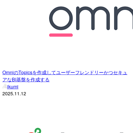
OmniのTopicsを作成してユーザーフレンドリーかつセキュ
アなBI基盤を作成する
ikumi
2025.11.12