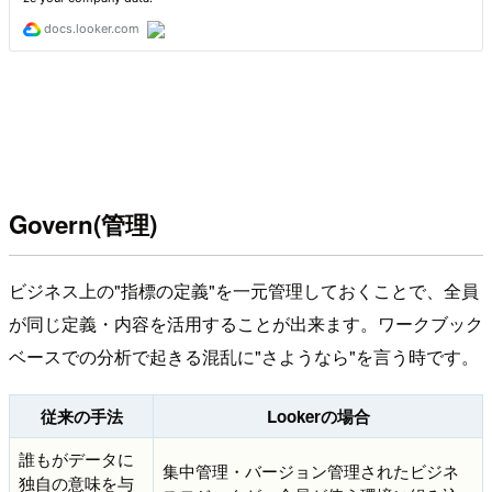
Govern(管理)
ビジネス上の"指標の定義"を一元管理しておくことで、全員
が同じ定義・内容を活用することが出来ます。ワークブック
ベースでの分析で起きる混乱に"さようなら"を言う時です。
従来の手法
Lookerの場合
誰もがデータに
集中管理・バージョン管理されたビジネ
独自の意味を与