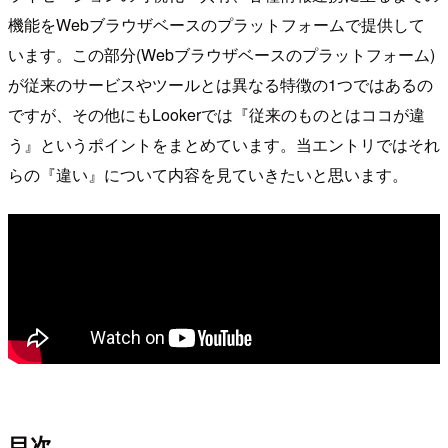
機能をWebブラウザベースのプラットフォームで提供して
います。この部分(Webブラウザベースのプラットフォーム)
が従来のサービスやツールとは異なる特徴の1つではあるの
ですが、その他にもLookerでは『従来のものとはココが違
う』というポイントをまとめています。当エントリではそれ
らの『違い』について内容を見ていきたいと思います。
目次