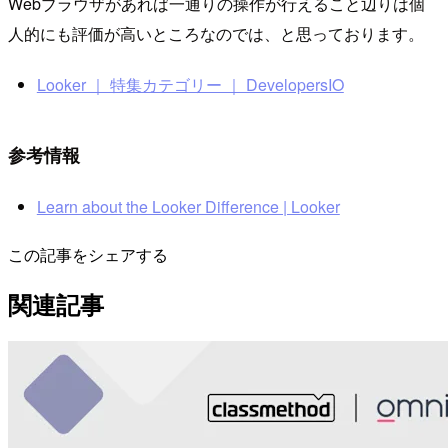
Webブラウザがあれば一通りの操作が行えること辺りは個
人的にも評価が高いところなのでは、と思っております。
Looker ｜ 特集カテゴリー ｜ DevelopersIO
参考情報
Learn about the Looker Difference | Looker
この記事をシェアする
関連記事