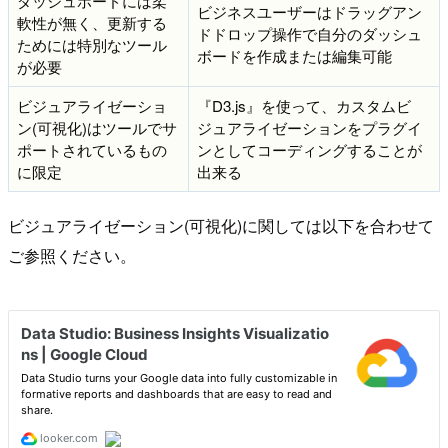
ダッシュボードには柔
ビジネスユーザーはドラッグアン
軟性が無く、更新する
ドドロップ操作で自分のダッシュ
ためには特別なツール
ボードを作成または編集可能
が必要
ビジュアライゼーショ
『D3.js』を使って、カスタムビ
ン(可視化)はツールでサ
ジュアライゼーションをプラグイ
ポートされているもの
ンとしてコーディングすることが
に限定
出来る
ビジュアライゼーション(可視化)に関しては以下を合わせて
ご参照ください。