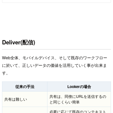
Deliver(配信)
Web全体、モバイルデバイス、そして既存のワークフロー
に於いて、正しいデータの価値を活用していく事が出来ま
す。
従来の手法
Lookerの場合
共有は、同僚にURLを送信するの
共有は難しい
と同じくらい簡単
必要に応じて既存のコンテキスト