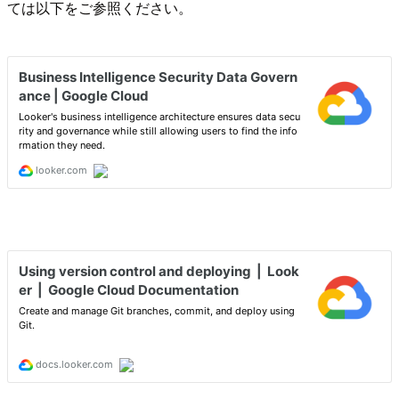
ては以下をご参照ください。