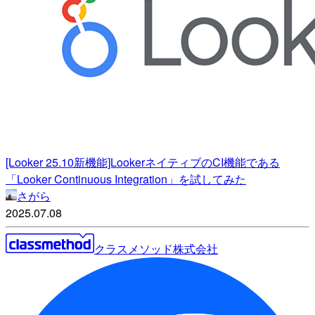
[Looker 25.10新機能]LookerネイティブのCI機能である
「Looker Continuous Integration」を試してみた
さがら
2025.07.08
クラスメソッド株式会社