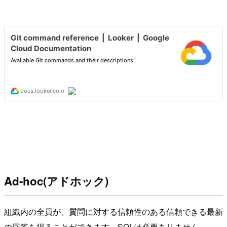
Ad-hoc(アドホック)
組織内の全員が、質問に対する信頼性のある信頼できる最新
の回答を得ることができます。SQLは必要ありません。