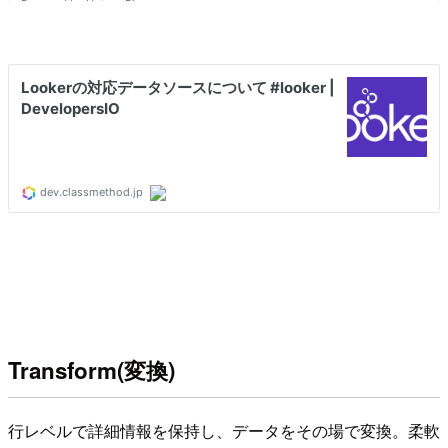
Transform(変換)
行レベルで詳細情報を保持し、データをその場で変換。柔軟