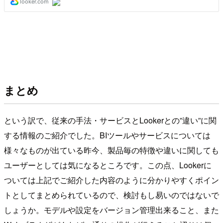
まとめ
という訳で、従来の手法・サービスとLookerとの”違い”に関
する情報のご紹介でした。BIツールやサービスについては
様々なものが出ている昨今、製品毎の特徴や違いに関しても
ユーザーとしては気になるところです。この点、Lookerに
ついては上記でご紹介した内容のように分かりやすくポイン
トとしてまとめられているので、検討もし易いのではないで
しょうか。モデルや設定をバージョン管理出来ること、また