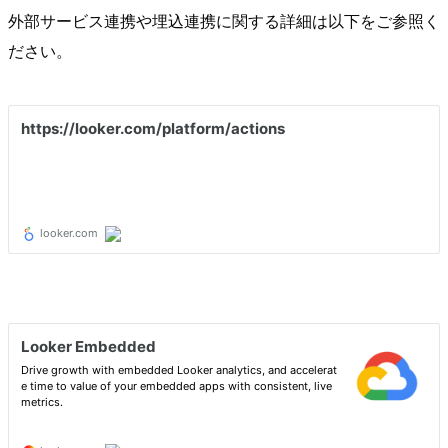
外部サービス連携や埋込連携に関する詳細は以下をご参照く
ださい。