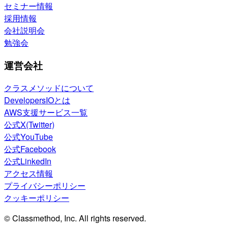
セミナー情報
採用情報
会社説明会
勉強会
運営会社
クラスメソッドについて
DevelopersIOとは
AWS支援サービス一覧
公式X(Twitter)
公式YouTube
公式Facebook
公式LinkedIn
アクセス情報
プライバシーポリシー
クッキーポリシー
© Classmethod, Inc. All rights reserved.