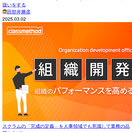
扱いをする
田部井勝彦
2025.03.02
スクラムの「完成の定義」を人事領域でも意識して業務の品