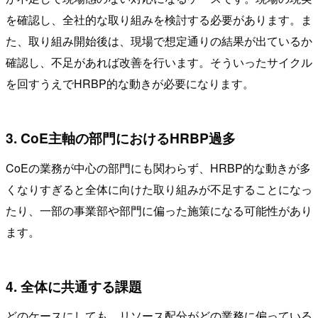
を確認し、全社的な取り組みを検討する必要があります。ま
た、取り組み開始後は、現場で想定通りの結果が出ているか
確認し、不足があれば改善を行います。そういったサイクル
を回すうえでHRBP的な動きが必要になります。
3. CoE主軸の部門におけるHRBP過多
CoEの業務が中心の部門にも関わらず、HRBP的な動きが多
くなりすぎると全体に向けた取り組みが不足することになっ
たり、一部の事業部や部門に偏った施策になる可能性があり
ます。
4. 全体に共通する課題
どのケースにしても、リソース配分がどの業務に偏っている