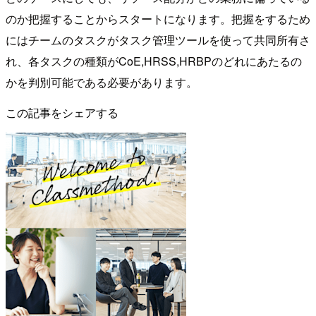
のか把握することからスタートになります。把握をするため
にはチームのタスクがタスク管理ツールを使って共同所有さ
れ、各タスクの種類がCoE,HRSS,HRBPのどれにあたるの
かを判別可能である必要があります。
この記事をシェアする