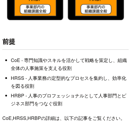
前提
CoE - 専門知識やスキルを活かして戦略を策定し、組織
全体の人事施策を支える役割
HRSS - 人事業務の定型的なプロセスを集約し、効率化
を図る役割
HRBP - 人事のプロフェッショナルとして人事部門とビ
ジネス部門をつなぐ役割
CoE,HRSS,HRBPの詳細は、以下の記事をご覧ください。