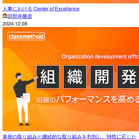
人事における Center of Excellence
田部井勝彦
2024.12.08
単発の取り組みと継続的な取り組みを判別し、特性に応じた