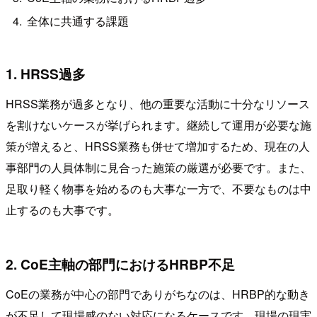
全体に共通する課題
1. HRSS過多
HRSS業務が過多となり、他の重要な活動に十分なリソース
を割けないケースが挙げられます。継続して運用が必要な施
策が増えると、HRSS業務も併せて増加するため、現在の人
事部門の人員体制に見合った施策の厳選が必要です。また、
足取り軽く物事を始めるのも大事な一方で、不要なものは中
止するのも大事です。
2. CoE主軸の部門におけるHRBP不足
CoEの業務が中心の部門でありがちなのは、HRBP的な動き
が不足して現場感のない対応になるケースです。現場の現実