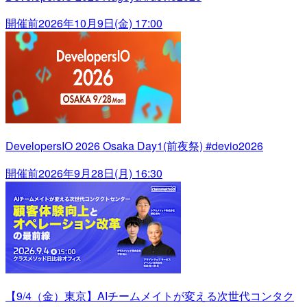
開催前
2026年10月9日(金) 17:00
DevelopersIO 2026 Osaka Day1(前夜祭) #devio2026
開催前
2026年9月28日(月) 16:30
【9/4（金）東京】AIチームメイトが変える次世代コンタク