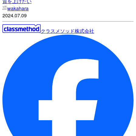
質を上げたい
wakahara
2024.07.09
クラスメソッド株式会社