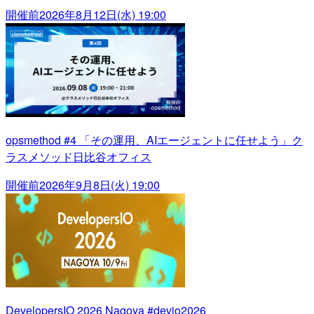
開催前
2026年8月12日(水) 19:00
opsmethod #4 「その運用、AIエージェントに任せよう」ク
ラスメソッド日比谷オフィス
開催前
2026年9月8日(火) 19:00
DevelopersIO 2026 Nagoya #devio2026