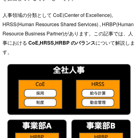
人事領域の分類として CoE(Center of Excellence),
HRSS(Human Resources Shared Services) , HRBP(Human
Resource Business Partner)があります。この記事では、人
事における
CoE,HRSS,HRBP のバランス
について解説しま
す。