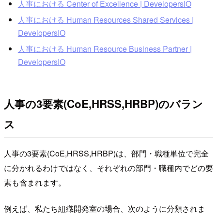
人事における Center of Excellence | DevelopersIO
人事における Human Resources Shared Services |
DevelopersIO
人事における Human Resource Business Partner |
DevelopersIO
人事の3要素(CoE,HRSS,HRBP)のバラン
ス
人事の3要素(CoE,HRSS,HRBP)は、部門・職種単位で完全
に分かれるわけではなく、それぞれの部門・職種内でどの要
素も含まれます。
例えば、私たち組織開発室の場合、次のように分類されま