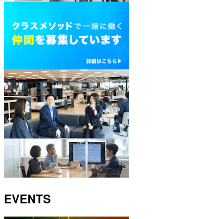
EVENTS