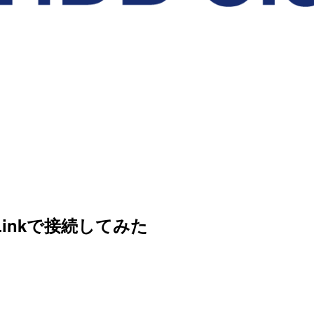
ateLinkで接続してみた