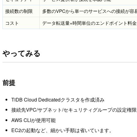
接続数の制限
多数のVPCから単一のサービスへの接続が容
コスト
データ転送量+時間単位のエンドポイント料金
やってみる
前提
TiDB Cloud Dedicatedクラスタを作成済み
接続先VPC/サブネット/セキュリティグループの設定権
AWS CLIが使用可能
EC2の起動など、細かい手順は省いています。