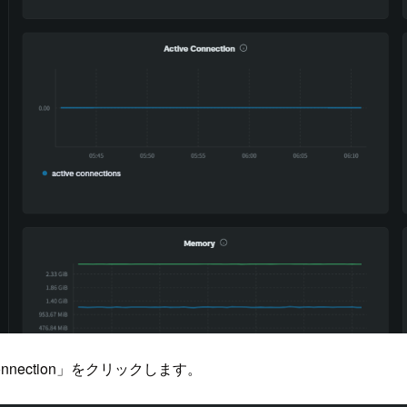
nt Connection」をクリックします。