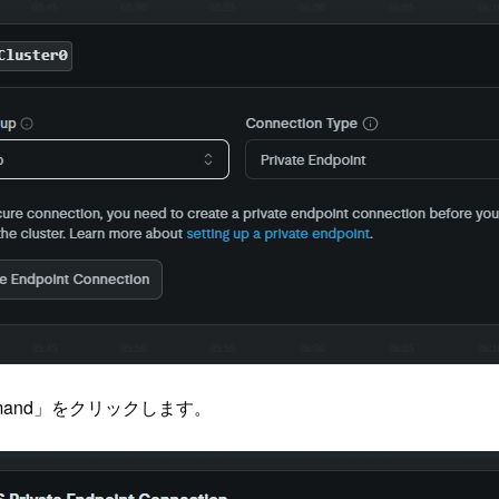
ommand」をクリックします。