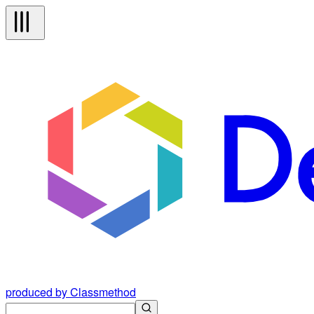
produced by Classmethod