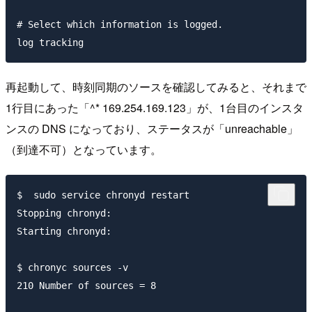
# Select which information is logged.

再起動して、時刻同期のソースを確認してみると、それまで
1行目にあった「^* 169.254.169.123」が、1台目のインスタ
ンスの DNS になっており、ステータスが「unreachable」
（到達不可）となっています。
$  sudo service chronyd restart

Stopping chronyd:                                    
Starting chronyd:                                    
$ chronyc sources -v

210 Number of sources = 8
