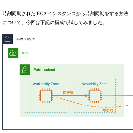
時刻同期された EC2 インスタンスから時刻同期をする方法
について、今回は下記の構成で試してみました。