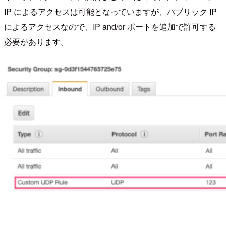
IP によるアクセスは可能となっていますが、パブリック IP
によるアクセスなので、IP and/or ポートを追加で許可する
必要があります。