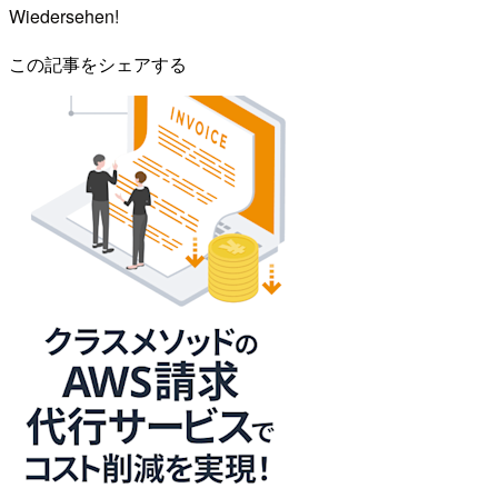
Wiedersehen!
この記事をシェアする