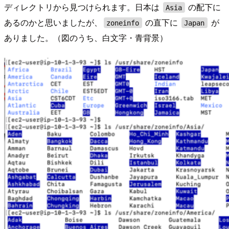
ディレクトリから見つけられます。日本は
の配下に
Asia
あるのかと思いましたが、
の直下に
が
zoneinfo
Japan
ありました。（図のうち、白文字・青背景）