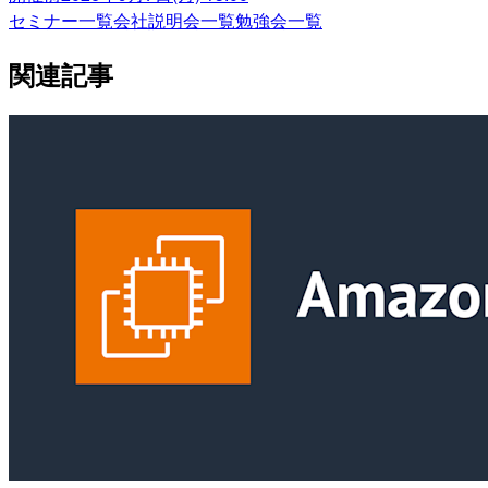
セミナー一覧
会社説明会一覧
勉強会一覧
関連記事