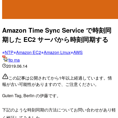
Amazon Time Sync Service で時刻同
期した EC2 サーバから時刻同期する
NTP
Amazon EC2
Amazon Linux
AWS
Ito ma
2019.06.14
この記事は公開されてから1年以上経過しています。情
報が古い可能性がありますので、ご注意ください。
Guten Tag, Berlin の伊藤です。
下記のような時刻同期の方法についてお問い合わせがあり軽
く検証してみました。