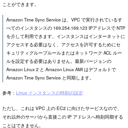
ことができます。
Amazon Time Sync Service は、VPC で実行されているす
べてのインスタンスの 169.254.169.123 IPアドレスで NTP
を介して利用できます。インスタンスはインターネットに
アクセスする必要はなく、アクセスを許可するためにセ
キュリティグループルールまたはネットワーク ACL ルー
ルを設定する必要はありません。最新バージョンの
Amazon Linux 2 と Amazon Linux AMI はデフォルトで
Amazon Time Sync Service と同期します。
参考：
Linux インスタンスの時刻の設定
ただし、これは VPC 上の EC2 に向けたサービスなので、
それ以外のサーバから直接この IP アドレスへ時刻同期する
ことはできません。