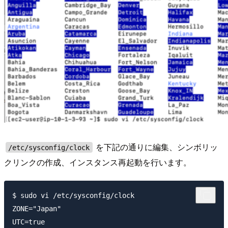
を下記の通りに編集、シンボリッ
/etc/sysconfig/clock
クリンクの作成、インスタンス再起動を行います。
$ sudo vi /etc/sysconfig/clock

ZONE="Japan"

UTC=true
