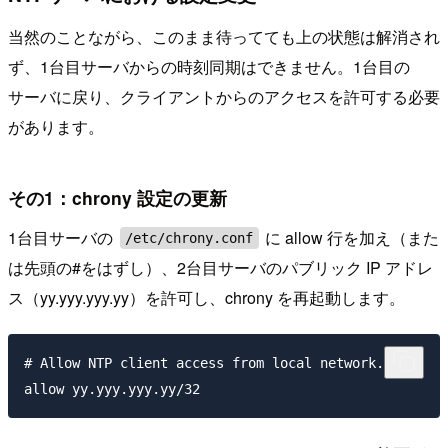
当然のことながら、このまま待ってても上の状態は解消され
ず、1台目サーバからの時刻同期はできません。1台目の
サーバに戻り、クライアントからのアクセスを許可する必要
があります。
その1：chrony 設定の更新
1台目サーバの
に allow 行を加え（また
/etc/chrony.conf
は先頭の#をはずし）、2台目サーバのパブリック IP アドレ
ス（yy.yyy.yyy.yy）を許可し、chrony を再起動します。
# Allow NTP client access from local network.
