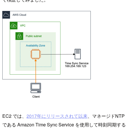
EC2 では、
2017年にリリースされて以来
、マネージドNTP
である Amazon Time Sync Service を使用して時刻同期する