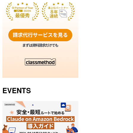
EVENTS