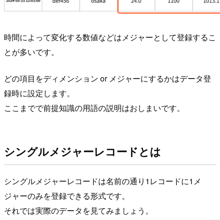
時間によって変化する数値などはメジャーとして登録するこ
とが多いです。
どの項目をディメンション or メジャーにするかはデータ登
録時に設定します。
ここまでで前提知識の用語の説明はおしまいです。
シングルメジャーレコードとは
シングルメジャーレコードは名前の通り1レコードに1メ
ジャーのみを登録できる形式です。
それでは実際のデータを見てみましょう。