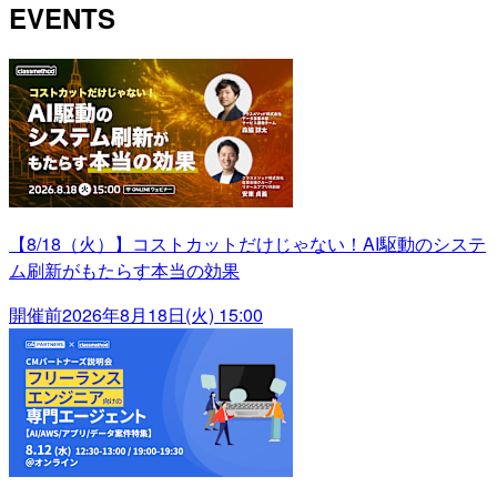
EVENTS
【8/18（火）】コストカットだけじゃない！AI駆動のシステ
ム刷新がもたらす本当の効果
開催前
2026年8月18日(火) 15:00