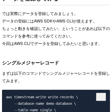
では実際にデータを登録してみましょう。
データの登録にはAWS SDKやAWS CLIが使えます。
ちょっと動きを確認してみたい、ということがあれば以下の
コマンドを参考に使ってみてください。
今回はAWS CLIでデータを登録してみたいと思います。
シングルメジャーレコード
まずは以下のコマンドでシングルメジャーレコードを登録し
てみます。
aws timestream-write write-records \

    --database-name demo-database \

    --table-name single \
