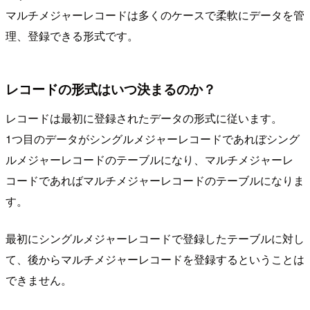
マルチメジャーレコードは多くのケースで柔軟にデータを管
理、登録できる形式です。
レコードの形式はいつ決まるのか？
レコードは最初に登録されたデータの形式に従います。
1つ目のデータがシングルメジャーレコードであれぼシング
ルメジャーレコードのテーブルになり、マルチメジャーレ
コードであればマルチメジャーレコードのテーブルになりま
す。
最初にシングルメジャーレコードで登録したテーブルに対し
て、後からマルチメジャーレコードを登録するということは
できません。