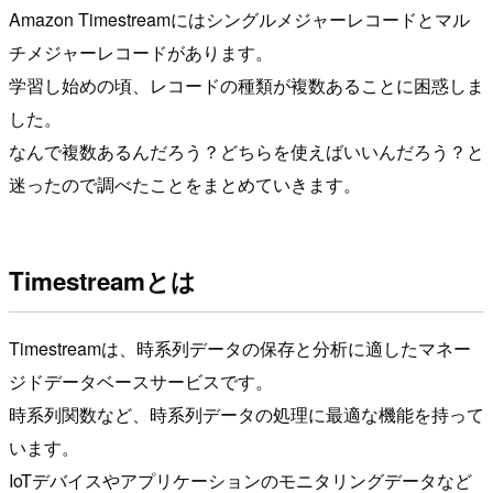
Amazon Timestreamにはシングルメジャーレコードとマル
チメジャーレコードがあります。
学習し始めの頃、レコードの種類が複数あることに困惑しま
した。
なんで複数あるんだろう？どちらを使えばいいんだろう？と
迷ったので調べたことをまとめていきます。
Timestreamとは
Timestreamは、時系列データの保存と分析に適したマネー
ジドデータベースサービスです。
時系列関数など、時系列データの処理に最適な機能を持って
います。
IoTデバイスやアプリケーションのモニタリングデータなど