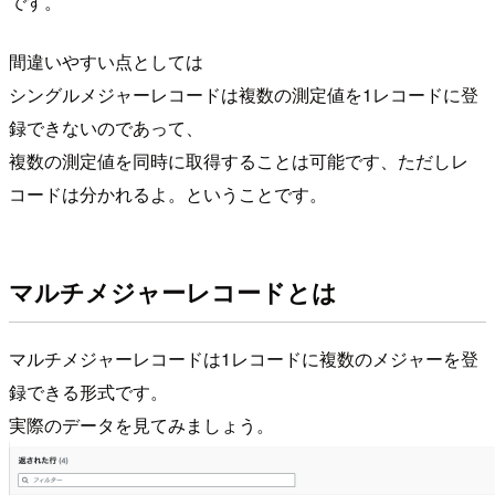
です。
間違いやすい点としては
シングルメジャーレコードは複数の測定値を1レコードに登
録できないのであって、
複数の測定値を同時に取得することは可能です、ただしレ
コードは分かれるよ。ということです。
マルチメジャーレコードとは
マルチメジャーレコードは1レコードに複数のメジャーを登
録できる形式です。
実際のデータを見てみましょう。