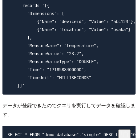
    --records '[{

        "Dimensions": [

            {"Name": "deviceid", "Value": "abc123"},

            {"Name": "location", "Value": "osaka"}

        ],

        "MeasureName": "temperature",

        "MeasureValue": "23.2",

        "MeasureValueType": "DOUBLE",

        "Time": "1718588400000",

        "TimeUnit": "MILLISECONDS"

データが登録できたのでクエリを実行してデータを確認しま
す。