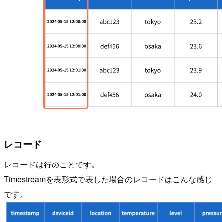
レコード
レコードは行のことです。
Timestreamを表形式で表した場合のレコードはこんな感じ
です。