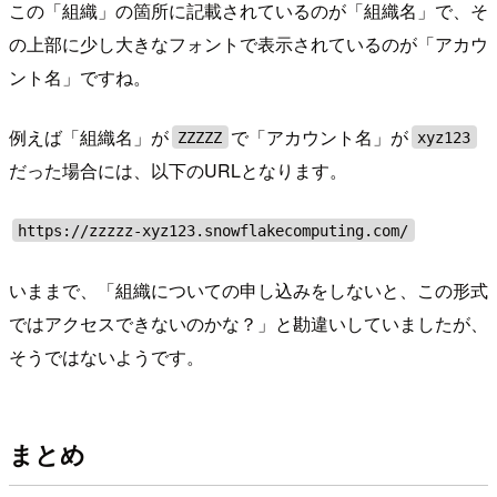
この「組織」の箇所に記載されているのが「組織名」で、そ
の上部に少し大きなフォントで表示されているのが「アカウ
ント名」ですね。
例えば「組織名」が
で「アカウント名」が
ZZZZZ
xyz123
だった場合には、以下のURLとなります。
https://zzzzz-xyz123.snowflakecomputing.com/
いままで、「組織についての申し込みをしないと、この形式
ではアクセスできないのかな？」と勘違いしていましたが、
そうではないようです。
まとめ