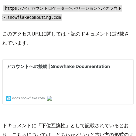
https://<アカウントロケーター>.<リージョン>.<クラウド
>.snowflakecomputing.com
このアクセスURLに関しては下記のドキュメントに記載さ
れています。
ドキュメントに「下位互換性」として記載されているとお
り、こちらについては、どちらかというと古い方の形式のよ