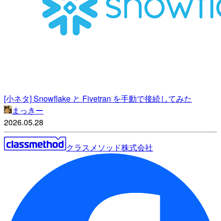
[小ネタ] Snowflake と Fivetran を手動で接続してみた
まっきー
2026.05.28
クラスメソッド株式会社