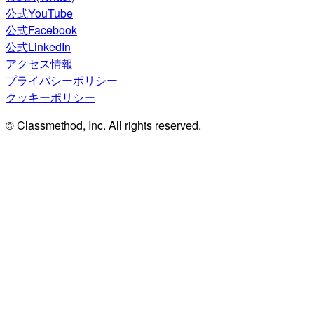
公式YouTube
公式Facebook
公式LinkedIn
アクセス情報
プライバシーポリシー
クッキーポリシー
© Classmethod, Inc. All rights reserved.