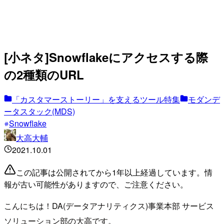
[小ネタ]Snowflakeにアクセスする際
の2種類のURL
「カスタマーストーリー」を支えるツール特集
モダンデ
ータスタック(MDS)
Snowflake
大高大輔
2021.10.01
この記事は公開されてから1年以上経過しています。情
報が古い可能性がありますので、ご注意ください。
こんにちは！DA(データアナリティクス)事業本部 サービス
ソリューション部の大高です。