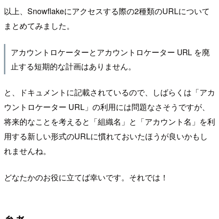
以上、Snowflakeにアクセスする際の2種類のURLについて
まとめてみました。
アカウントロケーターとアカウントロケーター URL を廃
止する短期的な計画はありません。
と、ドキュメントに記載されているので、しばらくは「アカ
ウントロケーター URL」の利用には問題なさそうですが、
将来的なことを考えると「組織名」と「アカウント名」を利
用する新しい形式のURLに慣れておいたほうが良いかもし
れませんね。
どなたかのお役に立てば幸いです。それでは！