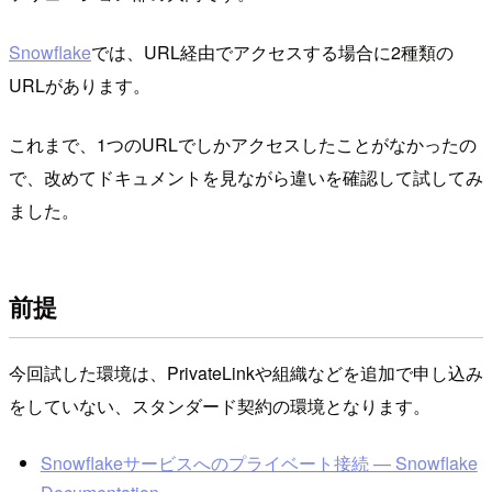
Snowflake
では、URL経由でアクセスする場合に2種類の
URLがあります。
これまで、1つのURLでしかアクセスしたことがなかったの
で、改めてドキュメントを見ながら違いを確認して試してみ
ました。
前提
今回試した環境は、PrivateLinkや組織などを追加で申し込み
をしていない、スタンダード契約の環境となります。
Snowflakeサービスへのプライベート接続 — Snowflake