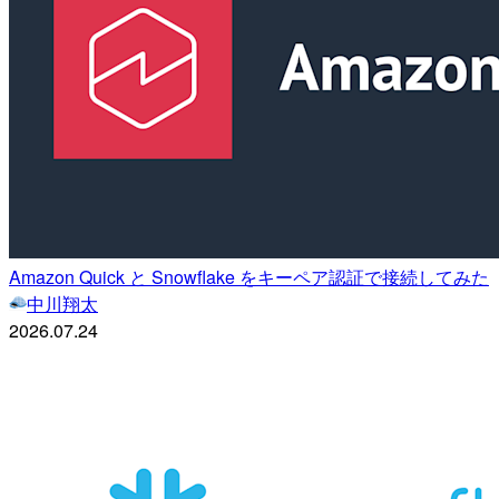
Amazon Quick と Snowflake をキーペア認証で接続してみた
中川翔太
2026.07.24