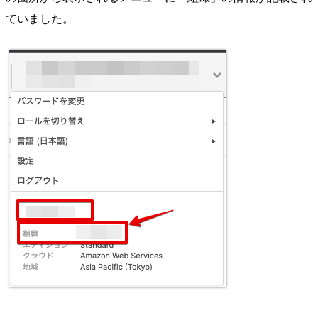
ていました。