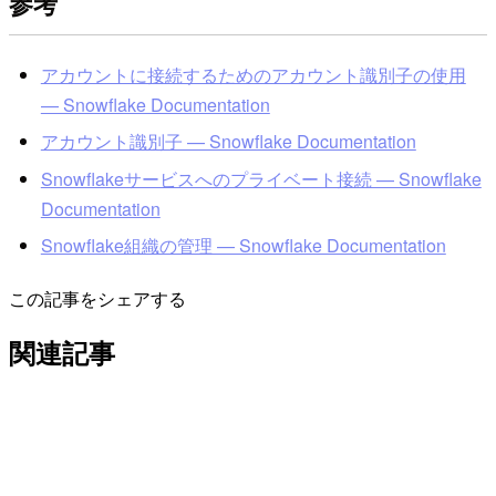
参考
アカウントに接続するためのアカウント識別子の使用
— Snowflake Documentation
アカウント識別子 — Snowflake Documentation
Snowflakeサービスへのプライベート接続 — Snowflake
Documentation
Snowflake組織の管理 — Snowflake Documentation
この記事をシェアする
関連記事