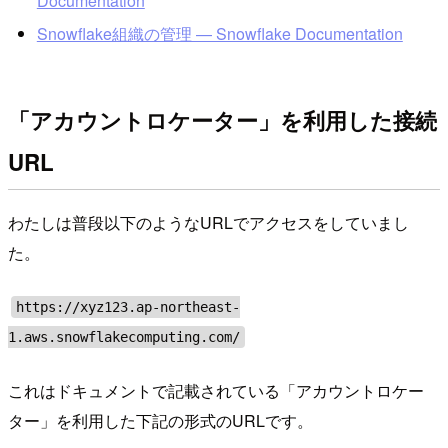
Documentation
Snowflake組織の管理 — Snowflake Documentation
「アカウントロケーター」を利用した接続
URL
わたしは普段以下のようなURLでアクセスをしていまし
た。
https://xyz123.ap-northeast-
1.aws.snowflakecomputing.com/
これはドキュメントで記載されている「アカウントロケー
ター」を利用した下記の形式のURLです。