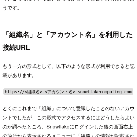
うです。
「組織名」と「アカウント名」を利用した
接続URL
もう一方の形式として、以下のような形式が利用できると記
載があります。
https://<組織名>-<アカウント名>.snowflakecomputing.com
とくにこれまで「組織」について意識したことのないアカウ
ントでしたが、この形式でアクセスするにはどうしたらよい
のか調べたところ、Snowflakeにログインした後の画面右上
の箇所から表示されるメニューに「組織」の情報が記載され