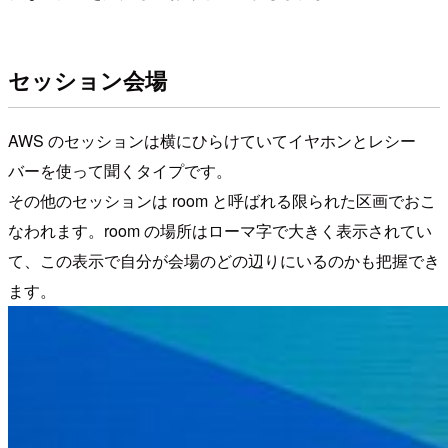
セッション会場
AWS のセッションは横にひらけていてイヤホンとレシー
バーを使って聞くタイプです。
その他のセッションは room と呼ばれる限られた区画でおこ
なわれます。room の場所はローマ字で大きく表示されてい
て、この表示で自分が会場のどの辺りにいるのかも把握でき
ます。