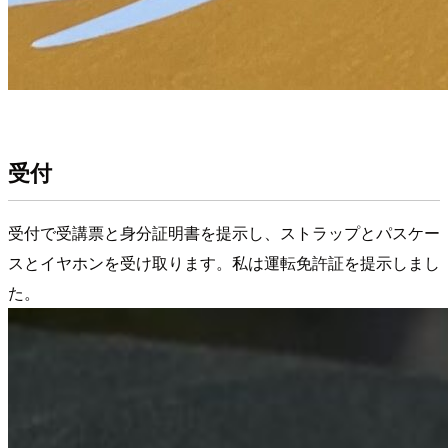
受付
受付で受講票と身分証明書を提示し、ストラップとパスケー
スとイヤホンを受け取ります。私は運転免許証を提示しまし
た。