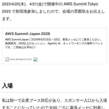
2023/4/20(木)、4/21(金)で開催中の AWS Summit Tokyo
2023 で初現地参加しましたので、会場の雰囲気をお伝えし
ます。
入場
私は朝一で企業ブース対応があり、スポンサー入口から入場
することになっていたので 9:00 ごろに幕張メッセに到着し