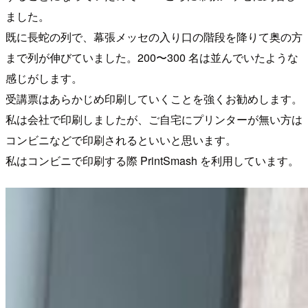
ました。
既に長蛇の列で、幕張メッセの入り口の階段を降りて奥の方
まで列が伸びていました。200〜300 名は並んでいたような
感じがします。
受講票はあらかじめ印刷していくことを強くお勧めします。
私は会社で印刷しましたが、ご自宅にプリンターが無い方は
コンビニなどで印刷されるといいと思います。
私はコンビニで印刷する際 PrintSmash を利用しています。