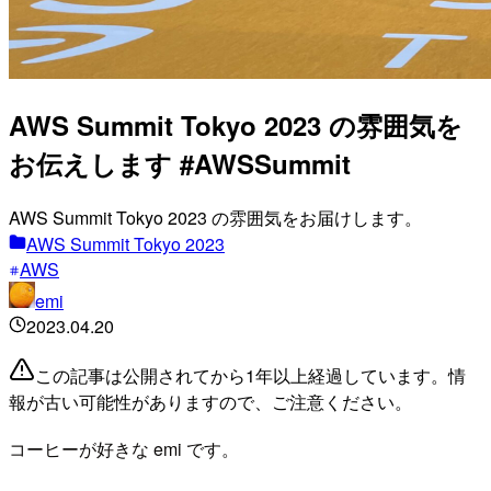
AWS Summit Tokyo 2023 の雰囲気を
お伝えします #AWSSummit
AWS Summit Tokyo 2023 の雰囲気をお届けします。
AWS Summit Tokyo 2023
AWS
emi
2023.04.20
この記事は公開されてから1年以上経過しています。情
報が古い可能性がありますので、ご注意ください。
コーヒーが好きな emi です。