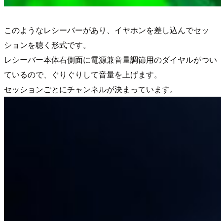
このようなレシーバーがあり、イヤホンを差し込んでセッ
ションを聴く形式です。
レシーバー本体右側面に電源兼音量調節用のダイヤルがつい
ているので、ぐりぐりして音量を上げます。
セッションごとにチャンネルが決まっています。