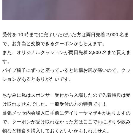
受付を 10 時までに完了いただいた方は両日先着 2,000 名ま
で、お弁当と交換できるクーポンがもらえます。
また、オリジナルクッションが両日先着 2,800 名まで貰えま
す。
パイプ椅子にずっと座っていると結構お尻が痛いので、クッ
ションがあるとありがたいです。
ちなみに私はスポンサー受付から入場したので先着特典は受
け取れませんでした。一般受付の方の特典です！
幕張メッセ内会場入口手前にデイリーヤマザキがありますの
で、クーポンが受け取れなかった方はここでおにぎりや飲み
物など軽食を購入しておくといいかもしれません。