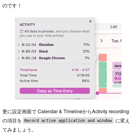
のです！
更に設定画面で Calendar & TimelineからActivity recording
の項目を
に変え
Record active application and window
てみましょう。