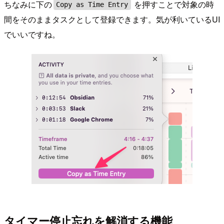
ちなみに下の
を押すことで対象の時
Copy as Time Entry
間をそのままタスクとして登録できます。気が利いているUI
でいいですね。
タイマー停止忘れを解消する機能