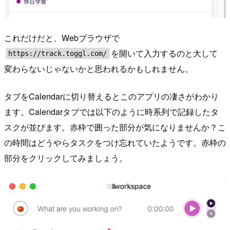
これだけだと、Webブラウザで
を開いて入力するのと大して
https://track.toggl.com/
変わらないじゃないかと思われるかもしれません。
タブをCalendarに切り替えるとこのアプリの凄さがわかり
ます。Calendarタブでは以下のように時系列で記録したタ
スクが並びます。赤枠で囲った部分が気になりませんか？こ
の時間はどうやらタスクをつけ忘れていたようです。赤枠の
部分をクリックしてみましょう。