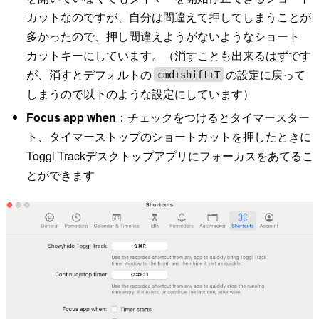
カットなのですが、自分は間違えて押してしまうことが
多かったので、押し間違えようがないようなショート
カットキーにしています。（消すことも出来るはずです
が、消すとデフォルトの
の設定に戻って
cmd+shift+T
しまうので以下のような設定にしています）
Focus app when
：チェックをつけるとタイマースター
ト、タイマーストップのショートカットを押したときに
Toggl Trackデスクトップアプリにフォーカスをあてるこ
とができます