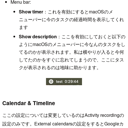
Menu bar:
Show timer
：これを有効にするとmacOSのメ
ニューバーに今のタスクの経過時間を表示してくれ
ます
Show description
：ここを有効にしておくと以下の
ようにmacOSのメニューバーに今なんのタスクをし
てるのかが表示されます。私は横やりが入ると今何
してたのかをすぐに忘れてしまうので、ここにタス
クが表示されるのは地味に助かります。
Calendar & Timeline
ここの設定については変更しているのはActivity recordingの
設定のみです。External calendarsの設定をするとGoogleカ