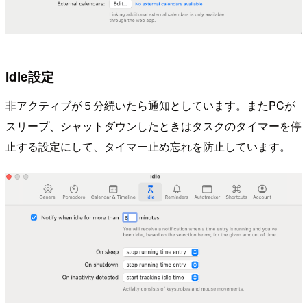
Idle設定
非アクティブが５分続いたら通知としています。またPCが
スリープ、シャットダウンしたときはタスクのタイマーを停
止する設定にして、タイマー止め忘れを防止しています。