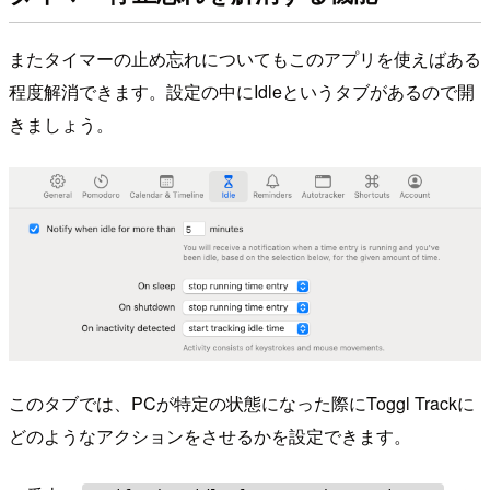
またタイマーの止め忘れについてもこのアプリを使えばある
程度解消できます。設定の中にIdleというタブがあるので開
きましょう。
このタブでは、PCが特定の状態になった際にToggl Trackに
どのようなアクションをさせるかを設定できます。