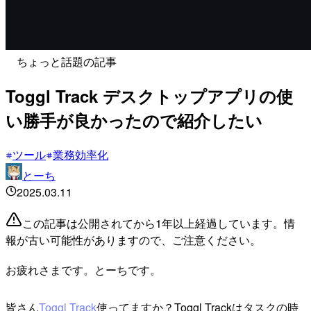
ちょっと話題の記事
Toggl Track デスクトップアプリの使
い勝手が良かったので紹介したい
ツール
業務効率化
とーち
2025.03.11
この記事は公開されてから1年以上経過しています。情
報が古い可能性がありますので、ご注意ください。
お疲れさまです。とーちです。
皆さん
Toggl Track
使ってますか？Toggl Trackはタスクの時