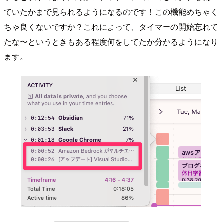
ていたかまで見られるようになるのです！この機能めちゃく
ちゃ良くないですか？これによって、タイマーの開始忘れて
たな〜というときもある程度何をしてたか分かるようになり
ます。