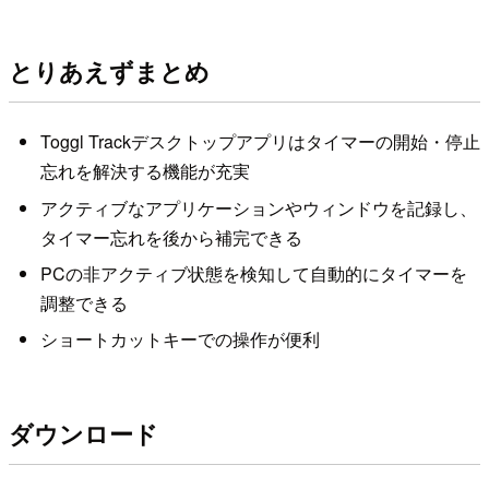
とりあえずまとめ
Toggl Trackデスクトップアプリはタイマーの開始・停止
忘れを解決する機能が充実
アクティブなアプリケーションやウィンドウを記録し、
タイマー忘れを後から補完できる
PCの非アクティブ状態を検知して自動的にタイマーを
調整できる
ショートカットキーでの操作が便利
ダウンロード