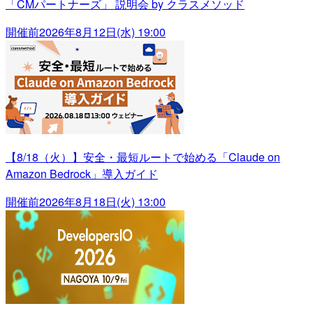
「CMパートナーズ」 説明会 by クラスメソッド
開催前
2026年8月12日(水) 19:00
【8/18（火）】安全・最短ルートで始める「Claude on
Amazon Bedrock」導入ガイド
開催前
2026年8月18日(火) 13:00