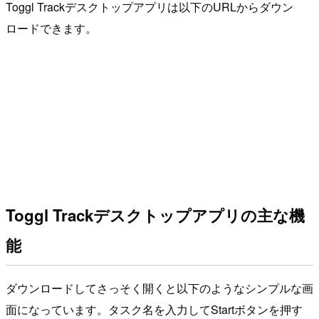
Toggl Trackデスクトップアプリは以下のURLからダウン
ロードできます。
Toggl Trackデスクトップアプリの主な機
能
ダウンロードしてさっそく開くと以下のようなシンプルな画
面になっています。タスク名を入力してStartボタンを押す