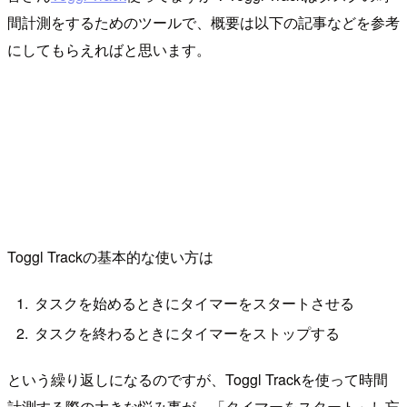
間計測をするためのツールで、概要は以下の記事などを参考
にしてもらえればと思います。
Toggl Trackの基本的な使い方は
タスクを始めるときにタイマーをスタートさせる
タスクを終わるときにタイマーをストップする
という繰り返しになるのですが、Toggl Trackを使って時間
計測する際の大きな悩み事が、「タイマーをスタート」し忘