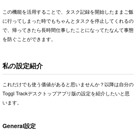
この機能を活用することで、タスク記録を開始したままご飯
に行ってしまった時でもちゃんとタスクを停止してくれるの
で、帰ってきたら長時間仕事したことになってたなんて事態
を防ぐことができます。
私の設定紹介
これだけでも使う価値があると思いませんか？以降は自分の
Toggl Trackデスクトップアプリ版の設定を紹介したいと思
います。
General設定