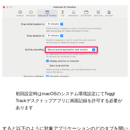
!
初回設定時はmacOSのシステム環境設定にてToggl
Trackデスクトップアプリに画面記録を許可する必要が
あります
すると以下のように対象アプリケーションのどのタブを開い