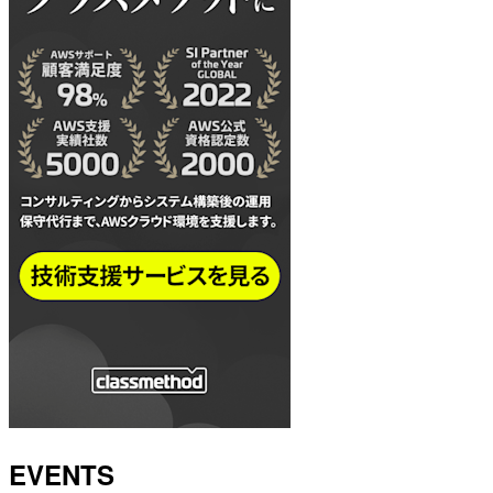
EVENTS