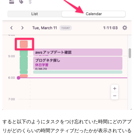
すると以下のようにタスクをつけ忘れていた時間にどのアプ
リがどのくらいの時間アクティブだったかが表示されている