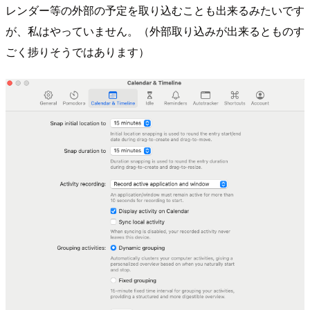
レンダー等の外部の予定を取り込むことも出来るみたいです
が、私はやっていません。（外部取り込みが出来るとものす
ごく捗りそうではあります）