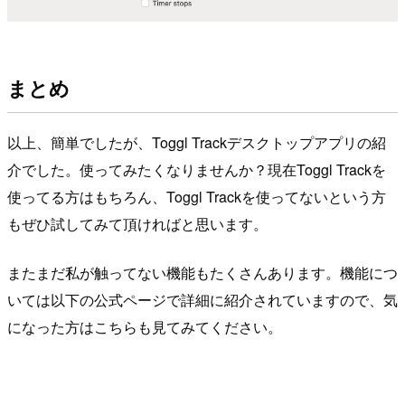
まとめ
以上、簡単でしたが、Toggl Trackデスクトップアプリの紹
介でした。使ってみたくなりませんか？現在Toggl Trackを
使ってる方はもちろん、Toggl Trackを使ってないという方
もぜひ試してみて頂ければと思います。
またまだ私が触ってない機能もたくさんあります。機能につ
いては以下の公式ページで詳細に紹介されていますので、気
になった方はこちらも見てみてください。