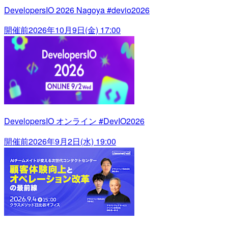
DevelopersIO 2026 Nagoya #devio2026
開催前
2026年10月9日(金) 17:00
DevelopersIO オンライン #DevIO2026
開催前
2026年9月2日(水) 19:00