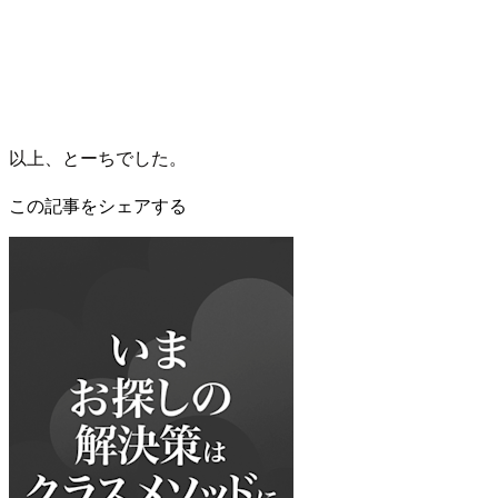
以上、とーちでした。
この記事をシェアする