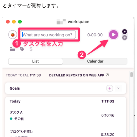
とタイマーが開始します。