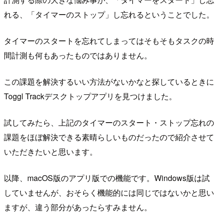
れる、「タイマーのストップ」し忘れるということでした。
タイマーのスタートを忘れてしまってはそもそもタスクの時
間計測も何もあったものではありません。
この課題を解決するいい方法がないかなと探しているときに
Toggl Trackデスクトップアプリを見つけました。
試してみたら、上記のタイマーのスタート・ストップ忘れの
課題をほぼ解決できる素晴らしいものだったので紹介させて
いただきたいと思います。
以降、macOS版のアプリ版での機能です。Windows版は試
していませんが、おそらく機能的には同じではないかと思い
ますが、違う部分があったらすみません。