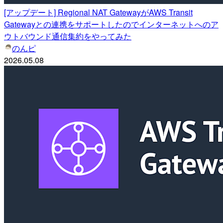
[アップデート] Regional NAT GatewayがAWS Transit
Gatewayとの連携をサポートしたのでインターネットへのア
ウトバウンド通信集約をやってみた
のんピ
2026.05.08