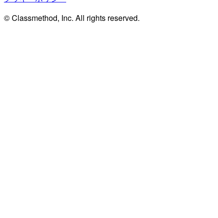
© Classmethod, Inc. All rights reserved.