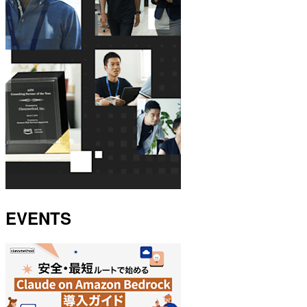
EVENTS