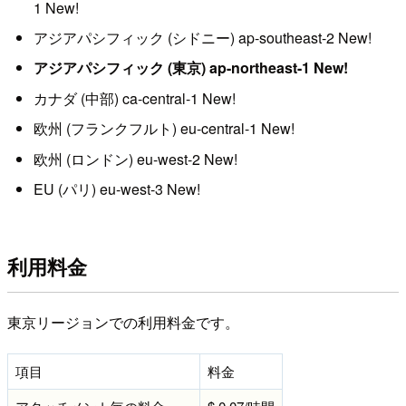
1 New!
アジアパシフィック (シドニー) ap-southeast-2 New!
アジアパシフィック (東京) ap-northeast-1 New!
カナダ (中部) ca-central-1 New!
欧州 (フランクフルト) eu-central-1 New!
欧州 (ロンドン) eu-west-2 New!
EU (パリ) eu-west-3 New!
利用料金
東京リージョンでの利用料金です。
項目
料金