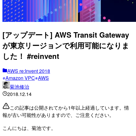
[アップデート] AWS Transit Gateway
が東京リージョンで利用可能になりま
した！ #reinvent
AWS re:Invent 2018
Amazon VPC
AWS
菊池修治
2018.12.14
この記事は公開されてから1年以上経過しています。情
報が古い可能性がありますので、ご注意ください。
こんにちは、菊池です。