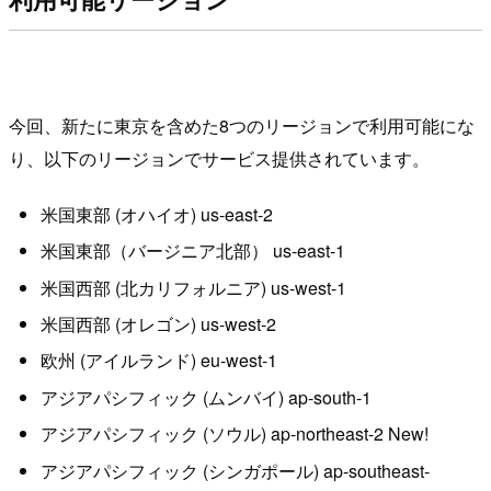
今回、新たに東京を含めた8つのリージョンで利用可能にな
り、以下のリージョンでサービス提供されています。
米国東部 (オハイオ) us-east-2
米国東部（バージニア北部） us-east-1
米国西部 (北カリフォルニア) us-west-1
米国西部 (オレゴン) us-west-2
欧州 (アイルランド) eu-west-1
アジアパシフィック (ムンバイ) ap-south-1
アジアパシフィック (ソウル) ap-northeast-2 New!
アジアパシフィック (シンガポール) ap-southeast-