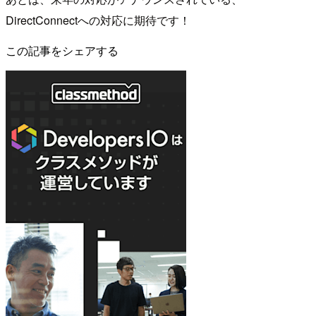
DirectConnectへの対応に期待です！
この記事をシェアする