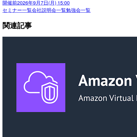
開催前
2026年9月7日(月) 15:00
セミナー一覧
会社説明会一覧
勉強会一覧
関連記事