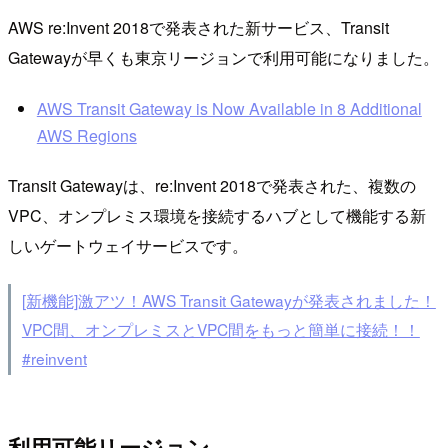
AWS re:Invent 2018で発表された新サービス、Transit
Gatewayが早くも東京リージョンで利用可能になりました。
AWS Transit Gateway is Now Available in 8 Additional
AWS Regions
Transit Gatewayは、re:Invent 2018で発表された、複数の
VPC、オンプレミス環境を接続するハブとして機能する新
しいゲートウェイサービスです。
[新機能]激アツ！AWS Transit Gatewayが発表されました！
VPC間、オンプレミスとVPC間をもっと簡単に接続！！
#reinvent
利用可能リージョン