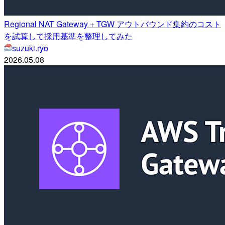
Regional NAT Gateway + TGW アウトバウンド集約のコスト
を試算して採用基準を整理してみた
suzuki.ryo
2026.05.08