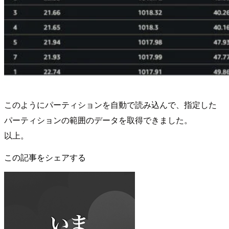
このようにパーティションを自動で読み込んで、指定した
パーティションの範囲のデータを取得できました。
以上。
この記事をシェアする