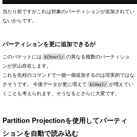
当たり前ですがこれは対象のパーティションが追加されてい
ないからです。
パーティションを更に追加できるが
このバケットには
の異なる複数のパーティショ
${hour}/
ンが沢山存在します。
これを先程のコマンドで一個一個追加するのは現実的ではな
さそうです。 今後データが更に増えて
が増えてい
${day}/
くことも考えられます。そうなるとさらに大変です。
Partition Projectionを使用してパーティ
ションを自動で読み込む