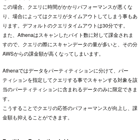
この場合、クエリに時間がかかりパフォーマンスが悪くな
り、場合によってはクエリがタイムアウトしてしまう事もあ
ります。デフォルトのクエリタイムアウトは30分です。
また、Athenaはスキャンしたバイト数に対して課金されま
すので、クエリの際にスキャンデータの量が多いと、その分
AWSからの課金額が高くなってしまいます。
Athenaではデータをパーティティションに分けて、パー
ティションを指定してクエリする事でスキャンする対象を該
当のパーティティションに含まれるデータのみに限定できま
す。
こうすることでクエリの応答のパフォーマンスが向上し、課
金額も抑えることができます。