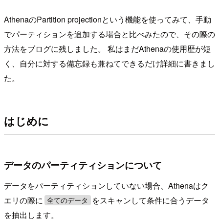
AthenaのPartition projectionという機能を使ってみて、手動
でパーティションを追加する場合と比べみたので、その際の
方法をブログに残しました。 私はまだAthenaの使用歴が短
く、自分に対する備忘録も兼ねてできるだけ詳細に書きまし
た。
はじめに
データのパーティティションについて
データをパーティティションしていない場合、Athenaはク
エリの際に
をスキャンして条件に合うデータ
全てのデータ
を抽出します。