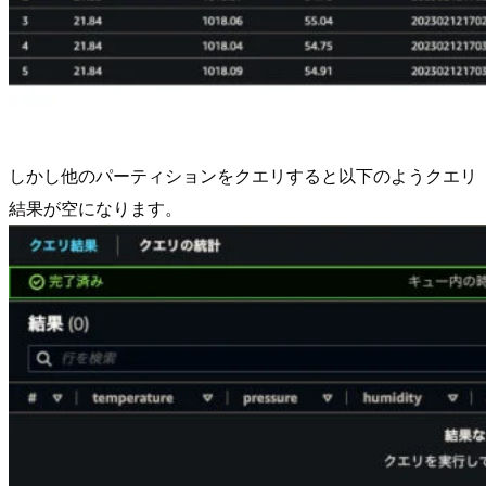
しかし他のパーティションをクエリすると以下のようクエリ
結果が空になります。