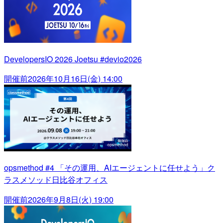
DevelopersIO 2026 Joetsu #devio2026
開催前
2026年10月16日(金) 14:00
opsmethod #4 「その運用、AIエージェントに任せよう」ク
ラスメソッド日比谷オフィス
開催前
2026年9月8日(火) 19:00