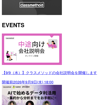
EVENTS
【9/9（水）】クラスメソッドの会社説明会を開催します
開催前
2026年9月9日(水) 18:00