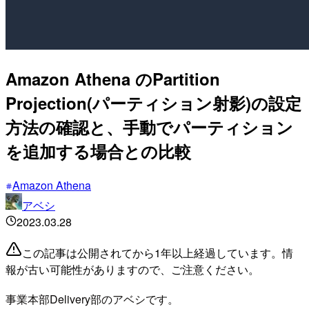
Amazon Athena のPartition
Projection(パーティション射影)の設定
方法の確認と、手動でパーティション
を追加する場合との比較
Amazon Athena
アベシ
2023.03.28
この記事は公開されてから1年以上経過しています。情
報が古い可能性がありますので、ご注意ください。
事業本部Delivery部のアベシです。