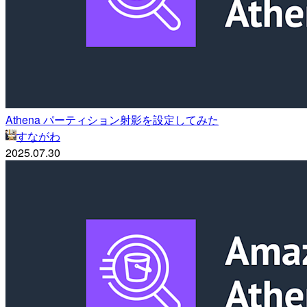
Athena パーティション射影を設定してみた
すながわ
2025.07.30