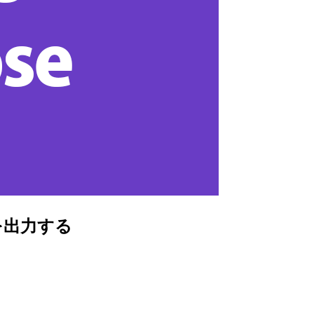
タを出力する