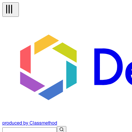
produced by Classmethod