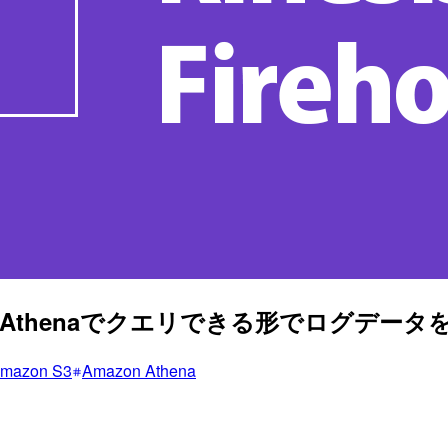
らS3へAthenaでクエリできる形でログデー
mazon S3
Amazon Athena