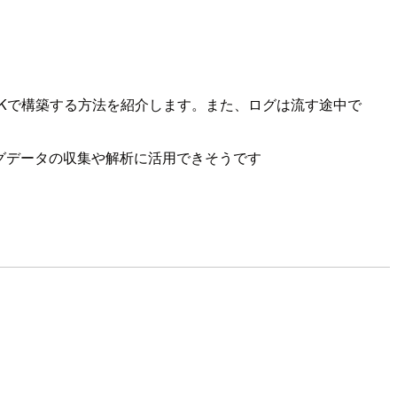
て、CDKで構築する方法を紹介します。また、ログは流す途中で
るログデータの収集や解析に活用できそうです