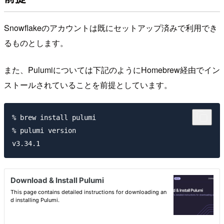
Snowflakeのアカウントは既にセットアップ済みで利用でき
るものとします。
また、Pulumiについては下記のようにHomebrew経由でイン
ストールされていることを前提としています。
% brew install pulumi

% pulumi version
