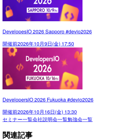
DevelopesIO 2026 Sapporo #devio2026
開催前
2026年10月9日(金) 17:50
DevelopersIO 2026 Fukuoka #devio2026
開催前
2026年10月16日(金) 13:30
セミナー一覧
会社説明会一覧
勉強会一覧
関連記事