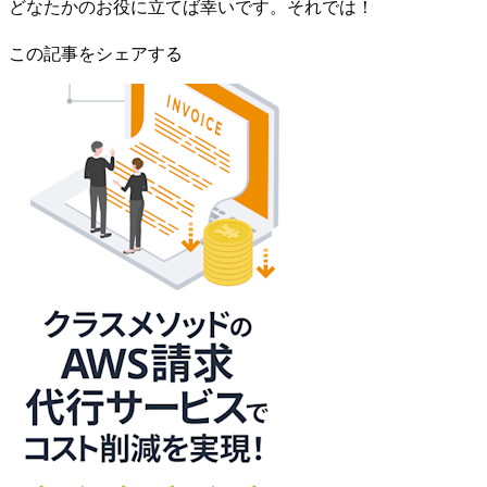
どなたかのお役に立てば幸いです。それでは！
この記事をシェアする