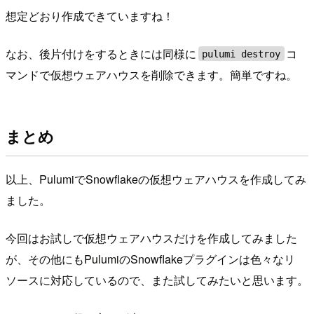
想定どおり作成できていますね！
なお、後片付けをするときには同様に
コ
pulumi destroy
マンドで仮想ウェアハウスを削除できます。簡単ですね。
まとめ
以上、PulumiでSnowflakeの仮想ウェアハウスを作成してみ
ました。
今回はお試しで仮想ウェアハウスだけを作成してみました
が、その他にもPulumiのSnowflakeプラグインは色々なリ
ソースに対応しているので、また試してみたいと思います。