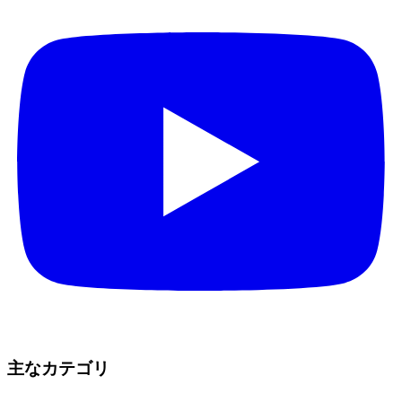
主なカテゴリ