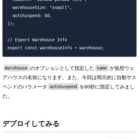
  warehouseSize: "xsmall",

  autoSuspend: 60,

});

// Export Warehouse Info

のオプションとして指定した
が仮想ウェ
Warehouse
name
アハウスの名前になります。また、今回は明示的に自動サス
ペンドのパラメータ
を60秒に指定してみまし
autoSuspend
た。
デプロイしてみる