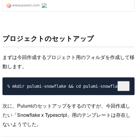
プロジェクトのセットアップ
まずは今回作成するプロジェクト用のフォルダを作成して移
動します。
次に、Pulumiのセットアップをするのですが、今回作成し
たい「Snowflake x Typescript」用のテンプレートは存在し
ないようでした。