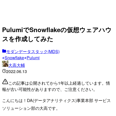
PulumiでSnowflakeの仮想ウェアハウ
スを作成してみた
モダンデータスタック(MDS)
Snowflake
Pulumi
大高大輔
2022.06.13
この記事は公開されてから1年以上経過しています。情
報が古い可能性がありますので、ご注意ください。
こんにちは！DA(データアナリティクス)事業本部 サービス
ソリューション部の大高です。