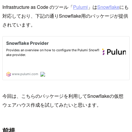
Infrastructure as Code のツール「
Pulumi
」は
Snowflake
にも
対応しており、下記の通りSnowflake用のパッケージが提供
されています。
今回は、こちらのパッケージを利用してSnowflakeの仮想
ウェアハウス作成を試してみたいと思います。
前提