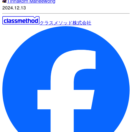
Tinnakorn Maneewong
2024.12.13
クラスメソッド株式会社