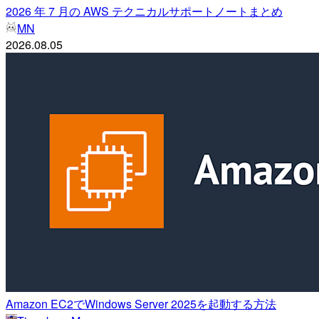
2026 年 7 月の AWS テクニカルサポートノートまとめ
MN
2026.08.05
Amazon EC2でWindows Server 2025を起動する方法