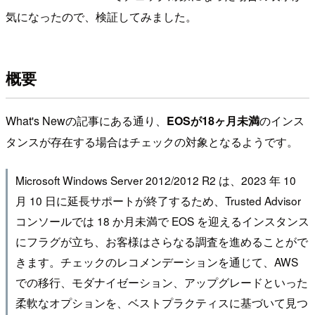
気になったので、検証してみました。
概要
What's Newの記事にある通り、
EOSが18ヶ月未満
のインス
タンスが存在する場合はチェックの対象となるようです。
Microsoft Windows Server 2012/2012 R2 は、2023 年 10
月 10 日に延長サポートが終了するため、Trusted Advisor
コンソールでは 18 か月未満で EOS を迎えるインスタンス
にフラグが立ち、お客様はさらなる調査を進めることがで
きます。チェックのレコメンデーションを通じて、AWS
での移行、モダナイゼーション、アップグレードといった
柔軟なオプションを、ベストプラクティスに基づいて見つ