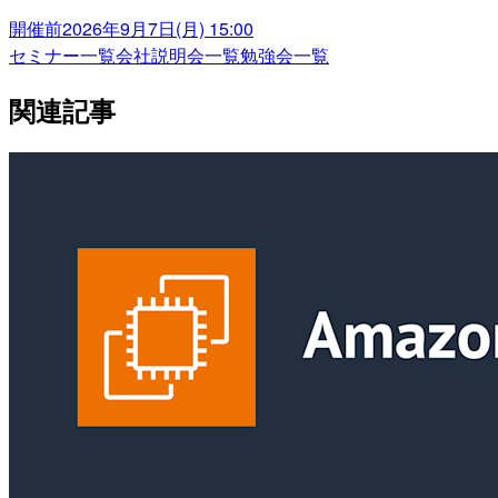
開催前
2026年9月7日(月) 15:00
セミナー一覧
会社説明会一覧
勉強会一覧
関連記事