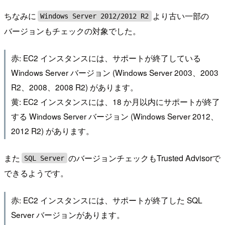
ちなみに
より古い一部の
Windows Server 2012/2012 R2
バージョンもチェックの対象でした。
赤: EC2 インスタンスには、サポートが終了している
Windows Server バージョン (Windows Server 2003、2003
R2、2008、2008 R2) があります。
黄: EC2 インスタンスには、18 か月以内にサポートが終了
する Windows Server バージョン (Windows Server 2012、
2012 R2) があります。
また
のバージョンチェックもTrusted Advisorで
SQL Server
できるようです。
赤: EC2 インスタンスには、サポートが終了した SQL
Server バージョンがあります。