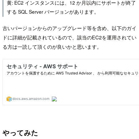
黄: EC2 インスタンスには、12 か月以内にサポートが終了
する SQL Server バージョンがあります。
古いバージョンからのアップグレード等を含め、以下のガイ
ドに詳細が記載されているので、該当のEC2を運用されてい
る方は一読して頂くのが良いかと思います。
やってみた