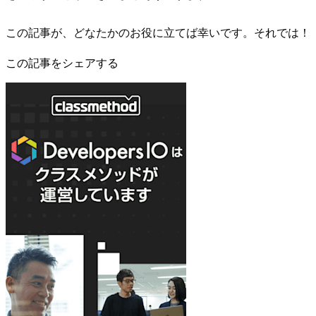
この記事が、どなたかのお役に立てば幸いです。それでは！
この記事をシェアする