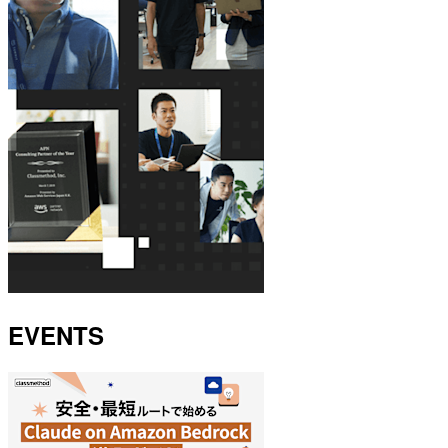
EVENTS