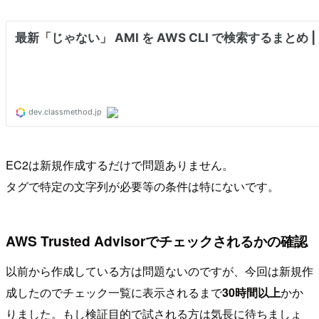
EC2は新規作成するだけで問題ありません。
タグで特定の文字列が必要等の条件は特にないです。
AWS Trusted Advisorでチェックされるかの確認
以前から作成している方は問題ないのですが、今回は新規作
成したのでチェック一覧に表示されるまで
30時間以上
かか
りました。もし検証目的で試される方は気長に待ちましょ