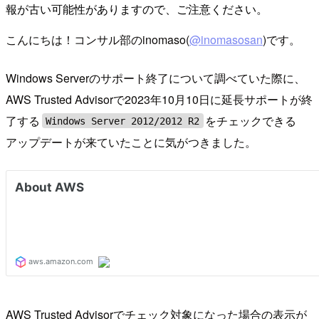
報が古い可能性がありますので、ご注意ください。
こんにちは！コンサル部のinomaso(
@inomasosan
)です。
Windows Serverのサポート終了について調べていた際に、
AWS Trusted Advisorで2023年10月10日に延長サポートが終
了する
をチェックできる
Windows Server 2012/2012 R2
アップデートが来ていたことに気がつきました。
AWS Trusted Advisorでチェック対象になった場合の表示が