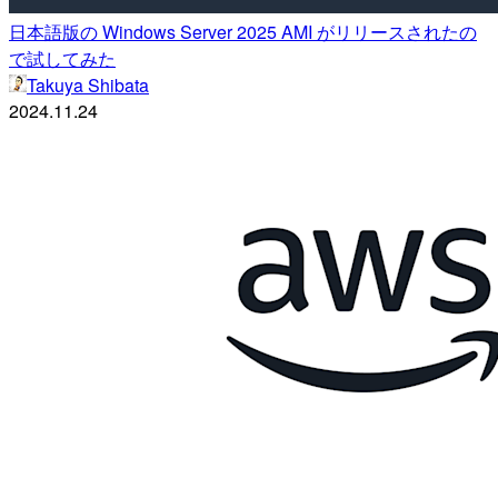
日本語版の Windows Server 2025 AMI がリリースされたの
で試してみた
Takuya Shibata
2024.11.24