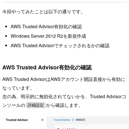
今回やってみたことは以下の通りです。
AWS Trusted Advisor有効化の確認
Windows Server 2012 R2を新規作成
AWS Trusted Advisorでチェックされるかの確認
AWS Trusted Advisor有効化の確認
AWS Trusted AdvisorはAWSアカウント開設直後から有効に
なっています。
念の為、明示的に無効化されてないかを、Trusted Advisorコ
ンソールの
から確認します。
詳細設定