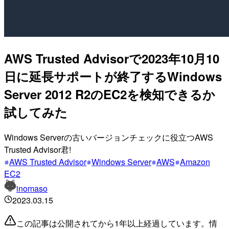
AWS Trusted Advisorで2023年10月10
日に延長サポートが終了するWindows
Server 2012 R2のEC2を検知できるか
試してみた
Windows Serverの古いバージョンチェックに役立つAWS
Trusted Advisor君!
AWS Trusted Advisor
Windows Server
AWS
Amazon
EC2
inomaso
2023.03.15
この記事は公開されてから1年以上経過しています。情