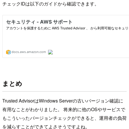
チェックIDは以下のガイドから確認できます。
まとめ
Trusted AdvisorはWindows Serverの古いバージョン確認に
有用なことがわかりました。 将来的に他のOSやサービスで
もこういったバージョンチェックができると、運用者の負荷
を減らすことができてよさそうですよね。