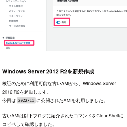
Windows Server 2012 R2を新規作成
検証のために利用可能な古いAMIから、Windows Server
2012 R2を起動します。
今回は
に公開されたAMIを利用しました。
2022/11
古いAMIは以下ブログに紹介されたコマンドをCloudShellに
コピペして確認しました。