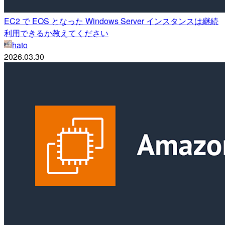
EC2 で EOS となった Windows Server インスタンスは継続
利用できるか教えてください
hato
2026.03.30