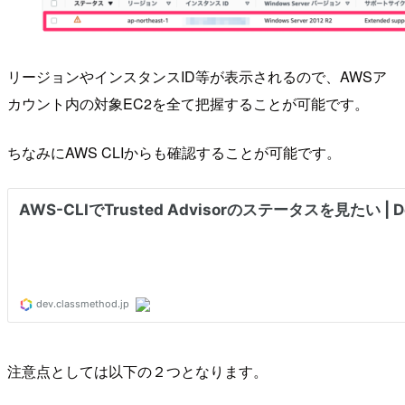
リージョンやインスタンスID等が表示されるので、AWSア
カウント内の対象EC2を全て把握することが可能です。
ちなみにAWS CLIからも確認することが可能です。
注意点としては以下の２つとなります。