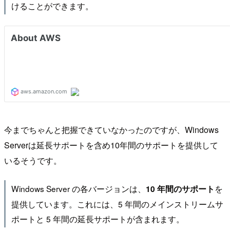
けることができます。
今までちゃんと把握できていなかったのですが、Windows
Serverは延長サポートを含め10年間のサポートを提供して
いるそうです。
Windows Server の各バージョンは、
を
10 年間のサポート
提供しています。これには、5 年間のメインストリームサ
ポートと 5 年間の延長サポートが含まれます。