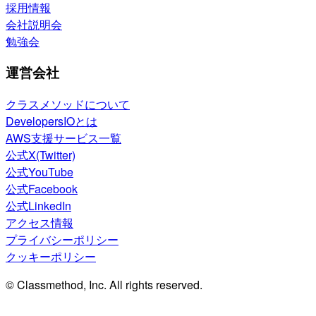
採用情報
会社説明会
勉強会
運営会社
クラスメソッドについて
DevelopersIOとは
AWS支援サービス一覧
公式X(Twitter)
公式YouTube
公式Facebook
公式LinkedIn
アクセス情報
プライバシーポリシー
クッキーポリシー
© Classmethod, Inc. All rights reserved.