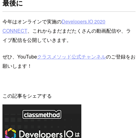
最後に
今年はオンラインで実施の
Developers.IO 2020
CONNECT
、これからまだまだたくさんの動画配信や、ラ
イブ配信を公開していきます。
ぜひ、YouTube
クラスメソッド公式チャンネル
のご登録をお
願いします！
この記事をシェアする