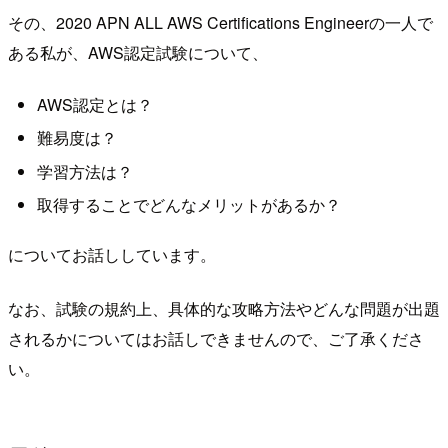
その、2020 APN ALL AWS Certifications Engineerの一人で
ある私が、AWS認定試験について、
AWS認定とは？
難易度は？
学習方法は？
取得することでどんなメリットがあるか？
についてお話ししています。
なお、試験の規約上、具体的な攻略方法やどんな問題が出題
されるかについてはお話しできませんので、ご了承くださ
い。