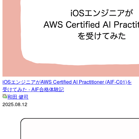
iOSエンジニアがAWS Certified AI Practitioner (AIF-C01)を
受けてみた - AIF合格体験記
和田 健司
2025.08.12