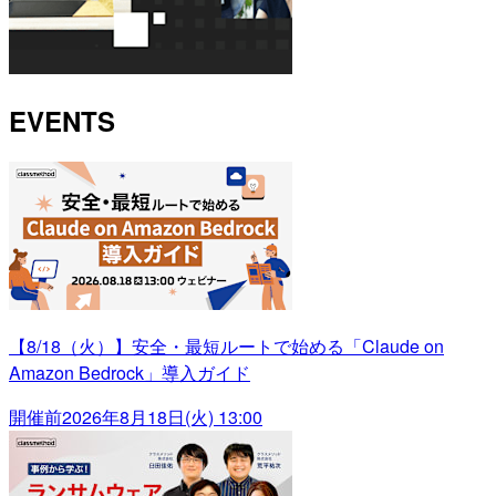
EVENTS
【8/18（火）】安全・最短ルートで始める「Claude on
Amazon Bedrock」導入ガイド
開催前
2026年8月18日(火) 13:00