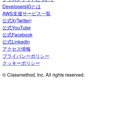
DevelopersIOとは
AWS支援サービス一覧
公式X(Twitter)
公式YouTube
公式Facebook
公式LinkedIn
アクセス情報
プライバシーポリシー
クッキーポリシー
© Classmethod, Inc. All rights reserved.