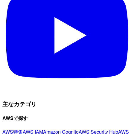
主なカテゴリ
AWSで探す
AWS特集
AWS IAM
Amazon Cognito
AWS Security Hub
AWS