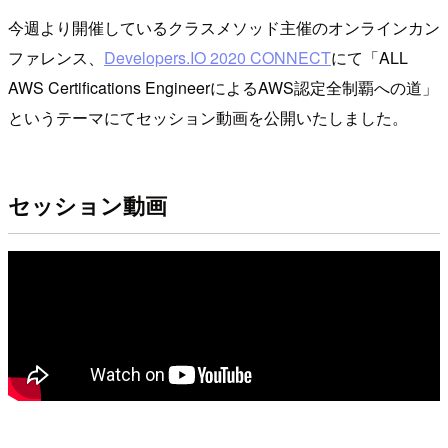
今週より開催しているクラスメソッド主催のオンラインカン
ファレンス、
Developers.IO 2020 CONNECT
にて「ALL
AWS Certifications EngineerによるAWS認定全制覇への道」
というテーマにてセッション動画を公開いたしました。
セッション動画