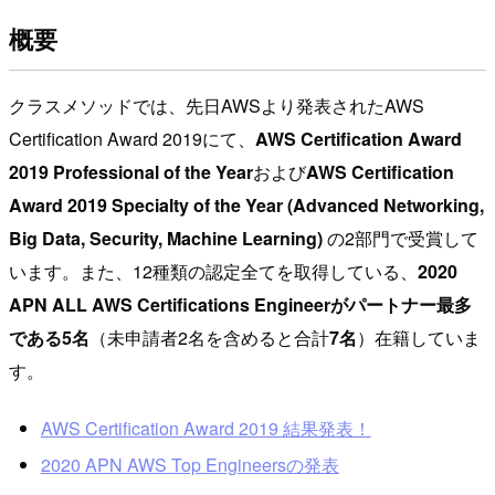
概要
クラスメソッドでは、先日AWSより発表されたAWS
Certification Award 2019にて、
AWS Certification Award
2019 Professional of the Year
および
AWS Certification
Award 2019 Specialty of the Year (Advanced Networking,
Big Data, Security, Machine Learning)
の2部門で受賞して
います。また、12種類の認定全てを取得している、
2020
APN ALL AWS Certifications Engineerがパートナー最多
である5名
（未申請者2名を含めると合計
7名
）在籍していま
す。
AWS Certification Award 2019 結果発表！
2020 APN AWS Top Engineersの発表