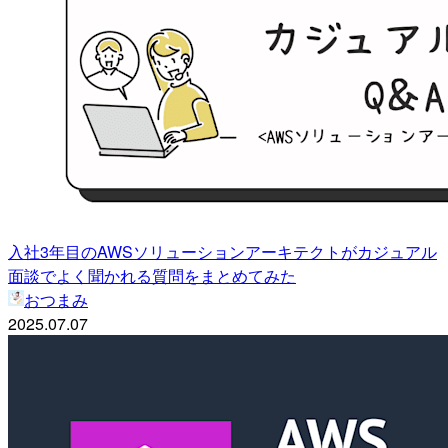
入社3年目のAWSソリューションアーキテクトがカジュアル
面談でよく聞かれる質問をまとめてみた
おつまみ
2025.07.07