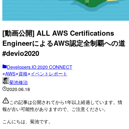
[動画公開] ALL AWS Certifications
EngineerによるAWS認定全制覇への道
#devio2020
Developers.IO 2020 CONNECT
AWS
資格
イベントレポート
菊池修治
2020.06.18
この記事は公開されてから1年以上経過しています。情
報が古い可能性がありますので、ご注意ください。
こんにちは、菊池です。