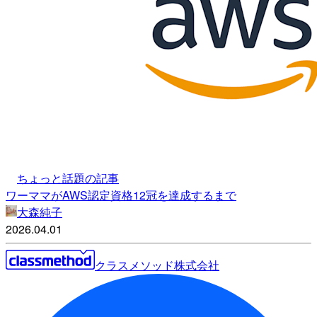
ちょっと話題の記事
ワーママがAWS認定資格12冠を達成するまで
大森純子
2026.04.01
クラスメソッド株式会社