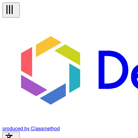
produced by Classmethod