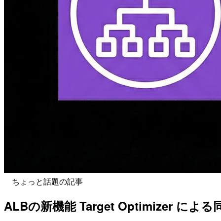
ちょっと話題の記事
ALBの新機能 Target Optimizer