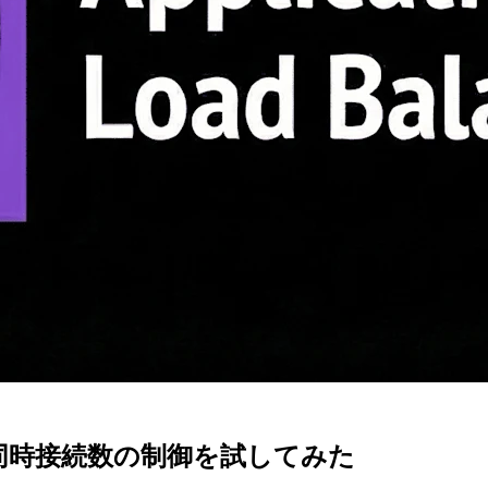
 による同時接続数の制御を試してみた