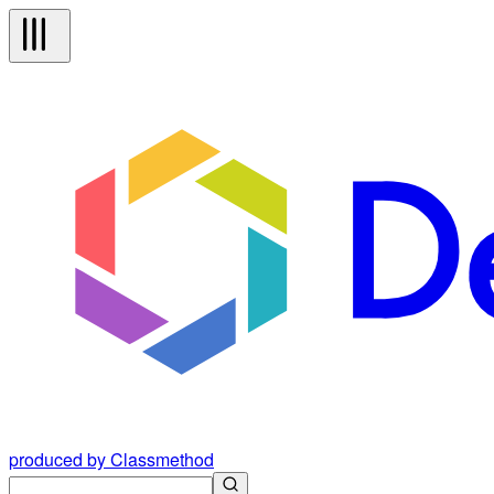
produced by Classmethod