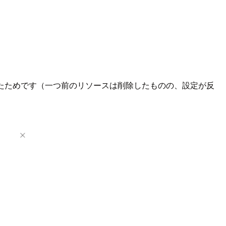
なかったためです（一つ前のリソースは削除したものの、設定が反