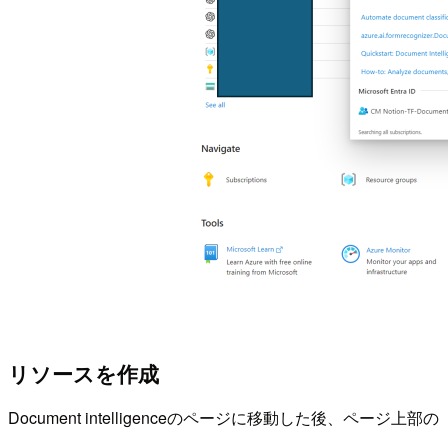
リソースを作成
Document intelligenceのページに移動した後、ページ上部