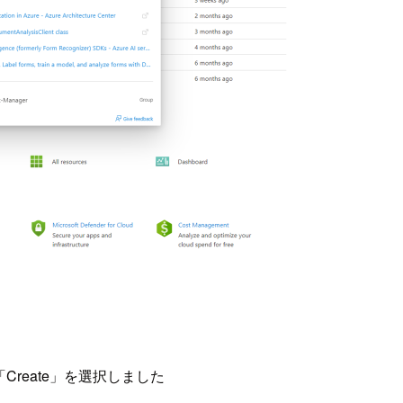
の「Create」を選択しました