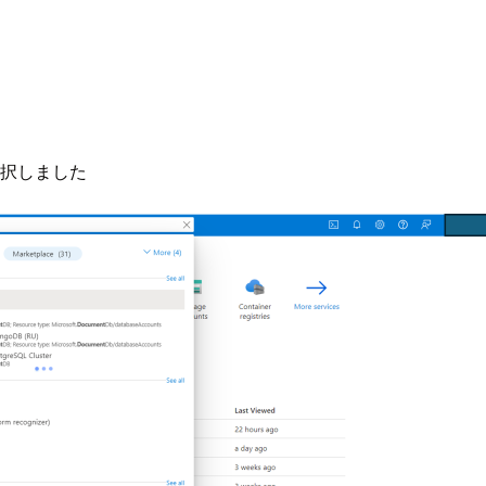
eを選択しました