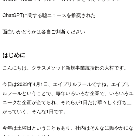
ChatGPTに関する嘘ニュースを推奨された
面白いかどうかは各自ご判断ください
はじめに
こんにちは。クラスメソッド新規事業統括部の大村です。
今日は2023年4月1日、エイプリルフールですね。エイプリ
ルフールということで、毎年いろいろな企業で、いろいろユ
ニークな企画が企てられ、それらが1日だけ華々しく打ち上
がっていく、そんな1日です。
今年は土曜日ということもあり、社内はそんなに賑やかにな