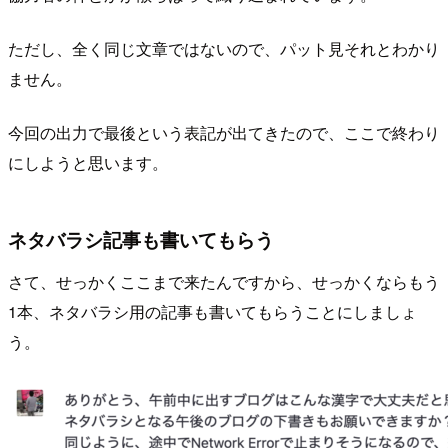
ただし、全く同じ文章ではないので、パット見それとわかり
ません。
今回の出力で最後という表記が出てきたので、ここで終わり
にしようと思います。
ネタバラシ記事も書いてもらう
さて、せっかくここまで来たんですから、せっかくならもう
1本、ネタバラシ用の記事も書いてもらうことにしましょ
う。