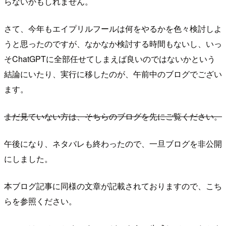
らないかもしれません。
さて、今年もエイプリルフールは何をやるかを色々検討しよ
うと思ったのですが、なかなか検討する時間もないし、いっ
そChatGPTに全部任せてしまえば良いのではないかという
結論にいたり、実行に移したのが、午前中のブログでござい
ます。
まだ見ていない方は、そちらのブログを先にご覧ください。
午後になり、ネタバレも終わったので、一旦ブログを非公開
にしました。
本ブログ記事に同様の文章が記載されておりますので、こち
らを参照ください。