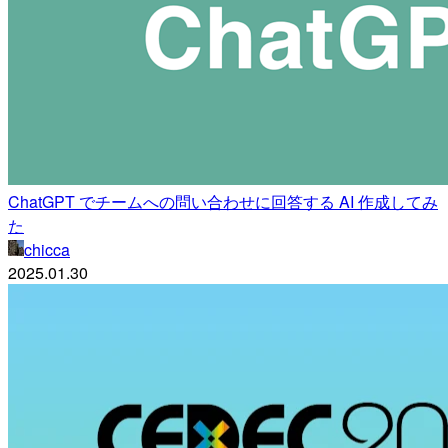
ChatGPT でチームへの問い合わせに回答する AI 作成してみ
た
chicca
2025.01.30