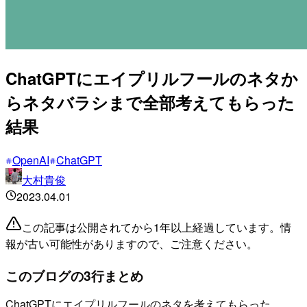
ChatGPTにエイプリルフールのネタか
らネタバラシまで全部考えてもらった
結果
OpenAI
ChatGPT
大村貴俊
2023.04.01
この記事は公開されてから1年以上経過しています。情
報が古い可能性がありますので、ご注意ください。
このブログの3行まとめ
ChatGPTにエイプリルフールのネタを考えてもらった