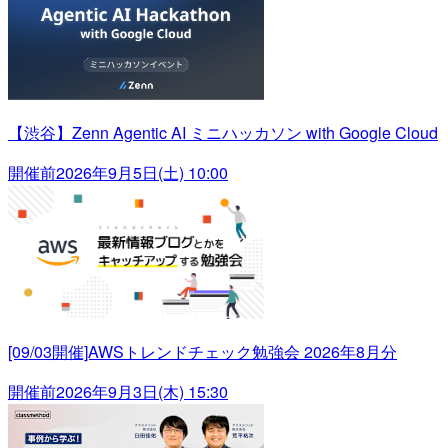
【渋谷】Zenn Agentic AI ミニハッカソン with Google Cloud
開催前
2026年9月5日(土) 10:00
[09/03開催]AWSトレンドチェック勉強会 2026年8月分
開催前
2026年9月3日(木) 15:30