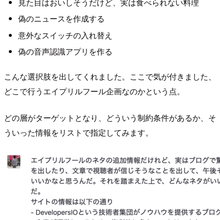
見た目はおいしそうだけど、実は食べられない料理
偽のニュースを作成する
意外なスイッチの入れ替え
偽の音声認識アプリを作る
こんな選択肢を出してくれました。ここで気が付きました、
どこで行うエイプリルフール企画なのかという点。
どの層がターゲットとなり、どういう制約条件があるか、そ
ういった情報をリストで指定してみます。