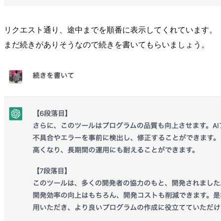
リクエスト通り、途中までを順番に表示してくれています。
まだ続きがありそうなので続きを書いてもらいましょう。