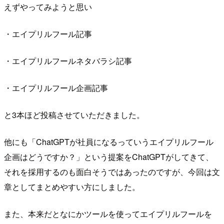
えずやってみようと思い
・エイプリルフール記事
・エイプリルフールネタバラシ記事
・エイプリルフール企画記事
と3本ほど投稿させていただきました。
他にも「ChatGPTが社員になるっていうエイプリルフール
企画はどうですか？」という提案をChatGPTがしてきて、
それを採用するのも面白そうではあったのですが、今回は文
章としてまとめやすい方にしました。
また、本来だとなにかツールを使ってエイプリルフールを