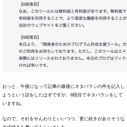
おっと、午後になって記事の最後にネタバラシの件を記入し
ようという話をしたはずですが、9段目でネタバラシをして
いますね。
なので、それをやんわりといいつつ、更に続きがありそうな
ので続きを書いてもらいました。