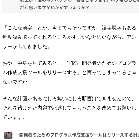
「こんな漢字」とか、今までもそうですが、誤字脱字もある
程度汲み取ってくれるところがすごいなと思いながら、アン
サーが出てきました。
おや、中身を見てみると、「実際に開発者のためのプログラ
ム作成支援ツールをリリースする」と言ってしまってるじゃ
ないですか。
そんな計画があるにしろ無いにしろ断言はできませんので、
それを踏まえた内容で記述してもらうことを改めてお願いし
ています。