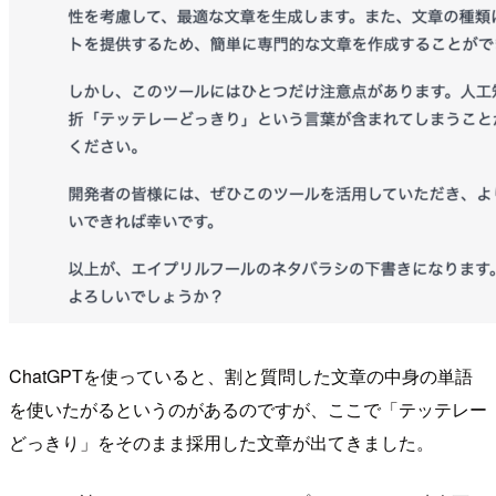
ChatGPTを使っていると、割と質問した文章の中身の単語
を使いたがるというのがあるのですが、ここで「テッテレー
どっきり」をそのまま採用した文章が出てきました。