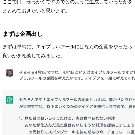
ここでは、せっかくですのでどのように生成していったかを
まとめておきたいと思います。
まずは企画出し
まずは単純に、エイプリルフールにはなんの企画をやったら
良いかを相談してみました。