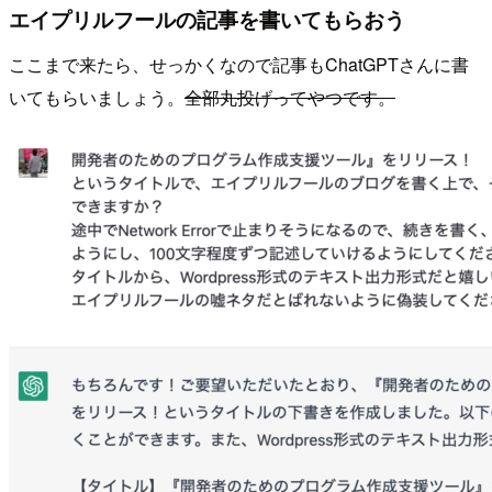
エイプリルフールの記事を書いてもらおう
ここまで来たら、せっかくなので記事もChatGPTさんに書
いてもらいましょう。
全部丸投げってやつです。