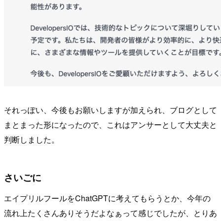
それっぽい、今後もお願いしますが加えられ、ブログとして
まとまった形になったので、これはアンサーとして大丈夫と
判断しました。
さいごに
エイプリルフールをChatGPTに考えてもらうとか、今年の
流れ上たくさんありそうだよなぁって感じでしたが、とりあ