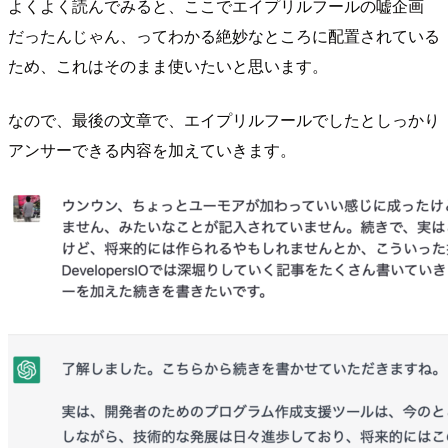
よくよく読んでみると、ここでエイプリルフールの嘘企画
だったんじゃん、ってわかる絶妙なところに配置されている
ため、これはそのまま使いたいと思います。
なので、最後の文章で、エイプリルフールでしたとしっかり
アンサーできる内容を加えていきます。