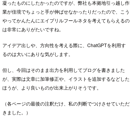
凝ったものにしたかったのですが、弊社も本拠地引っ越し作
業が佳境でちょっと手が伸ばせなかったりだったので、こう
やってかんたんにエイプリルフールネタを考えてもらえるの
は非常にありがたいですね。
アイデア出しや、方向性を考える際に、ChatGPTを利用す
るのは大いにありな気がします。
但し、今回はそのまま出力を利用してブログを書きました
が、実際は文章に加筆修正や、イラストを追加するなどした
ほうが、より良いものが出来上がりそうです。
（各ページの最後の注釈だけ、私の判断でつけさせていただ
きました。）