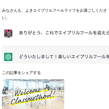
みなさんも、よきエイプリルフールライフをお過ごしくださ
い。
この記事をシェアする