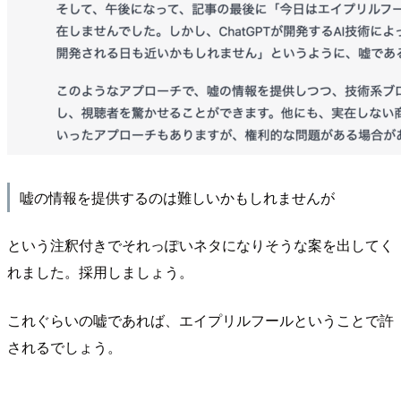
嘘の情報を提供するのは難しいかもしれませんが
という注釈付きでそれっぽいネタになりそうな案を出してく
れました。採用しましょう。
これぐらいの嘘であれば、エイプリルフールということで許
されるでしょう。