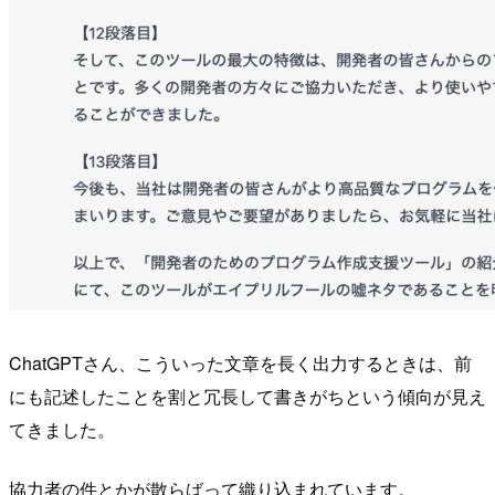
ChatGPTさん、こういった文章を長く出力するときは、前
にも記述したことを割と冗長して書きがちという傾向が見え
てきました。
協力者の件とかが散らばって織り込まれています。