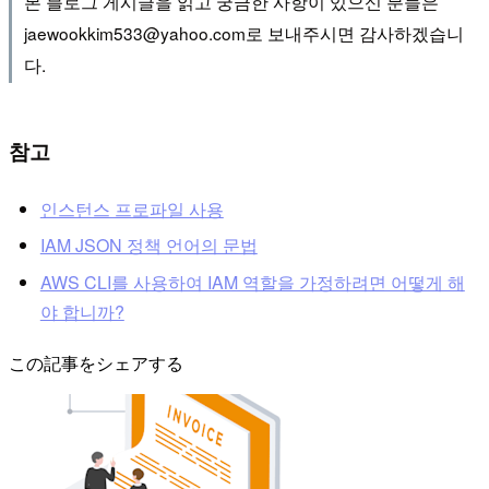
본 블로그 게시글을 읽고 궁금한 사항이 있으신 분들은
jaewookkim533@yahoo.com로 보내주시면 감사하겠습니
다.
참고
인스턴스 프로파일 사용
IAM JSON 정책 언어의 문법
AWS CLI를 사용하여 IAM 역할을 가정하려면 어떻게 해
야 합니까?
この記事をシェアする