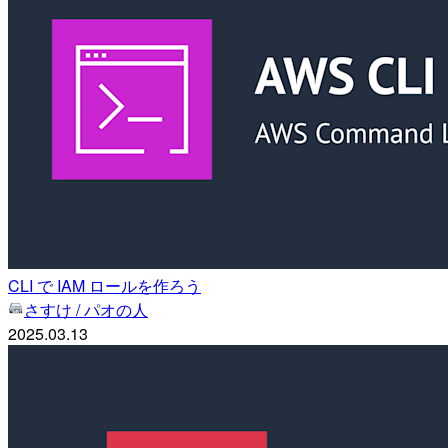
CLI で IAM ロールを作ろう
さすけ / パオの人
2025.03.13