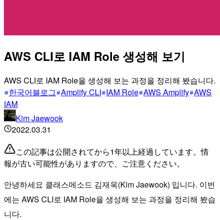
AWS CLI로 IAM Role 생성해 보기
AWS CLI로 IAM Role을 생성해 보는 과정을 정리해 봤습니다.
한국어블로그
Amplify CLI
IAM Role
AWS Amplify
AWS
IAM
Kim Jaewook
2022.03.31
この記事は公開されてから1年以上経過しています。情
報が古い可能性がありますので、ご注意ください。
안녕하세요 클래스메소드 김재욱(Kim Jaewook) 입니다. 이번
에는 AWS CLI로 IAM Role을 생성해 보는 과정을 정리해 봤습
니다.