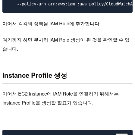
이어서 각각의 정책을 IAM Role에 추가합니다.
여기까지 하면 무사히 IAM Role 생성이 된 것을 확인할 수 있
습니다.
Instance Profile 생성
이어서 EC2 Instance에 IAM Role을 연결하기 위해서는
Instance Profile을 생성할 필요가 있습니다.