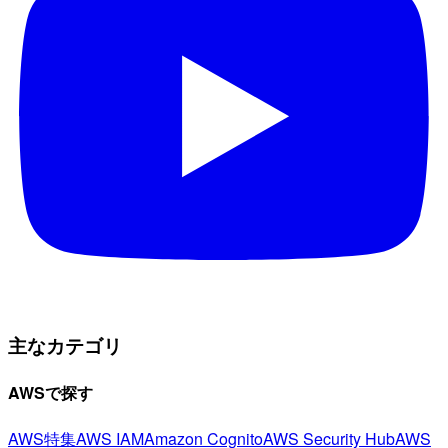
主なカテゴリ
AWSで探す
AWS特集
AWS IAM
Amazon Cognito
AWS Security Hub
AWS