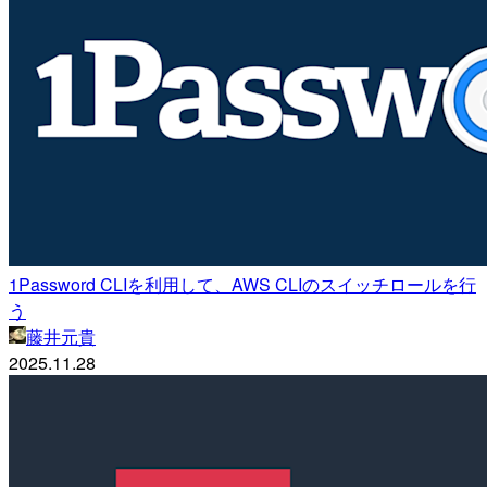
1Password CLIを利用して、AWS CLIのスイッチロールを行
う
藤井元貴
2025.11.28