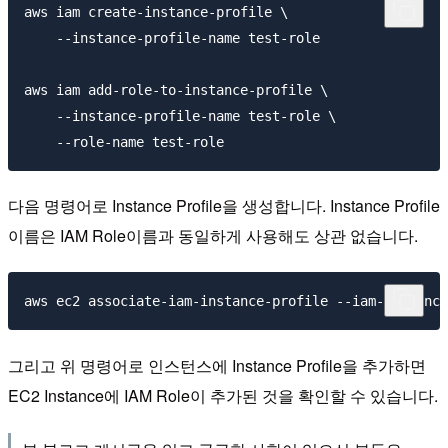
aws iam create-instance-profile \

    --instance-profile-name test-role

aws iam add-role-to-instance-profile \

    --instance-profile-name test-role \

다음 명령어로 Instance Profile을 생성합니다. Instance Profile
이름은 IAM Role이름과 동일하게 사용해도 상관 없습니다.
그리고 위 명령어로 인스턴스에 Instance Profile을 추가하면
EC2 Instance에 IAM Role이 추가된 것을 확인할 수 있습니다.