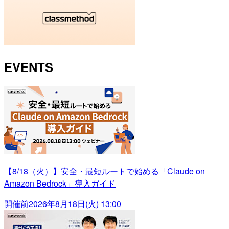
EVENTS
【8/18（火）】安全・最短ルートで始める「Claude on
Amazon Bedrock」導入ガイド
開催前
2026年8月18日(火) 13:00