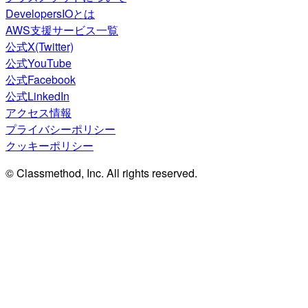
DevelopersIOとは
AWS支援サービス一覧
公式X(Twitter)
公式YouTube
公式Facebook
公式LinkedIn
アクセス情報
プライバシーポリシー
クッキーポリシー
© Classmethod, Inc. All rights reserved.