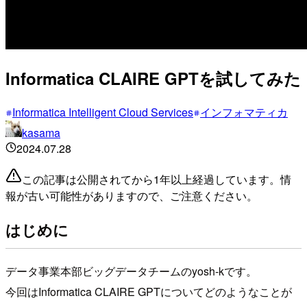
Informatica CLAIRE GPTを試してみた
Informatica Intelligent Cloud Services
インフォマティカ
kasama
2024.07.28
この記事は公開されてから1年以上経過しています。情
報が古い可能性がありますので、ご注意ください。
はじめに
データ事業本部ビッグデータチームのyosh-kです。
今回はInformatica CLAIRE GPTについてどのようなことが