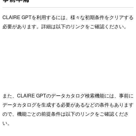
CLAIRE GPTを利用するには、様々な初期条件をクリアする
必要があります。詳細は以下のリンクをご確認ください。
また、CLAIRE GPTのデータカタログ検索機能には、事前に
データカタログを生成する必要があるなどの条件もあります
ので、機能ごとの前提条件は以下のリンクをご確認くださ
い。