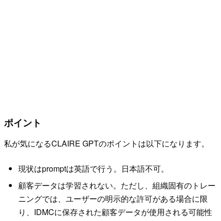
ポイント
私が気になるCLAIRE GPTのポイントは以下になります。
現状はpromptは英語で行う。日本語不可。
顧客データは学習されない。ただし、組織固有のトレー
ニングでは、ユーザーの明示的な許可がある場合に限
り、IDMCに保存された顧客データが使用される可能性