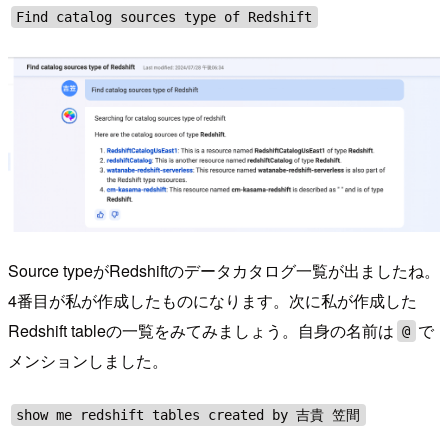
Find catalog sources type of Redshift
Source typeがRedshiftのデータカタログ一覧が出ましたね。
4番目が私が作成したものになります。次に私が作成した
Redshift tableの一覧をみてみましょう。自身の名前は
で
@
メンションしました。
show me redshift tables created by 吉貴 笠間