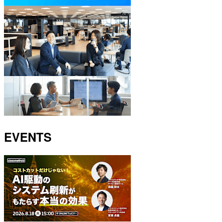
EVENTS