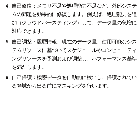
自己修復：メモリ不足や処理能力不足など、外部システ
ムの問題を効果的に修復します。例えば、処理能力を追
加（クラウドバースティング）して、データ量の急増に
対応できます。
自己調整：履歴情報、現在のデータ量、使用可能なシス
テムリソースに基づいてスケジュールやコンピューティ
ングリソースを予測および調整し、パフォーマンス基準
を満たします。
自己保護：機密データを自動的に検出し、保護されてい
る領域から出る前にマスキングを行います。