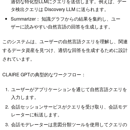
適切な特化型LLMにクエリを送信します。例えば、デー
タ検出クエリは Discovery LLM に送られます。
Summarizer： 知識グラフからの結果を集約し、ユー
ザーに読みやすい自然言語の回答を生成します。
このシステムは、ユーザーの自然言語クエリを理解し、関連
するデータ資産を見つけ、適切な回答を生成するために設計
されています。
CLAIRE GPTの典型的なワークフロー：
ユーザーがアプリケーションを通じて自然言語クエリを
入力します。
会話セッションサービスがクエリを受け取り、会話モデ
レーターに転送します。
会話モデレーターは意図分類ツールを使用してクエリの