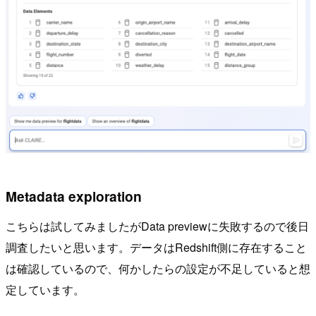
Metadata exploration
こちらは試してみましたがData previewに失敗するので後日
調査したいと思います。データはRedshift側に存在すること
は確認しているので、何かしたらの設定が不足していると想
定しています。