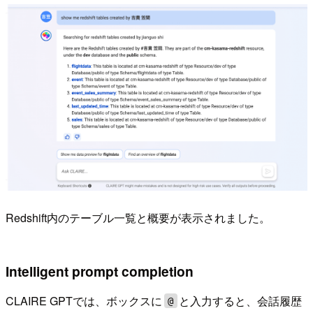
Redshift内のテーブル一覧と概要が表示されました。
Intelligent prompt completion
CLAIRE GPTでは、ボックスに
と入力すると、会話履歴
@