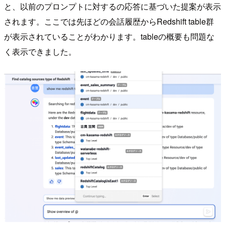
と、以前のプロンプトに対するの応答に基づいた提案が表示
されます。ここでは先ほどの会話履歴からRedshift table群
が表示されていることがわかります。tableの概要も問題な
く表示できました。