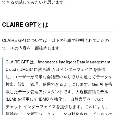
できるか試してみたいと思います。
CLAIRE GPTとは
CLAIRE GPTについては、以下の記事で説明されていたの
で、その内容を一部抜粋します。
CLAIRE GPT は、Informatica Intelligent Data Management
Cloud (IDMC)に自然言語 (NL) インターフェイスを提供
し、ユーザーが簡単な会話型のやり取りを通じてデータを
検出、設計、管理、使用できるようにします。GenAI を搭
載したデータ管理アシスタントです。大規模言語モデル
(LLM) を活用して IDMC を強化し、自然言語ベースの
チャット インターフェイスを提供します。これにより、
複雑なデータ管理ワークフローが自動化され、ビジネスの