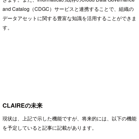
and Catalog（CDGC）サービスと連携することで、組織の
データアセットに関する豊富な知識を活用することができま
す。
CLAIREの未来
現状は、上記で示した機能ですが、将来的には、以下の機能
を予定していると記事に記載があります。