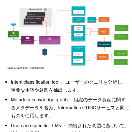
Intent classification tool： ユーザーのクエリを分析し、
重要な用語や意図を抽出します。
Metadata knowledge graph： 組織のデータ資産に関す
るメタデータを含み、Informatica CDGCサービスと同じ
ものを使用します。
Use-case-specific LLMs ： 抽出された意図に基づいて、