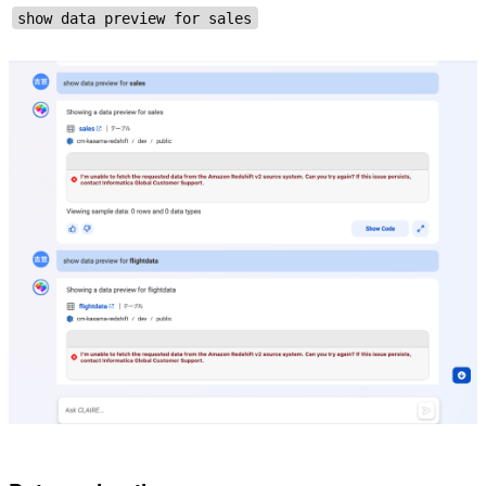
show data preview for sales