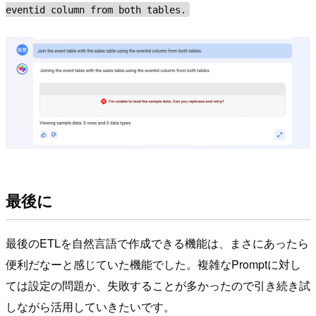
eventid column from both tables.
最後に
最後のETLを自然言語で作成できる機能は、まさにあったら
便利だなーと感じていた機能でした。複雑なPromptに対し
ては設定の問題か、失敗することが多かったので引き続き試
しながら活用していきたいです。