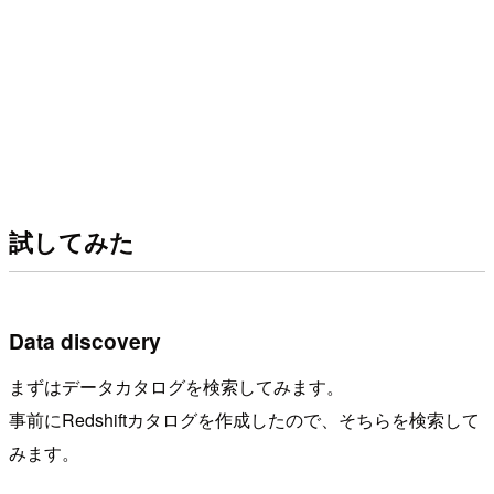
試してみた
Data discovery
まずはデータカタログを検索してみます。
事前にRedshiftカタログを作成したので、そちらを検索して
みます。