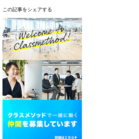
この記事をシェアする