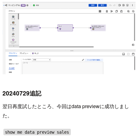
20240729追記
翌日再度試したところ、今回はdata previewに成功しまし
た。
show me data preview sales