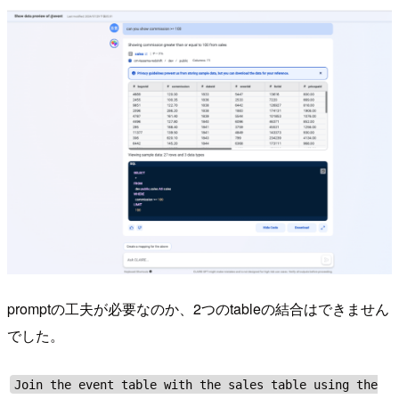
promptの工夫が必要なのか、2つのtableの結合はできません
でした。
Join the event table with the sales table using the