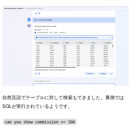
自然言語でテーブルに対して検索もできました。裏側では
SQLが実行されているようです。
can you show commission >= 100