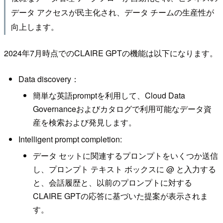
データ アクセスが民主化され、データ チームの生産性が
向上します。
2024年7月時点でのCLAIRE GPTの機能は以下になります。
Data discovery：
簡単な英語promptを利用して、Cloud Data
Governanceおよびカタログで利用可能なデータ資
産を検索および発見します。
Intelligent prompt completion:
データ セットに関連するプロンプトをいくつか送信
し、プロンプト テキスト ボックスに @ と入力する
と、会話履歴と、以前のプロンプトに対する
CLAIRE GPTの応答に基づいた提案が表示されま
す。