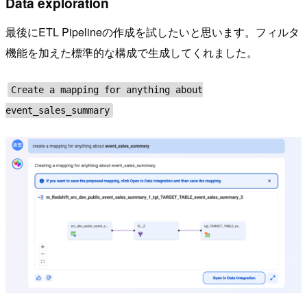
Data exploration
最後にETL Pipelineの作成を試したいと思います。フィルタ
機能を加えた標準的な構成で生成してくれました。
Create a mapping for anything about
event_sales_summary