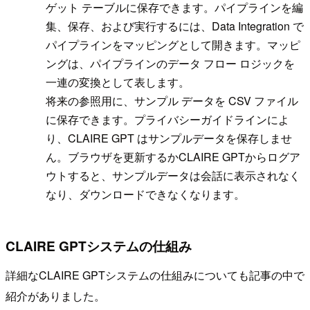
ゲット テーブルに保存できます。パイプラインを編
集、保存、および実行するには、Data Integration で
パイプラインをマッピングとして開きます。マッピ
ングは、パイプラインのデータ フロー ロジックを
一連の変換として表します。
将来の参照用に、サンプル データを CSV ファイル
に保存できます。プライバシーガイドラインによ
り、CLAIRE GPT はサンプルデータを保存しませ
ん。ブラウザを更新するかCLAIRE GPTからログア
ウトすると、サンプルデータは会話に表示されなく
なり、ダウンロードできなくなります。
CLAIRE GPTシステムの仕組み
詳細なCLAIRE GPTシステムの仕組みについても記事の中で
紹介がありました。