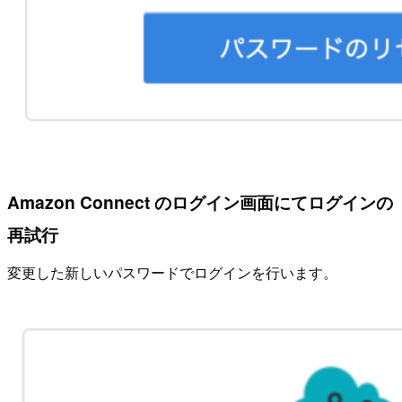
Amazon Connect のログイン画面にてログインの
再試行
変更した新しいパスワードでログインを行います。