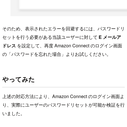
そのため、表示されたエラーを回避するには、パスワードリ
セットを行う必要がある当該ユーザーに対して
E メールア
ドレス
を設定して、再度 Amazon Connect のログイン画面
の「パスワードを忘れた場合」よりお試しください。
やってみた
上述の対応方法により、Amazon Connect のログイン画面よ
り、実際にユーザーのパスワードリセットが可能か検証を行
いました。