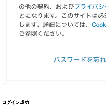
ログイン成功