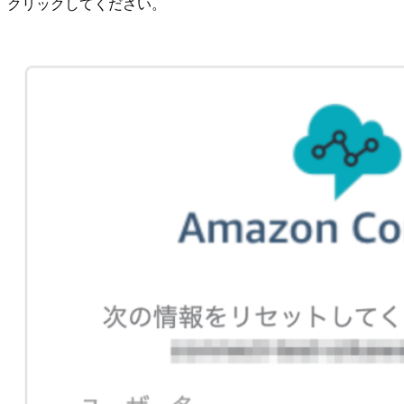
クリックしてください。