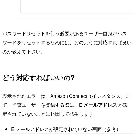
パスワードリセットを行う必要があるユーザー自身がパス
ワードをリセットするためには、どのように対応すれば良い
のか教えて下さい。
どう対応すればいいの?
表示されたエラーは、Amazon Connect（インスタンス）に
て、当該ユーザーを登録する際に、
E メールアドレス
が設
定されていないことに起因して発生します。
E メールアドレスが設定されていない画面（参考）