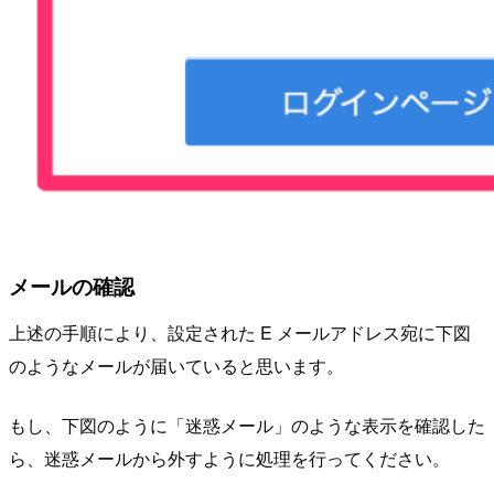
メールの確認
上述の手順により、設定された E メールアドレス宛に下図
のようなメールが届いていると思います。
もし、下図のように「迷惑メール」のような表示を確認した
ら、迷惑メールから外すように処理を行ってください。