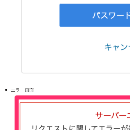
エラー画面