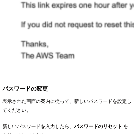
パスワードの変更
表示された画面の案内に従って、新しいパスワードを設定し
てください。
新しいパスワードを入力したら、
パスワードのリセット
を