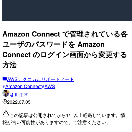
Amazon Connect で管理されている各
ユーザのパスワードを Amazon
Connect のログイン画面から変更する
方法
AWSテクニカルサポートノート
Amazon Connect
AWS
及川正基
2022.07.05
この記事は公開されてから1年以上経過しています。情
報が古い可能性がありますので、ご注意ください。