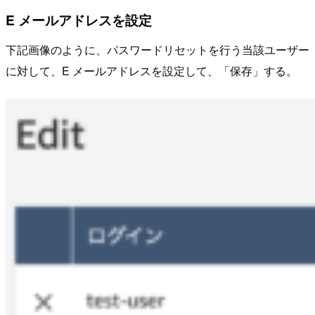
E メールアドレスを設定
下記画像のように、パスワードリセットを行う当該ユーザー
に対して、E メールアドレスを設定して、「保存」する。