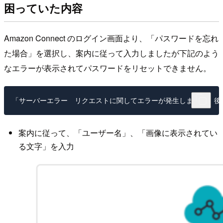
困っていた内容
Amazon Connect のログイン画面より、「パスワードを忘れ
た場合」を選択し、案内に従って入力しましたが下記のよう
なエラーが表示されてパスワードをリセットできません。
案内に従って、「ユーザー名」、「画像に表示されてい
る文字」を入力