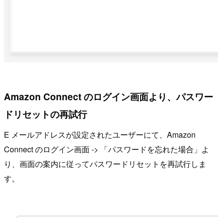
Amazon Connect のログイン画面より、パスワー
ドリセットの再試行
E メールアドレスが設定されたユーザーにて、Amazon
Connect のログイン画面 -> 「パスワードを忘れた場合」よ
り、画面の案内に従ってパスワードリセットを再試行しま
す。