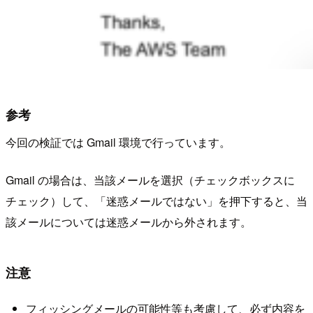
参考
今回の検証では Gmail 環境で行っています。
Gmail の場合は、当該メールを選択（チェックボックスに
チェック）して、「迷惑メールではない」を押下すると、当
該メールについては迷惑メールから外されます。
注意
フィッシングメールの可能性等も考慮して、必ず内容を