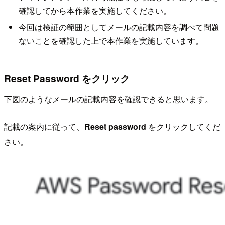
確認してから本作業を実施してください。
今回は検証の範囲としてメールの記載内容を調べて問題
ないことを確認した上で本作業を実施しています。
Reset Password をクリック
下図のようなメールの記載内容を確認できると思います。
記載の案内に従って、
Reset password
をクリックしてくだ
さい。