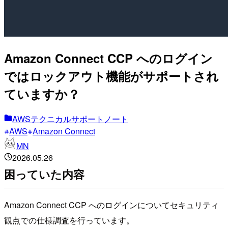
Amazon Connect CCP へのログイン
ではロックアウト機能がサポートされ
ていますか？
AWSテクニカルサポートノート
AWS
Amazon Connect
MN
2026.05.26
困っていた内容
Amazon Connect CCP へのログインについてセキュリティ
観点での仕様調査を行っています。