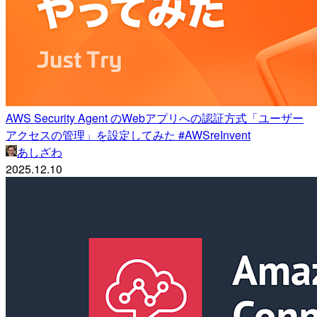
AWS Security Agent のWebアプリへの認証方式「ユーザー
アクセスの管理」を設定してみた #AWSreInvent
あしざわ
2025.12.10