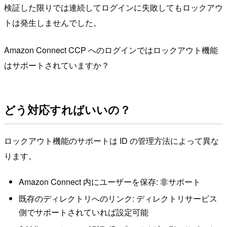
検証した限りでは連続してログインに失敗してもロックアウ
トは発生しませんでした。
Amazon Connect CCP へのログインではロックアウト機能
はサポートされていますか？
どう対応すればいいの？
ロックアウト機能のサポートは ID の管理方法によって異な
ります。
Amazon Connect 内にユーザーを保存: 非サポート
既存のディレクトリへのリンク: ディレクトリサービス
側でサポートされていれば設定可能