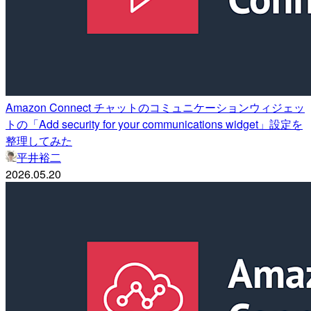
Amazon Connect チャットのコミュニケーションウィジェッ
トの「Add security for your communications widget」設定を
整理してみた
平井裕二
2026.05.20