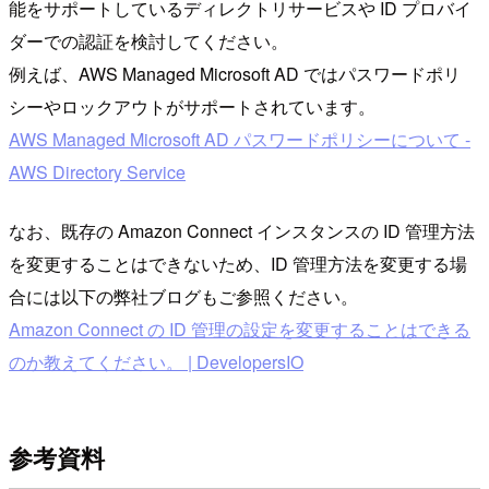
能をサポートしているディレクトリサービスや ID プロバイ
ダーでの認証を検討してください。
例えば、AWS Managed Microsoft AD ではパスワードポリ
シーやロックアウトがサポートされています。
AWS Managed Microsoft AD パスワードポリシーについて -
AWS Directory Service
なお、既存の Amazon Connect インスタンスの ID 管理方法
を変更することはできないため、ID 管理方法を変更する場
合には以下の弊社ブログもご参照ください。
Amazon Connect の ID 管理の設定を変更することはできる
のか教えてください。 | DevelopersIO
参考資料