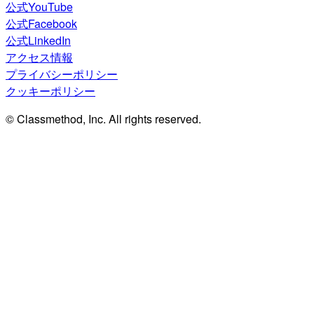
公式YouTube
公式Facebook
公式LinkedIn
アクセス情報
プライバシーポリシー
クッキーポリシー
© Classmethod, Inc. All rights reserved.