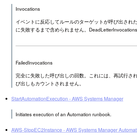
Invocations
イベントに反応してルールのターゲットが呼び出され
に失敗するまで含められません。DeadLetterInvocatio
FailedInvocations
完全に失敗した呼び出しの回数。これには、再試行された呼び
び出しもカウントされません。
StartAutomationExecution - AWS Systems Manager
Initiates execution of an Automation runbook.
AWS-StopEC2Instance - AWS Systems Manager Automati