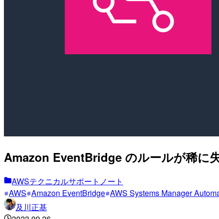
Amazon EventBridge のルー
AWSテクニカルサポートノート
AWS
Amazon EventBridge
AWS Systems Manager Automa
及川正基
2023.09.26