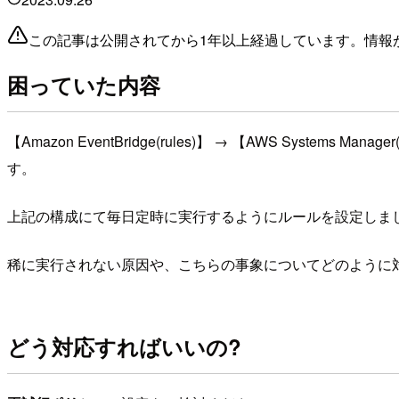
この記事は公開されてから1年以上経過しています。情報
困っていた内容
【Amazon EventBridge(rules)】 → 【AWS Systems Mana
す。
上記の構成にて毎日定時に実行するようにルールを設定しま
稀に実行されない原因や、こちらの事象についてどのように
どう対応すればいいの?