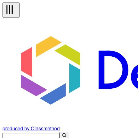
produced by Classmethod