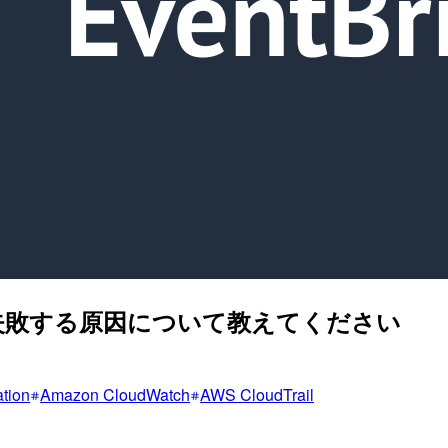
ルが稀に失敗する原因について教えてください
tion
Amazon CloudWatch
AWS CloudTrail