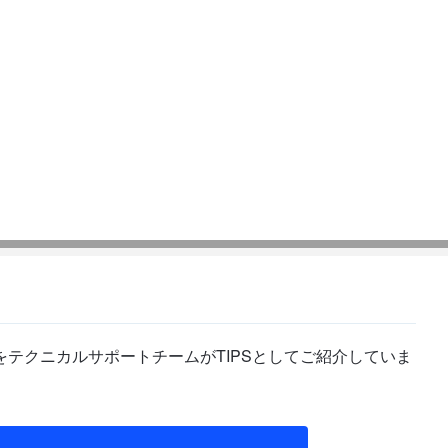
テクニカルサポートチームがTIPSとしてご紹介していま