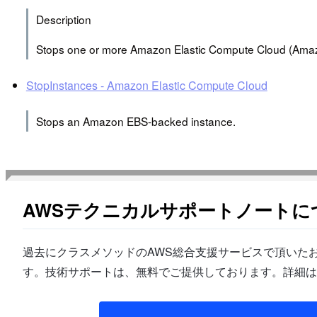
Description
Stops one or more Amazon Elastic Compute Cloud (Amaz
StopInstances - Amazon Elastic Compute Cloud
Stops an Amazon EBS-backed instance.
AWSテクニカルサポートノートに
過去にクラスメソッドのAWS総合支援サービスで頂いたお
す。技術サポートは、無料でご提供しております。詳細は