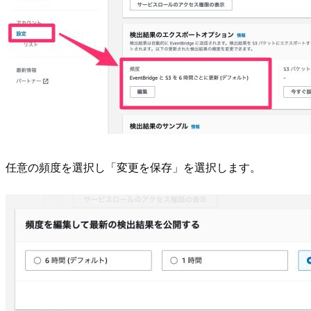
任意の頻度を選択し「変更を保存」を選択します。