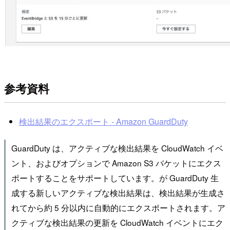
参考資料
検出結果のエクスポート - Amazon GuardDuty
GuardDuty は、アクティブな検出結果を CloudWatch イベ
ント、およびオプションで Amazon S3 バケットにエクス
ポートすることをサポートしています。が GuardDuty 生
成する新しいアクティブな検出結果は、検出結果が生成さ
れてから約 5 分以内に自動的にエクスポートされます。ア
クティブな検出結果の更新を CloudWatch イベントにエク