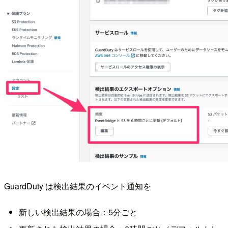
GuardDuty は検出結果のイベント通知を
新しい検出結果の場合：5分ごと