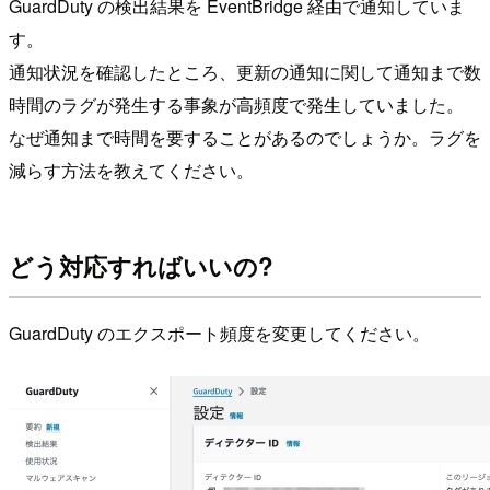
GuardDuty の検出結果を EventBridge 経由で通知していま
す。
通知状況を確認したところ、更新の通知に関して通知まで数
時間のラグが発生する事象が高頻度で発生していました。
なぜ通知まで時間を要することがあるのでしょうか。ラグを
減らす方法を教えてください。
どう対応すればいいの?
GuardDuty のエクスポート頻度を変更してください。