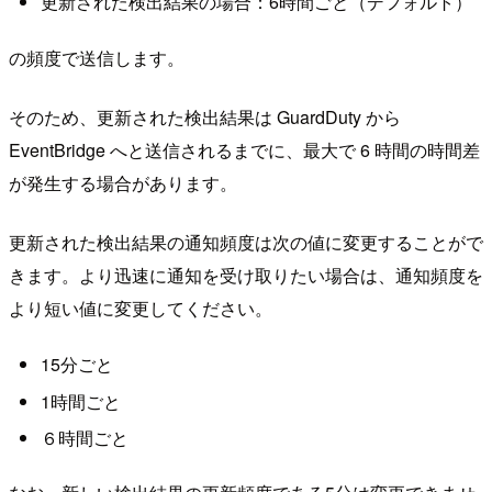
更新された検出結果の場合：6時間ごと（デフォルト）
の頻度で送信します。
そのため、更新された検出結果は GuardDuty から
EventBridge へと送信されるまでに、最大で 6 時間の時間差
が発生する場合があります。
更新された検出結果の通知頻度は次の値に変更することがで
きます。より迅速に通知を受け取りたい場合は、通知頻度を
より短い値に変更してください。
15分ごと
1時間ごと
６時間ごと