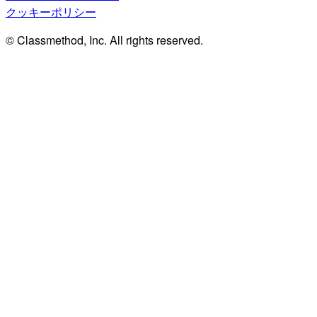
クッキーポリシー
© Classmethod, Inc. All rights reserved.