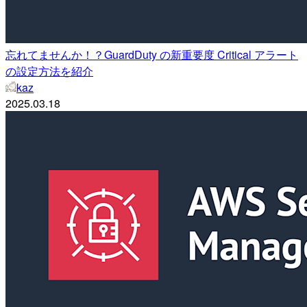
忘れてませんか！？GuardDuty の新重要度 Critical アラート
の設定方法を紹介
kaz
2025.03.18