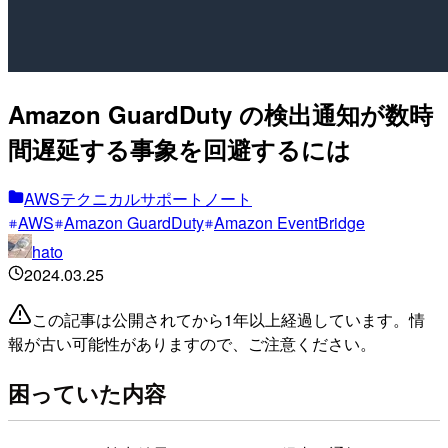
Amazon GuardDuty の検出通知が数時
間遅延する事象を回避するには
AWSテクニカルサポートノート
AWS
Amazon GuardDuty
Amazon EventBridge
hato
2024.03.25
この記事は公開されてから1年以上経過しています。情
報が古い可能性がありますので、ご注意ください。
困っていた内容