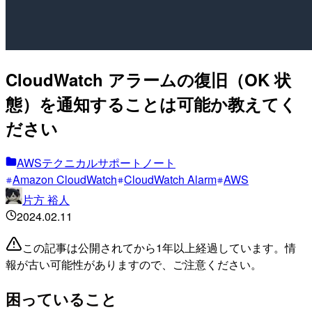
CloudWatch アラームの復旧（OK 状
態）を通知することは可能か教えてく
ださい
AWSテクニカルサポートノート
Amazon CloudWatch
CloudWatch Alarm
AWS
片方 裕人
2024.02.11
この記事は公開されてから1年以上経過しています。情
報が古い可能性がありますので、ご注意ください。
困っていること