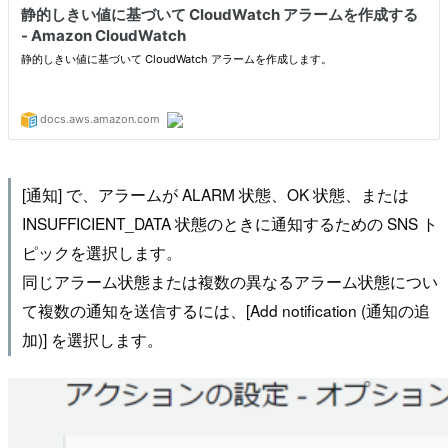
[通知] で、アラームが ALARM 状態、OK 状態、または
INSUFFICIENT_DATA 状態のときに通知するための SNS ト
ピックを選択します。
同じアラーム状態または複数の異なるアラーム状態につい
て複数の通知を送信するには、[Add notification (通知の追
加)] を選択します。