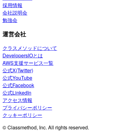
採用情報
会社説明会
勉強会
運営会社
クラスメソッドについて
DevelopersIOとは
AWS支援サービス一覧
公式X(Twitter)
公式YouTube
公式Facebook
公式LinkedIn
アクセス情報
プライバシーポリシー
クッキーポリシー
© Classmethod, Inc. All rights reserved.