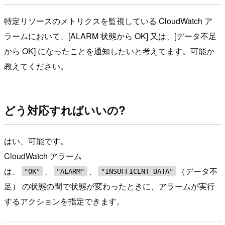
特定リソースのメトリクスを監視している CloudWatch ア
ラームにおいて、[ALARM 状態から OK] 又は、[データ不足
から OK] になったことを通知したいと考えてます。可能か
教えてください。
どう対応すればいいの?
はい、可能です。
CloudWatch アラーム
は、
、
、
（データ不
"OK"
"ALARM"
"INSUFFICENT_DATA"
足） の状態の間で状態が変わったときに、アラームが実行
するアクションを指定できます。