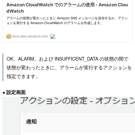
OK、ALARM、および INSUFFICENT_DATA の状態の間で
状態が変わったときに、アラームが実行するアクションを
指定できます。
※ 設定画面