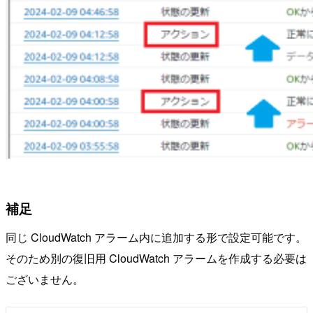
補足
同じ CloudWatch アラーム内に追加する形で設定可能です。
そのため別の復旧用 CloudWatch アラームを作成する必要は
ございません。