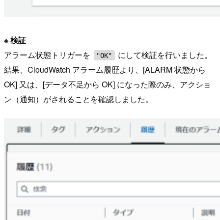
※ 検証
アラーム状態トリガーを
にして検証を行いました。
"OK"
結果、CloudWatch アラーム履歴より、[ALARM 状態から
OK] 又は、[データ不足から OK] になった際のみ、アクショ
ン（通知）がされることを確認しました。