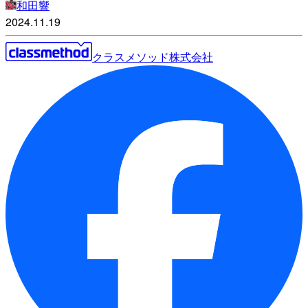
和田響
2024.11.19
クラスメソッド株式会社