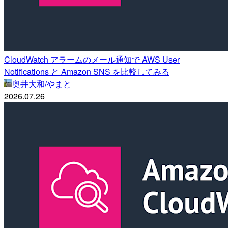
CloudWatch アラームのメール通知で AWS User
Notifications と Amazon SNS を比較してみる
奥井大和/やまと
2026.07.26