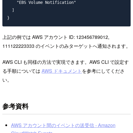
    "EBS Volume Notification"

  ]

上記の例では AWS アカウント ID: 123456789012,
111122223333 のイベントのみターゲットへ通知されます。
AWS CLI も同様の方法で実現できます。AWS CLI で設定す
る手順については
AWS ドキュメント
を参考にしてくださ
い。
参考資料
AWS アカウント間のイベントの送受信 - Amazon