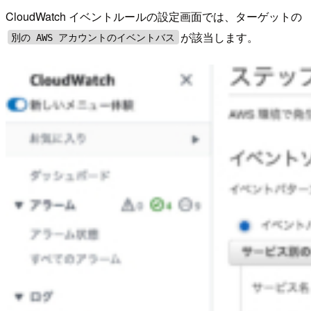
CloudWatch イベントルールの設定画面では、ターゲットの
が該当します。
別の AWS アカウントのイベントバス