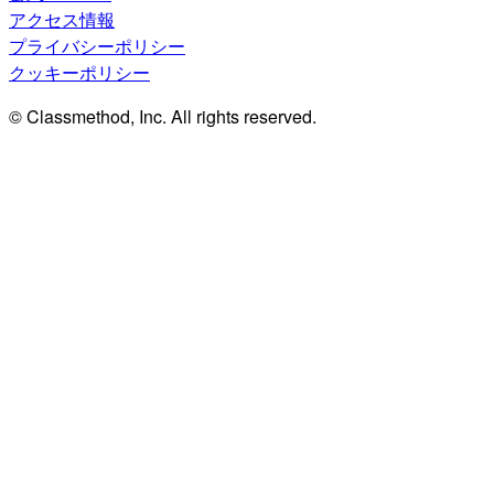
アクセス情報
プライバシーポリシー
クッキーポリシー
© Classmethod, Inc. All rights reserved.