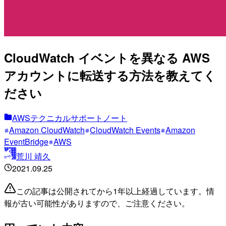
CloudWatch イベントを異なる AWS
アカウントに転送する方法を教えてく
ださい
AWSテクニカルサポートノート
Amazon CloudWatch
CloudWatch Events
Amazon
EventBridge
AWS
荒川 靖久
2021.09.25
この記事は公開されてから1年以上経過しています。情
報が古い可能性がありますので、ご注意ください。