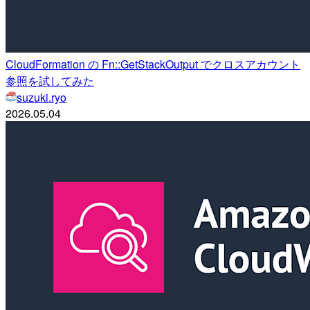
CloudFormation の Fn::GetStackOutput でクロスアカウント
参照を試してみた
suzuki.ryo
2026.05.04