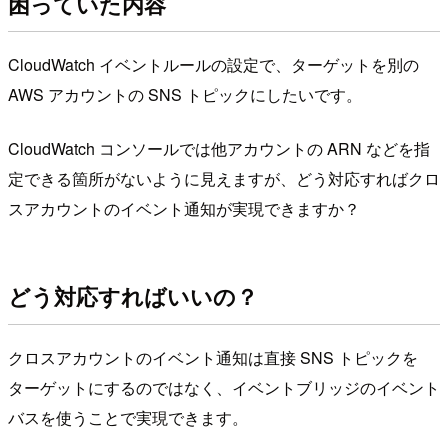
困っていた内容
CloudWatch イベントルールの設定で、ターゲットを別の
AWS アカウントの SNS トピックにしたいです。
CloudWatch コンソールでは他アカウントの ARN などを指
定できる箇所がないように見えますが、どう対応すればクロ
スアカウントのイベント通知が実現できますか？
どう対応すればいいの？
クロスアカウントのイベント通知は直接 SNS トピックを
ターゲットにするのではなく、イベントブリッジのイベント
バスを使うことで実現できます。