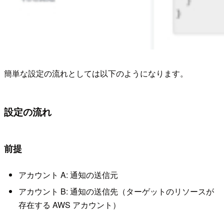
簡単な設定の流れとしては以下のようになります。
設定の流れ
前提
アカウント A: 通知の送信元
アカウント B: 通知の送信先（ターゲットのリソースが
存在する AWS アカウント）