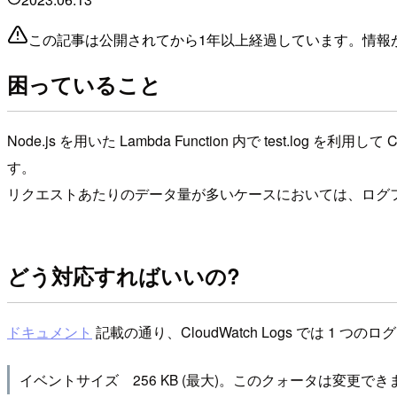
この記事は公開されてから1年以上経過しています。情報
困っていること
Node.js を用いた Lambda Function 内で test
す。
リクエストあたりのデータ量が多いケースにおいては、ログ
どう対応すればいいの?
ドキュメント
記載の通り、CloudWatch Logs では 
イベントサイズ 256 KB (最大)。このクォータは変更でき