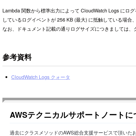
Lambda 関数から標準出力によって CloudWatch 
しているログイベントが 256 KB (最大) に抵触して
なお、ドキュメント記載の通りログサイズにつきましては、
参考資料
CloudWatch Logs クォータ
AWSテクニカルサポートノートに
過去にクラスメソッドのAWS総合支援サービスで頂いたお