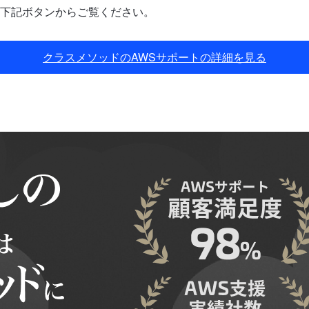
下記ボタンからご覧ください。
クラスメソッドのAWSサポートの詳細を見る