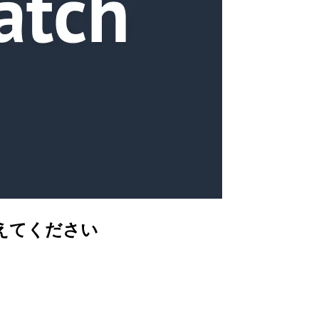
教えてください