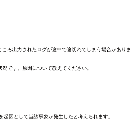
す。ログを確認したところ出力されたログが途中で途切れてしまう場合がありま
状況です。原因について教えてください。
す。こちらを起因として当該事象が発生したと考えられます。