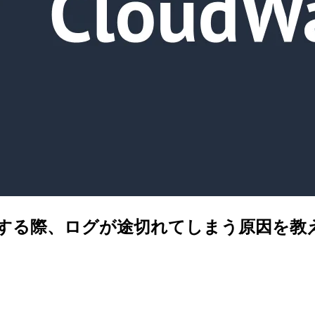
ログ出力する際、ログが途切れてしまう原因を