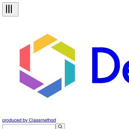
produced by Classmethod