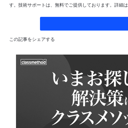
す。技術サポートは、無料でご提供しております。詳細は
この記事をシェアする