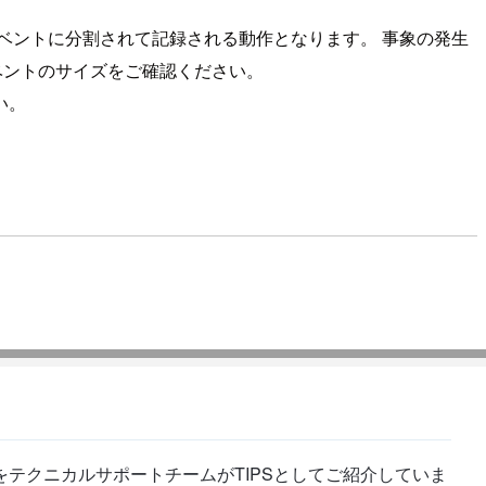
のログイベントに分割されて記録される動作となります。 事象の発生
イベントのサイズをご確認ください。
い。
テクニカルサポートチームがTIPSとしてご紹介していま