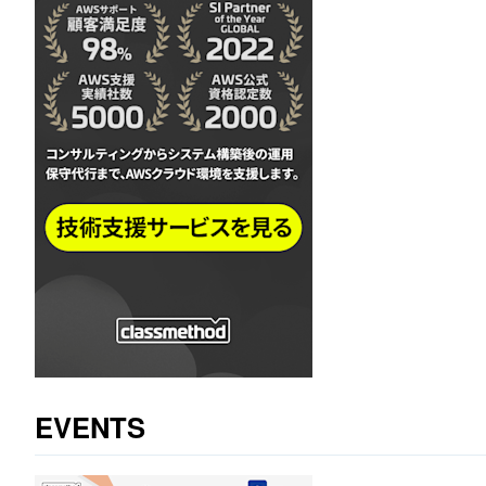
EVENTS