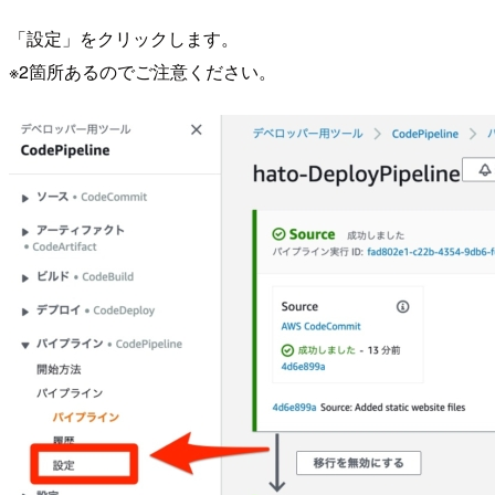
「設定」をクリックします。
※2箇所あるのでご注意ください。