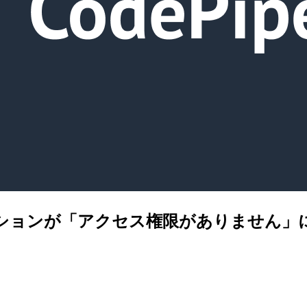
 のソースアクションが「アクセス権限がありませ