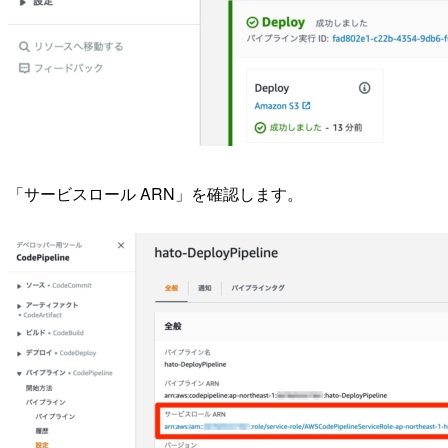
「サービスロール ARN」を確認します。