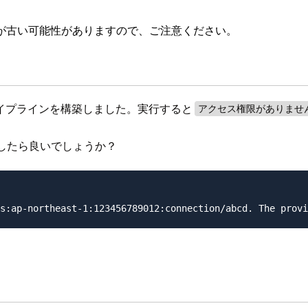
が古い可能性がありますので、ご注意ください。
イするパイプラインを構築しました。実行すると
アクセス権限がありませ
したら良いでしょうか？