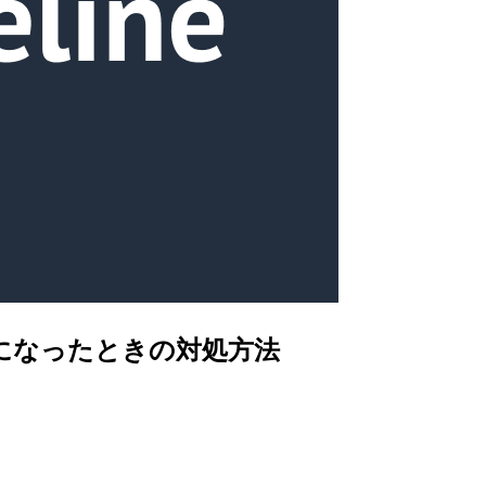
ん」になったときの対処方法