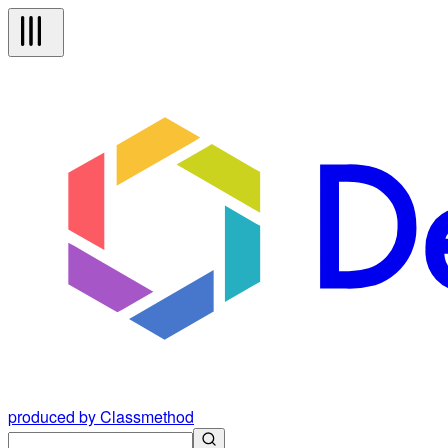
produced by Classmethod