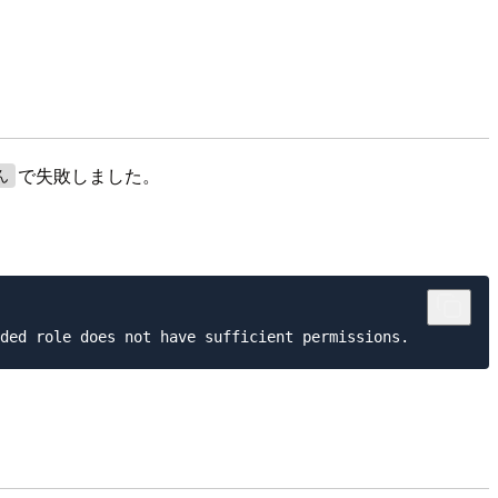
で失敗しました。
ん