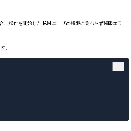
場合、操作を開始した IAM ユーザの権限に関わらず権限エラー
ます。