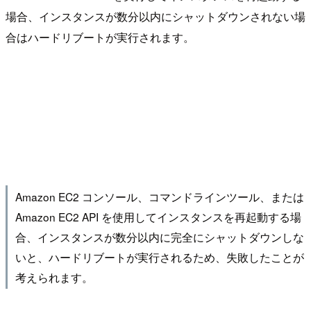
場合、インスタンスが数分以内にシャットダウンされない場
合はハードリブートが実行されます。
Amazon EC2 コンソール、コマンドラインツール、または
Amazon EC2 API を使用してインスタンスを再起動する場
合、インスタンスが数分以内に完全にシャットダウンしな
いと、ハードリブートが実行されるため、失敗したことが
考えられます。