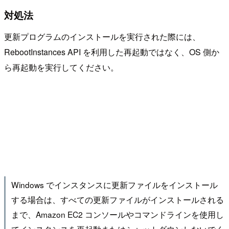
対処法
更新プログラムのインストールを実行された際には、
RebootInstances API を利用した再起動ではなく、OS 側か
ら再起動を実行してください。
Windows でインスタンスに更新ファイルをインストール
する場合は、すべての更新ファイルがインストールされる
まで、Amazon EC2 コンソールやコマンドラインを使用し
てインスタンスを再起動またはシャットダウンしないでく