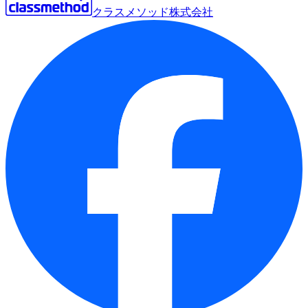
クラスメソッド株式会社