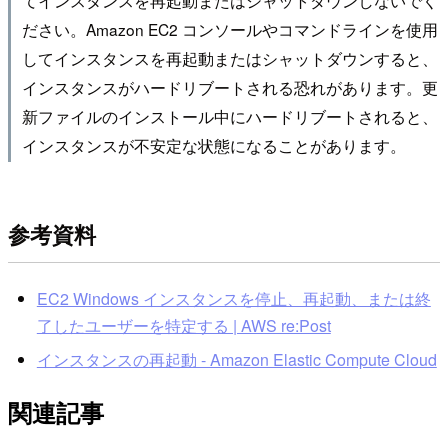
ださい。Amazon EC2 コンソールやコマンドラインを使用
してインスタンスを再起動またはシャットダウンすると、
インスタンスがハードリブートされる恐れがあります。更
新ファイルのインストール中にハードリブートされると、
インスタンスが不安定な状態になることがあります。
参考資料
EC2 Windows インスタンスを停止、再起動、または終
了したユーザーを特定する | AWS re:Post
インスタンスの再起動 - Amazon Elastic Compute Cloud
関連記事