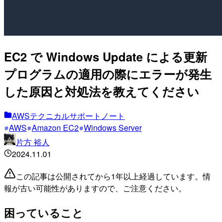
EC2 で Windows Update による更新
プログラムの適用の際にエラーが発生
した原因と対処法を教えてください
AWSテクニカルサポートノート
AWS
Amazon EC2
Windows Server
片方 裕人
2024.11.01
この記事は公開されてから1年以上経過しています。情
報が古い可能性がありますので、ご注意ください。
困っていること