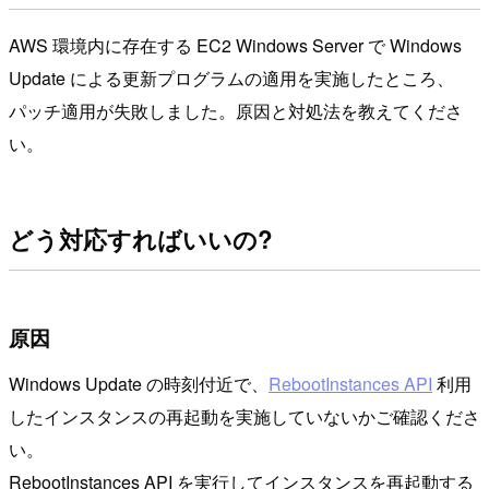
AWS 環境内に存在する EC2 Windows Server で Windows
Update による更新プログラムの適用を実施したところ、
パッチ適用が失敗しました。原因と対処法を教えてくださ
い。
どう対応すればいいの?
原因
Windows Update の時刻付近で、
RebootInstances API
利用
したインスタンスの再起動を実施していないかご確認くださ
い。
RebootInstances API を実行してインスタンスを再起動する