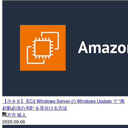
【小ネタ】 EC2 Windows Server の Windows Update で ”再
起動必須の KB” を見分ける方法
片方 裕人
2025.09.06