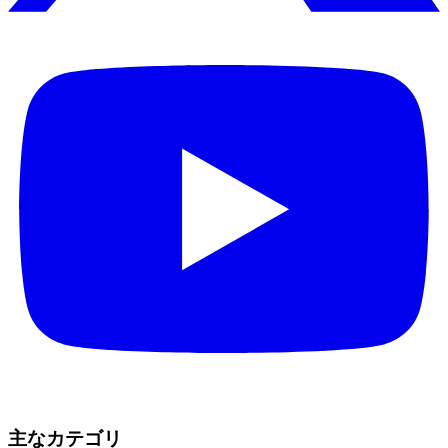
主なカテゴリ