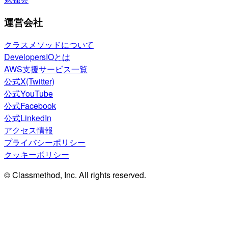
運営会社
クラスメソッドについて
DevelopersIOとは
AWS支援サービス一覧
公式X(Twitter)
公式YouTube
公式Facebook
公式LinkedIn
アクセス情報
プライバシーポリシー
クッキーポリシー
© Classmethod, Inc. All rights reserved.