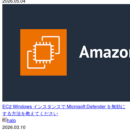
2026.05.04
EC2 Windows インスタンスで Microsoft Defender を無効に
する方法を教えてください
hato
2026.03.10