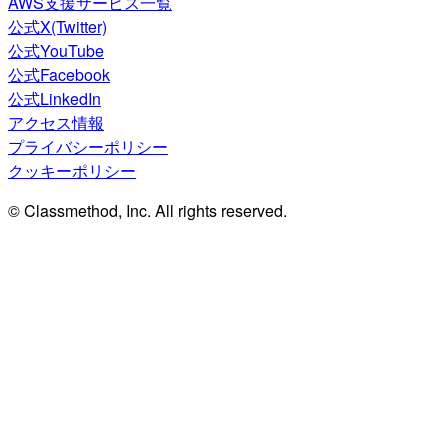
AWS支援サービス一覧
公式X(Twitter)
公式YouTube
公式Facebook
公式LinkedIn
アクセス情報
プライバシーポリシー
クッキーポリシー
© Classmethod, Inc. All rights reserved.