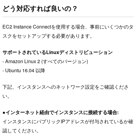
どう対応すれば良いの？
EC2 Instance Connectを使用する場合、事前にいくつかのタ
スクをセットアップする必要があります。
サポートされているLinuxディストリビューション
- Amazon Linux 2 (すべてのバージョン)
- Ubuntu 16.04 以降
下記、インスタンスへのネットワーク設定をご確認くださ
い。
●インターネット経由でインスタンスに接続する場合:
インスタンスにパブリックIPアドレスが付与されているか確
認してください。