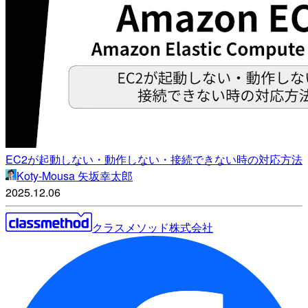
EC2が起動しない・動作しない・接続できない時の対応方法
Koty-Mousa 矢坂幸太郎
2025.12.06
クラスメソッド株式会社