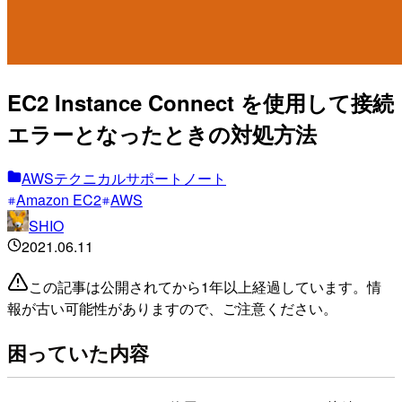
EC2 Instance Connect を使用して接続
エラーとなったときの対処方法
AWSテクニカルサポートノート
Amazon EC2
AWS
SHIO
2021.06.11
この記事は公開されてから1年以上経過しています。情
報が古い可能性がありますので、ご注意ください。
困っていた内容