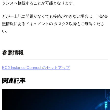
タンスへ接続することが可能となります。
万が一上記に問題がなくても接続ができない場合は、下記参
照情報にあるドキュメントの タスク2 以降もご確認くださ
い。
参照情報
EC2 Instance Connect のセットアップ
関連記事