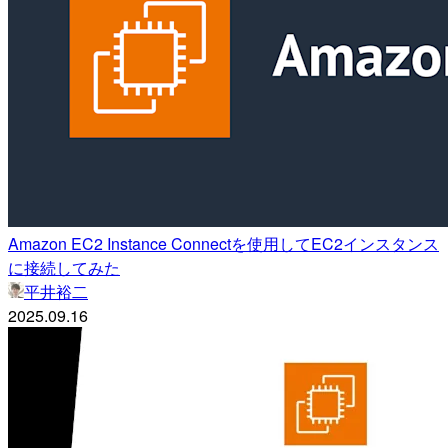
Amazon EC2 Instance Connectを使用してEC2インスタンス
に接続してみた
平井裕二
2025.09.16