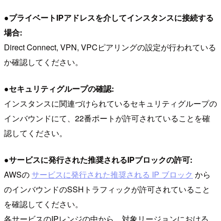
●プライベートIPアドレスを介してインスタンスに接続する
場合:
Direct Connect, VPN, VPCピアリングの設定が行われている
か確認してください。
●セキュリティグループの確認:
インスタンスに関連づけられているセキュリティグループの
インバウンドにて、22番ポートが許可されていることを確
認してください。
●サービスに発行された推奨されるIPブロックの許可:
AWSの
サービスに発行された推奨される IP ブロック
から
のインバウンドのSSHトラフィックが許可されていること
を確認してください。
各サービスのIPレンジの中から、対象リージョンにおける