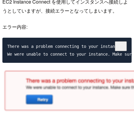
EC2 Instance Connect を使用してインスタンスへ接続しよ
うとしていますが、接続エラーとなってしまいます。
エラー内容:
There was a problem connecting to your instance
