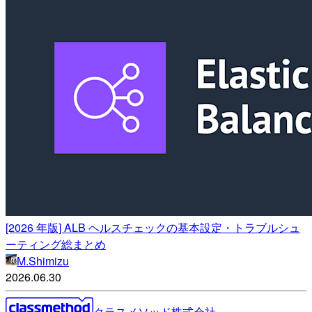
[2026 年版] ALB ヘルスチェックの基本設定・トラブルシュ
ーティング総まとめ
M.Shimizu
2026.06.30
クラスメソッド株式会社