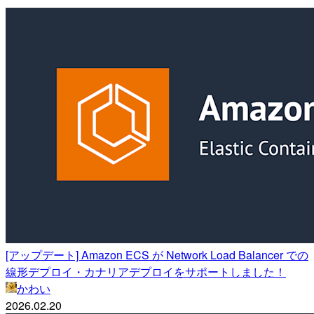
[アップデート] Amazon ECS が Network Load Balancer での
線形デプロイ・カナリアデプロイをサポートしました！
かわい
2026.02.20