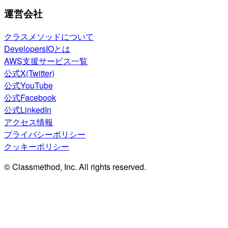
運営会社
クラスメソッドについて
DevelopersIOとは
AWS支援サービス一覧
公式X(Twitter)
公式YouTube
公式Facebook
公式LinkedIn
アクセス情報
プライバシーポリシー
クッキーポリシー
© Classmethod, Inc. All rights reserved.