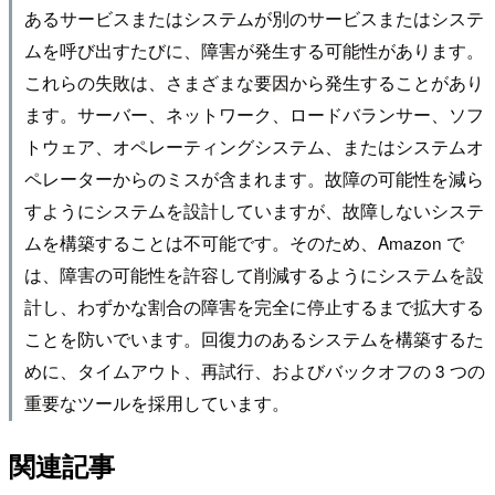
あるサービスまたはシステムが別のサービスまたはシステ
ムを呼び出すたびに、障害が発生する可能性があります。
これらの失敗は、さまざまな要因から発生することがあり
ます。サーバー、ネットワーク、ロードバランサー、ソフ
トウェア、オペレーティングシステム、またはシステムオ
ペレーターからのミスが含まれます。故障の可能性を減ら
すようにシステムを設計していますが、故障しないシステ
ムを構築することは不可能です。そのため、Amazon で
は、障害の可能性を許容して削減するようにシステムを設
計し、わずかな割合の障害を完全に停止するまで拡大する
ことを防いでいます。回復力のあるシステムを構築するた
めに、タイムアウト、再試行、およびバックオフの 3 つの
重要なツールを採用しています。
関連記事