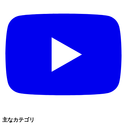
主なカテゴリ