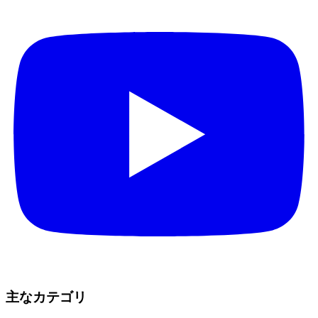
主なカテゴリ