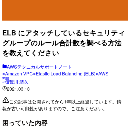
ELB にアタッチしているセキュリティ
グループのルール合計数を調べる方法
を教えてください
AWSテクニカルサポートノート
Amazon VPC
Elastic Load Balancing (ELB)
AWS
荒川 靖久
2021.03.13
この記事は公開されてから1年以上経過しています。情
報が古い可能性がありますので、ご注意ください。
困っていた内容