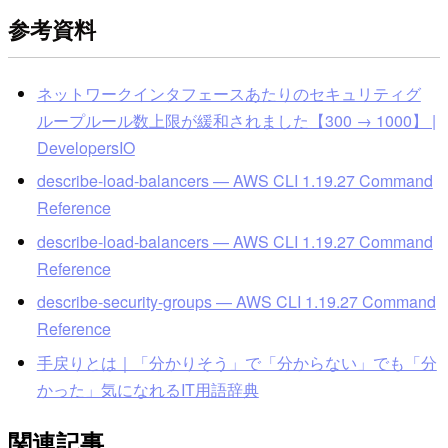
参考資料
ネットワークインタフェースあたりのセキュリティグ
ループルール数上限が緩和されました【300 → 1000】 |
DevelopersIO
describe-load-balancers — AWS CLI 1.19.27 Command
Reference
describe-load-balancers — AWS CLI 1.19.27 Command
Reference
describe-security-groups — AWS CLI 1.19.27 Command
Reference
手戻りとは｜「分かりそう」で「分からない」でも「分
かった」気になれるIT用語辞典
関連記事