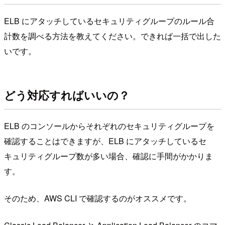
ELB にアタッチしているセキュリティグループのルール合
計数を調べる方法を教えてください。できれば一括で出した
いです。
どう対応すればいいの？
ELB のコンソールからそれぞれのセキュリティグループを
確認することはできますが、ELB にアタッチしているセ
キュリティグループ数が多い場合、確認に手間がかかりま
す。
そのため、AWS CLI で確認するのがオススメです。