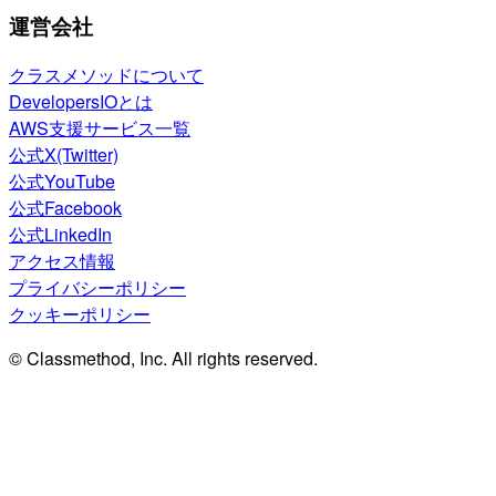
運営会社
クラスメソッドについて
DevelopersIOとは
AWS支援サービス一覧
公式X(Twitter)
公式YouTube
公式Facebook
公式LinkedIn
アクセス情報
プライバシーポリシー
クッキーポリシー
© Classmethod, Inc. All rights reserved.