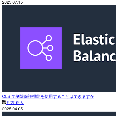
2025.07.15
CLB で削除保護機能を使用することはできますか
片方 裕人
2025.04.05