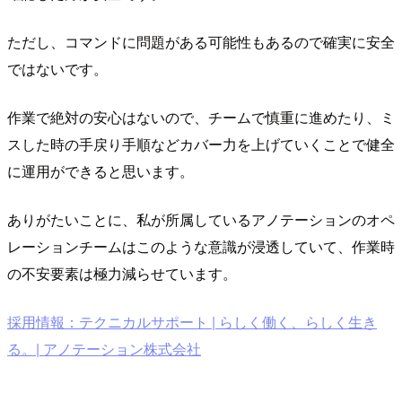
ただし、コマンドに問題がある可能性もあるので確実に安全
ではないです。
作業で絶対の安心はないので、チームで慎重に進めたり、ミ
スした時の手戻り手順などカバー力を上げていくことで健全
に運用ができると思います。
ありがたいことに、私が所属しているアノテーションのオペ
レーションチームはこのような意識が浸透していて、作業時
の不安要素は極力減らせています。
採用情報：テクニカルサポート | らしく働く、らしく生き
る。| アノテーション株式会社