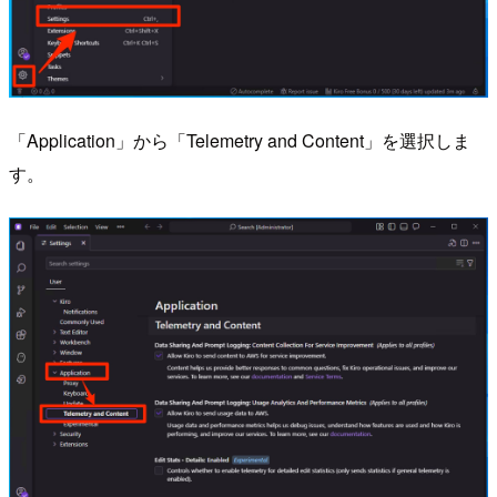
「Application」から「Telemetry and Content」を選択しま
す。