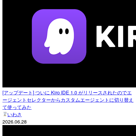
[アップデート] ついに Kiro IDE 1.0 がリリースされたのでエ
ージェントセレクターからカスタムエージェントに切り替え
て使ってみた
いわさ
2026.06.28