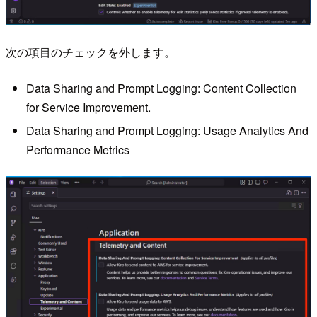
次の項目のチェックを外します。
Data Sharing and Prompt Logging: Content Collection
for Service Improvement.
Data Sharing and Prompt Logging: Usage Analytics And
Performance Metrics