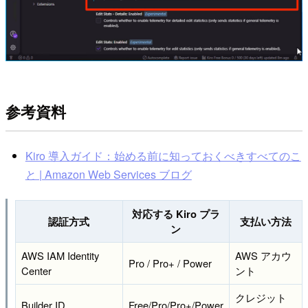
参考資料
Kiro 導入ガイド：始める前に知っておくべきすべてのこ
と | Amazon Web Services ブログ
対応する Kiro プラ
認証方式
支払い方法
ン
AWS IAM Identity
AWS アカウ
Pro / Pro+ / Power
Center
ント
クレジット
Builder ID
Free/Pro/Pro+/Power