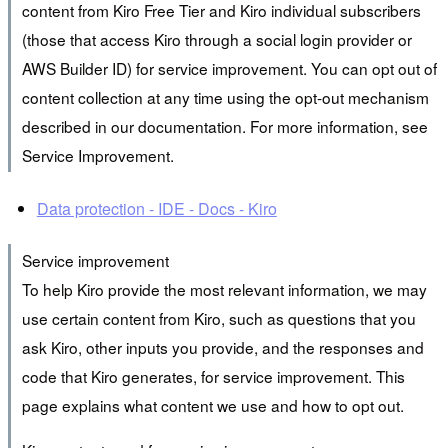
content from Kiro Free Tier and Kiro individual subscribers
(those that access Kiro through a social login provider or
AWS Builder ID) for service improvement. You can opt out of
content collection at any time using the opt-out mechanism
described in our documentation. For more information, see
Service Improvement.
Data protection - IDE - Docs - Kiro
Service improvement
To help Kiro provide the most relevant information, we may
use certain content from Kiro, such as questions that you
ask Kiro, other inputs you provide, and the responses and
code that Kiro generates, for service improvement. This
page explains what content we use and how to opt out.