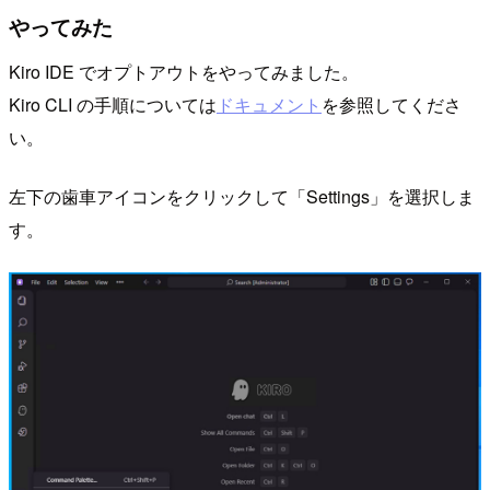
やってみた
Kiro IDE でオプトアウトをやってみました。
Kiro CLI の手順については
ドキュメント
を参照してくださ
い。
左下の歯車アイコンをクリックして「Settings」を選択しま
す。