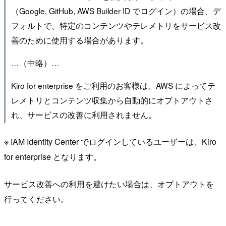
（Google, GitHub, AWS Builder ID でログイン）の場合、デ
フォルトで、特定のコンテンツやテレメトリをサービス改
善のために使用する場合があります。
…（中略）…
Kiro for enterprise をご利用のお客様は、AWS によってテ
レメトリとコンテンツ収集から自動的にオプトアウトさ
れ、サービスの改善に利用されません。
※ IAM Identity Center でログインしているユーザーは、Kiro
for enterprise となります。
サービス改善への利用を避けたい場合は、オプトアウトを
行ってください。