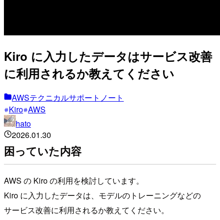
Kiro に入力したデータはサービス改善
に利用されるか教えてください
AWSテクニカルサポートノート
Kiro
AWS
hato
2026.01.30
困っていた内容
AWS の Kiro の利用を検討しています。
Kiro に入力したデータは、モデルのトレーニングなどの
サービス改善に利用されるか教えてください。