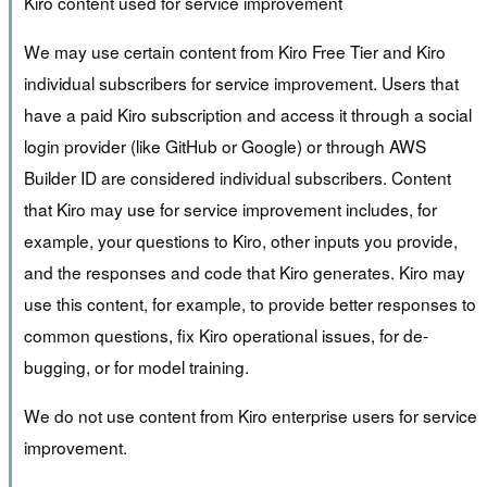
Kiro content used for service improvement
We may use certain content from Kiro Free Tier and Kiro
individual subscribers for service improvement. Users that
have a paid Kiro subscription and access it through a social
login provider (like GitHub or Google) or through AWS
Builder ID are considered individual subscribers. Content
that Kiro may use for service improvement includes, for
example, your questions to Kiro, other inputs you provide,
and the responses and code that Kiro generates. Kiro may
use this content, for example, to provide better responses to
common questions, fix Kiro operational issues, for de-
bugging, or for model training.
We do not use content from Kiro enterprise users for service
improvement.