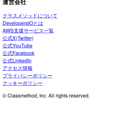
運営会社
クラスメソッドについて
DevelopersIOとは
AWS支援サービス一覧
公式X(Twitter)
公式YouTube
公式Facebook
公式LinkedIn
アクセス情報
プライバシーポリシー
クッキーポリシー
© Classmethod, Inc. All rights reserved.