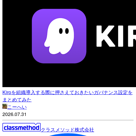
Kiroを組織導入する際に押さえておきたいガバナンス設定を
まとめてみた
こーへい
2026.07.31
クラスメソッド株式会社