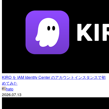
KIRO を IAM Identity Center のアカウントインスタンスで初
めてみた
hato
2026.07.13