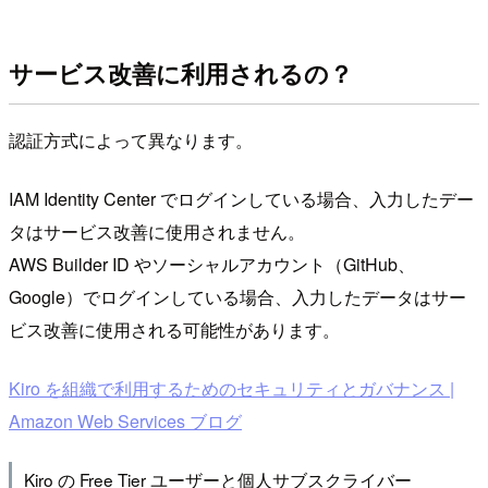
サービス改善に利用されるの？
認証方式によって異なります。
IAM Identity Center でログインしている場合、入力したデー
タはサービス改善に使用されません。
AWS Builder ID やソーシャルアカウント（GitHub、
Google）でログインしている場合、入力したデータはサー
ビス改善に使用される可能性があります。
Kiro を組織で利用するためのセキュリティとガバナンス |
Amazon Web Services ブログ
Kiro の Free Tier ユーザーと個人サブスクライバー