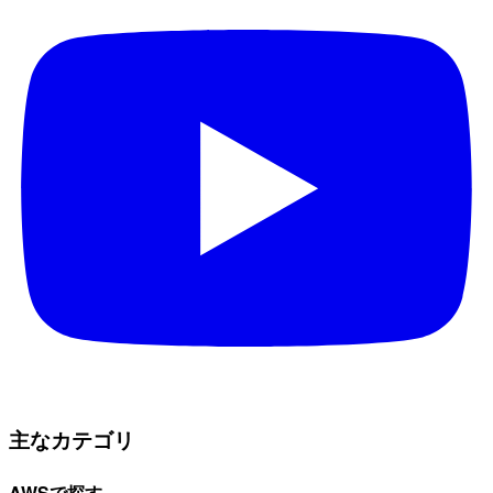
主なカテゴリ
AWSで探す