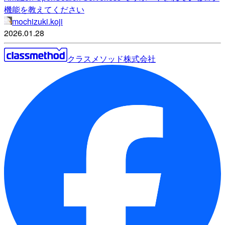
機能を教えてください
mochizuki.koji
2026.01.28
クラスメソッド株式会社