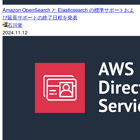
Amazon OpenSearch と Elasticsearch の標準サポートおよ
び延長サポートの終了日程を発表
石川覚
2024.11.12