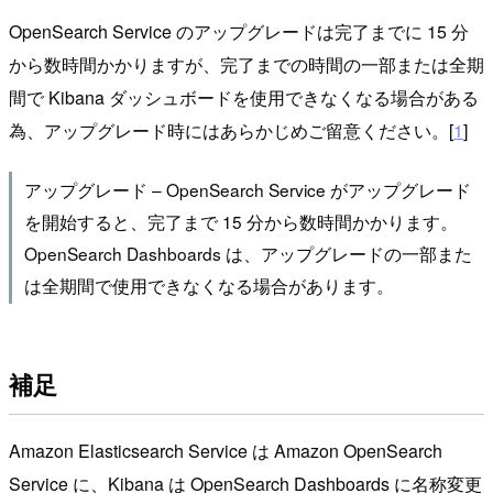
OpenSearch Service のアップグレードは完了までに 15 分
から数時間かかりますが、完了までの時間の一部または全期
間で Kibana ダッシュボードを使用できなくなる場合がある
為、アップグレード時にはあらかじめご留意ください。[
1
]
アップグレード – OpenSearch Service がアップグレード
を開始すると、完了まで 15 分から数時間かかります。
OpenSearch Dashboards は、アップグレードの一部また
は全期間で使用できなくなる場合があります。
補足
Amazon Elasticsearch Service は Amazon OpenSearch
Service に、Kibana は OpenSearch Dashboards に名称変更