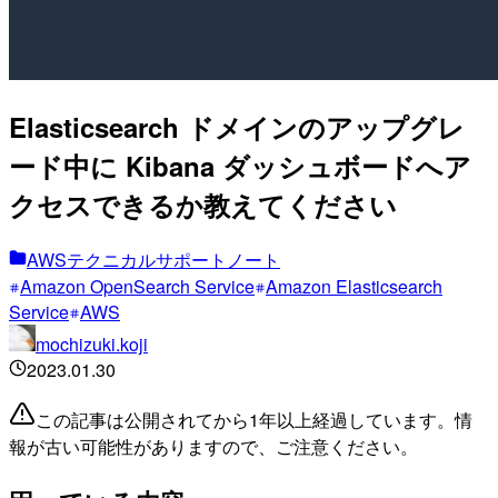
Elasticsearch ドメインのアップグレ
ード中に Kibana ダッシュボードへア
クセスできるか教えてください
AWSテクニカルサポートノート
Amazon OpenSearch Service
Amazon Elasticsearch
Service
AWS
mochizuki.koji
2023.01.30
この記事は公開されてから1年以上経過しています。情
報が古い可能性がありますので、ご注意ください。