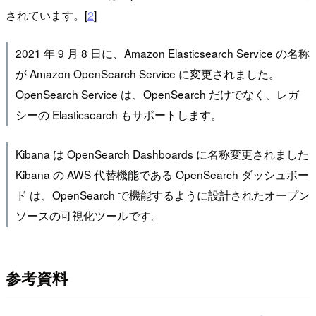
されています。[
2
]
2021 年 9 月 8 日に、Amazon Elasticsearch Service の名称
が Amazon OpenSearch Service に変更されました。
OpenSearch Service は、OpenSearch だけでなく、レガ
シーの Elasticsearch もサポートします。
Kibana は OpenSearch Dashboards に名称変更されました
Kibana の AWS 代替機能である OpenSearch ダッシュボー
ド は、OpenSearch で機能するように設計されたオープン
ソースの可視化ツールです。
参考資料