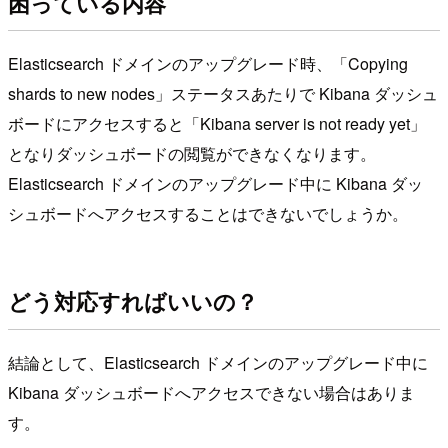
困っている内容
Elasticsearch ドメインのアップグレード時、「Copying
shards to new nodes」ステータスあたりで Kibana ダッシュ
ボードにアクセスすると「Kibana server is not ready yet」
となりダッシュボードの閲覧ができなくなります。
Elasticsearch ドメインのアップグレード中に Kibana ダッ
シュボードへアクセスすることはできないでしょうか。
どう対応すればいいの？
結論として、Elasticsearch ドメインのアップグレード中に
Kibana ダッシュボードへアクセスできない場合はありま
す。