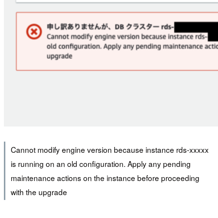
Cannot modify engine version because instance rds-xxxxx
is running on an old configuration. Apply any pending
maintenance actions on the instance before proceeding
with the upgrade