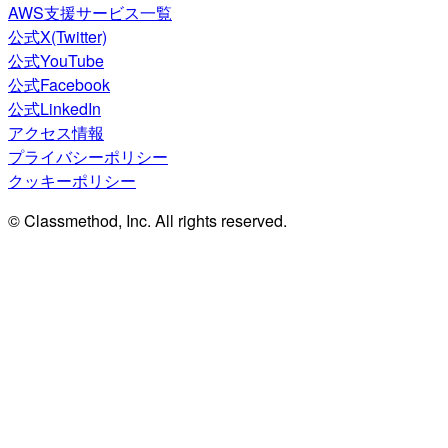
AWS支援サービス一覧
公式X(Twitter)
公式YouTube
公式Facebook
公式LinkedIn
アクセス情報
プライバシーポリシー
クッキーポリシー
© Classmethod, Inc. All rights reserved.