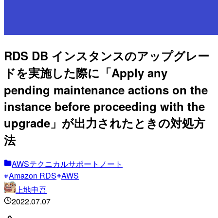
RDS DB インスタンスのアップグレー
ドを実施した際に「Apply any
pending maintenance actions on the
instance before proceeding with the
upgrade」が出力されたときの対処方
法
AWSテクニカルサポートノート
Amazon RDS
AWS
上地申吾
2022.07.07