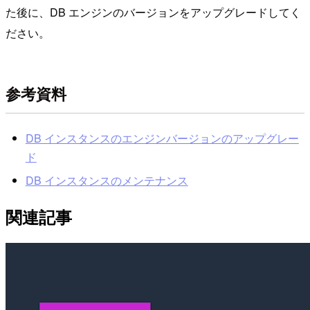
た後に、DB エンジンのバージョンをアップグレードしてく
ださい。
参考資料
DB インスタンスのエンジンバージョンのアップグレー
ド
DB インスタンスのメンテナンス
関連記事