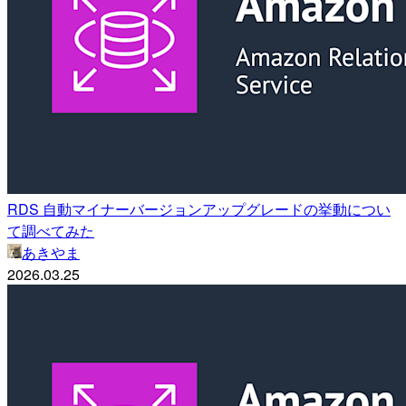
RDS 自動マイナーバージョンアップグレードの挙動につい
て調べてみた
あきやま
2026.03.25