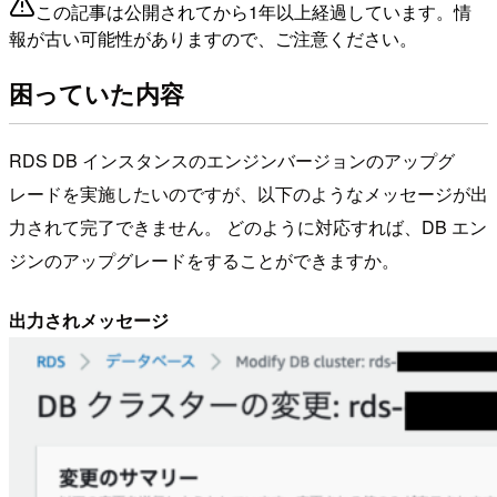
この記事は公開されてから1年以上経過しています。情
報が古い可能性がありますので、ご注意ください。
困っていた内容
RDS DB インスタンスのエンジンバージョンのアップグ
レードを実施したいのですが、以下のようなメッセージが出
力されて完了できません。 どのように対応すれば、DB エン
ジンのアップグレードをすることができますか。
出力されメッセージ