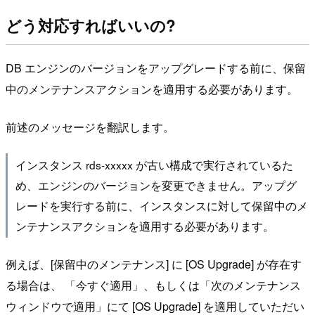
どう対応すればいいの?
DB エンジンのバージョンをアップグレードする前に、保留
中のメンテナンスアクションを適用する必要があります。
前述のメッセージを翻訳します。
インスタンス rds-xxxxx が古い構成で実行されているた
め、エンジンのバージョンを変更できません。アップグ
レードを実行する前に、インスタンスに対して保留中のメ
ンテナンスアクションを適用する必要があります。
例えば、[保留中のメンテナンス] に [OS Upgrade] が存在す
る場合は、 「今すぐ適用」、もしくは「次のメンテナンス
ウィンドウで適用」にて [OS Upgrade] を適用していただい