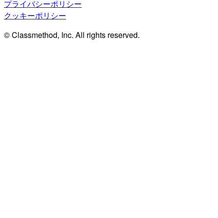
プライバシーポリシー
クッキーポリシー
© Classmethod, Inc. All rights reserved.