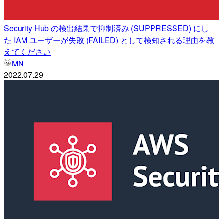
Security Hub の検出結果で抑制済み (SUPPRESSED) にし
た IAM ユーザーが失敗 (FAILED) として検知される理由を教
えてください
MN
2022.07.29