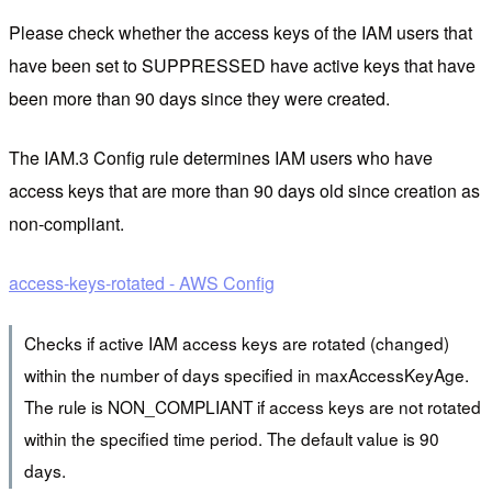
Please check whether the access keys of the IAM users that
have been set to SUPPRESSED have active keys that have
been more than 90 days since they were created.
The IAM.3 Config rule determines IAM users who have
access keys that are more than 90 days old since creation as
non-compliant.
access-keys-rotated - AWS Config
Checks if active IAM access keys are rotated (changed)
within the number of days specified in maxAccessKeyAge.
The rule is NON_COMPLIANT if access keys are not rotated
within the specified time period. The default value is 90
days.