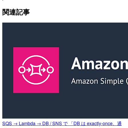
関連記事
SQS → Lambda → DB / SNS で 「DB は exactly-once、通