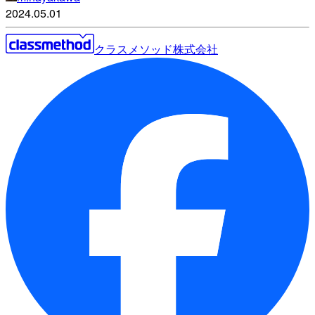
2024.05.01
クラスメソッド株式会社