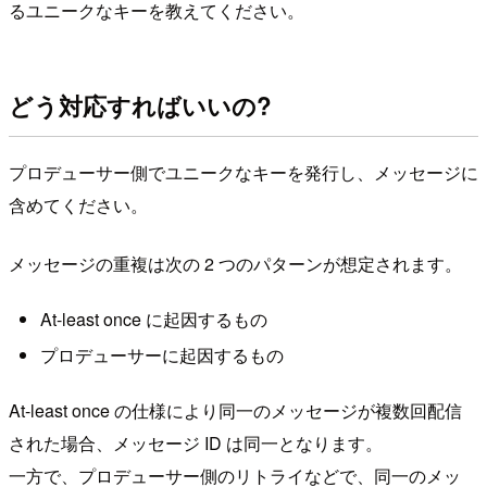
るユニークなキーを教えてください。
どう対応すればいいの?
プロデューサー側でユニークなキーを発行し、メッセージに
含めてください。
メッセージの重複は次の 2 つのパターンが想定されます。
At-least once に起因するもの
プロデューサーに起因するもの
At-least once の仕様により同一のメッセージが複数回配信
された場合、メッセージ ID は同一となります。
一方で、プロデューサー側のリトライなどで、同一のメッ