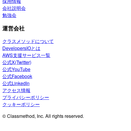
採用情報
会社説明会
勉強会
運営会社
クラスメソッドについて
DevelopersIOとは
AWS支援サービス一覧
公式X(Twitter)
公式YouTube
公式Facebook
公式LinkedIn
アクセス情報
プライバシーポリシー
クッキーポリシー
© Classmethod, Inc. All rights reserved.