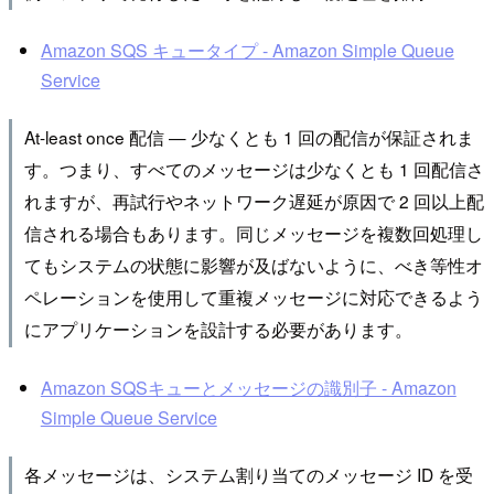
Amazon SQS キュータイプ - Amazon Simple Queue
Service
At-least once 配信 — 少なくとも 1 回の配信が保証されま
す。つまり、すべてのメッセージは少なくとも 1 回配信さ
れますが、再試行やネットワーク遅延が原因で 2 回以上配
信される場合もあります。同じメッセージを複数回処理し
てもシステムの状態に影響が及ばないように、べき等性オ
ペレーションを使用して重複メッセージに対応できるよう
にアプリケーションを設計する必要があります。
Amazon SQSキューとメッセージの識別子 - Amazon
Simple Queue Service
各メッセージは、システム割り当てのメッセージ ID を受