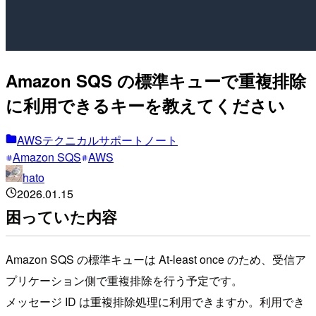
Amazon SQS の標準キューで重複排除
に利用できるキーを教えてください
AWSテクニカルサポートノート
Amazon SQS
AWS
hato
2026.01.15
困っていた内容
Amazon SQS の標準キューは At-least once のため、受信ア
プリケーション側で重複排除を行う予定です。
メッセージ ID は重複排除処理に利用できますか。利用でき