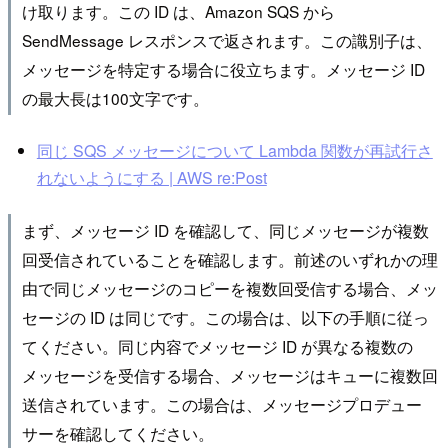
け取ります。この ID は、Amazon SQS から
SendMessage レスポンスで返されます。この識別子は、
メッセージを特定する場合に役立ちます。メッセージ ID
の最大長は100文字です。
同じ SQS メッセージについて Lambda 関数が再試行さ
れないようにする | AWS re:Post
まず、メッセージ ID を確認して、同じメッセージが複数
回受信されていることを確認します。前述のいずれかの理
由で同じメッセージのコピーを複数回受信する場合、メッ
セージの ID は同じです。この場合は、以下の手順に従っ
てください。同じ内容でメッセージ ID が異なる複数の
メッセージを受信する場合、メッセージはキューに複数回
送信されています。この場合は、メッセージプロデュー
サーを確認してください。