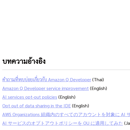
บทความอ้างอิง
คำถามที่พบบ่อยเกี่ยวกับ Amazon Q Developer
(Thai)
Amazon Q Developer service improvement
(English)
AI services opt-out policies
(English)
Opt out of data sharing in the IDE
(English)
AWS Organizations 組織内のすべてのアカウントを対象
AI サービスのオプトアウトポリシーを OU に適用してみた
(Ja