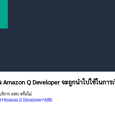
ใน Amazon Q Developer จะถูกนำไปใช้ในการเรี
บริการ AWS หรือไม่
t
Amazon Q Developer
AWS