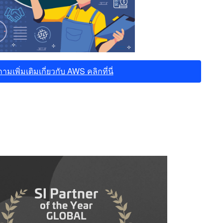
มเพิ่มเติมเกี่ยวกับ AWS คลิกที่นี่