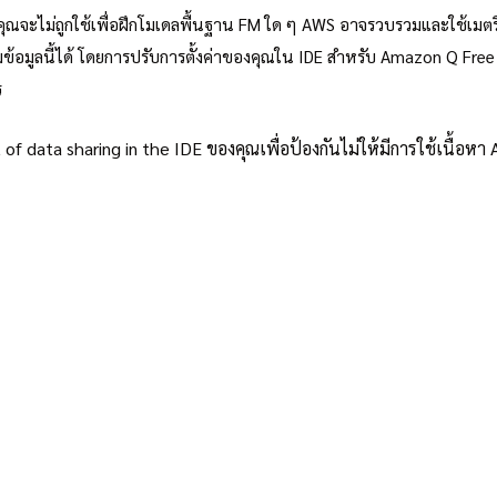
ของคุณจะไม่ถูกใช้เพื่อฝึกโมเดลพื้นฐาน FM ใด ๆ AWS อาจรวบรวมและใช้เมต
มข้อมูลนี้ได้ โดยการปรับการตั้งค่าของคุณใน IDE สำหรับ Amazon Q Free 
ร
of data sharing in the IDE ของคุณเพื่อป้องกันไม่ให้มีการใช้เนื้อ