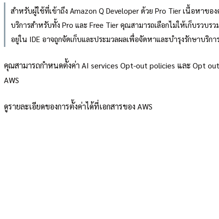
สำหรับผู้ใช้ที่เข้าถึง Amazon Q Developer ด้วย Pro Tier เนื้อหา
บริการสำหรับทั้ง Pro และ Free Tier คุณสามารถเลือกไม่ให้เก็บรวบรว
อยู่ใน IDE อาจถูกจัดเก็บและประมวลผลเพื่อจัดหาและบำรุงรักษาบริกา
คุณสามารถกำหนดตั้งค่า AI services Opt-out policies และ Opt out 
AWS
ดูรายละเอียดของการตั้งค่าได้ที่เอกสารของ AWS