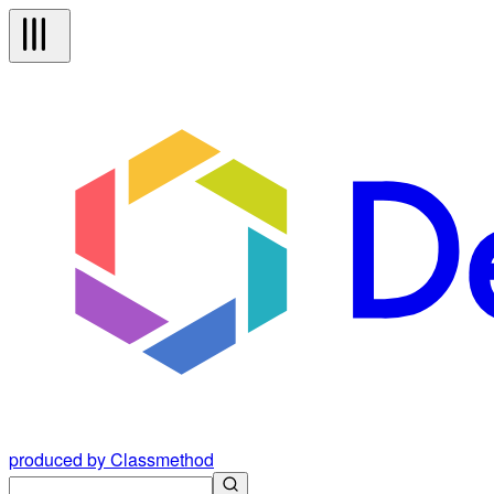
produced by Classmethod