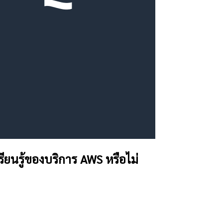
ยนรู้ของบริการ AWS หรือไม่