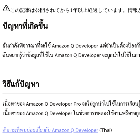
この記事は公開されてから1年以上経過しています。情報
ปัญหาที่เกิดขึ้น
ฉันกำลังพิจารณาที่จะใช้ Amazon Q Developer แต่จำเป็นต้องป้องกันไม่
ฉันอยากรู้ว่าข้อมูลที่ใช้ใน Amazon Q Developer จะถูกนำไปใช้ในกา
วิธีแก้ปัญหา
เนื้อหาของ Amazon Q Developer Pro จะไม่ถูกนำไปใช้ในการเรียนรู
เนื้อหาของ Amazon Q Developer ในช่วงการทดลองใช้งานฟรีอาจถูก
คำถามที่พบบ่อยเกี่ยวกับ Amazon Q Developer
(Thai)