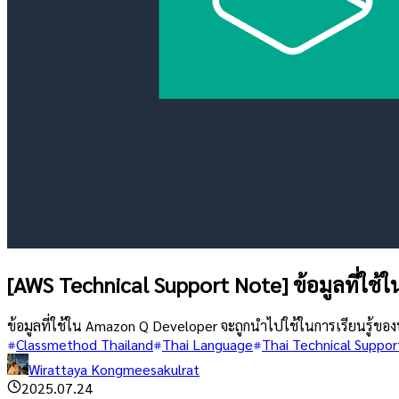
[AWS Technical Support Note] ข้อมูลที่ใช้
ข้อมูลที่ใช้ใน Amazon Q Developer จะถูกนำไปใช้ในการเรียนรู้ของ
Classmethod Thailand
Thai Language
Thai Technical Suppor
Wirattaya Kongmeesakulrat
2025.07.24