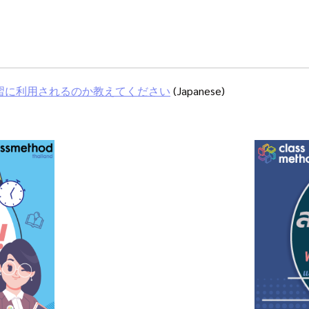
ビスの学習に利用されるのか教えてください
(Japanese)