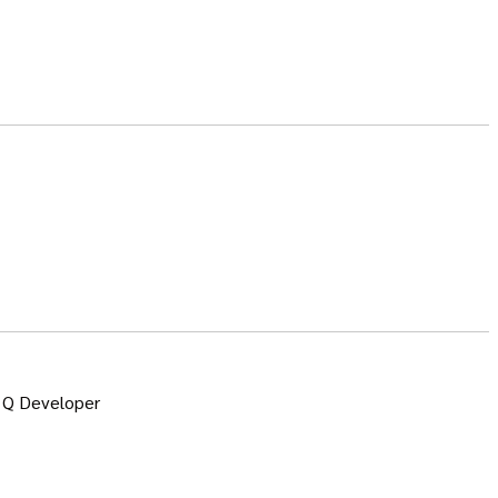
n Q Developer