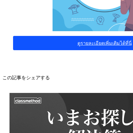
ดูรายละเอียดเพิ่มเติมได้ที่นี่
この記事をシェアする