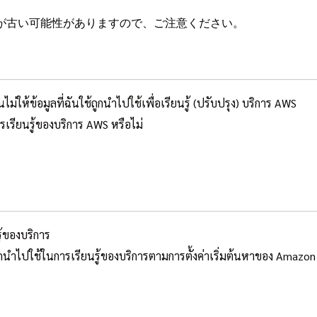
が古い可能性がありますので、ご注意ください。
ให้ข้อมูลที่ฉันใช้ถูกนำไปใช้เพื่อเรียนรู้ (ปรับปรุง) บริการ AWS
รเรียนรู้ของบริการ AWS หรือไม่
้ของบริการ
นำไปใช้ในการเรียนรู้ของบริการตามการตั้งค่าเริ่มต้นหาของ Amazo