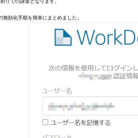
日割りでの課金となります。
ーザーの無効化手順を簡単にまとめました。