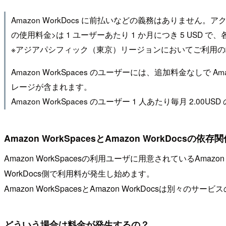
Amazon WorkDocs に前払いなどの義務はありません
の使用料金>は 1 ユーザーあたり 1 か月につき 5 USD 
※アジアパシフィック（東京）リージョンにおいてご利用の場合は
Amazon WorkSpaces のユーザーには、追加料金なしで Am
レージが含まれます。
Amazon WorkSpaces のユーザー 1 人あたり毎月 2
Amazon WorkSpacesとAmazon WorkDocsの依存
Amazon WorkSpacesの利用ユーザに用意されているAmazon
WorkDocs側で利用料が発生し始めます。
Amazon WorkSpacesとAmazon WorkDocsは別々
どういう場合は料金が発生するの？