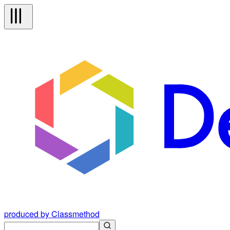
produced by Classmethod