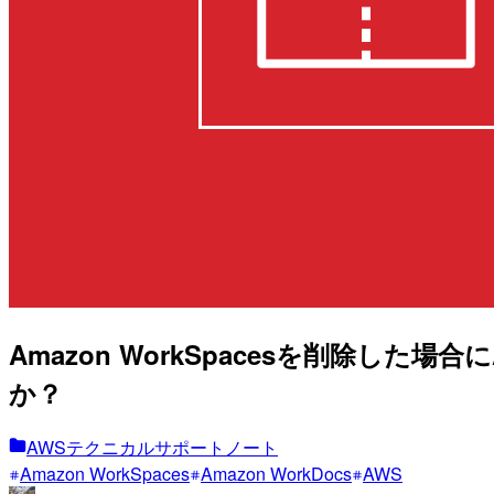
Amazon WorkSpacesを削除した
か？
AWSテクニカルサポートノート
Amazon WorkSpaces
Amazon WorkDocs
AWS