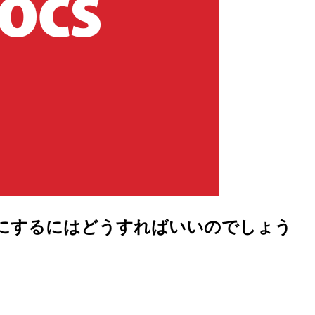
れないようにするにはどうすればいいのでしょう