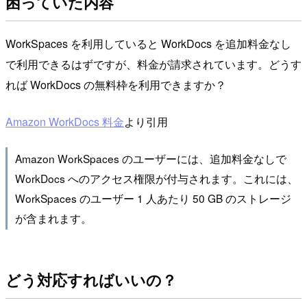
困っていた内容
WorkSpaces を利用していると WorkDocs を追加料金なし
で利用できるはずですが、料金が請求されています。どうす
れば WorkDocs の無料枠を利用できますか？
Amazon WorkDocs 料金
より引用
Amazon WorkSpaces のユーザーには、追加料金なしで
WorkDocs へのアクセス権限が付与されます。これには、
WorkSpaces のユーザー 1 人あたり 50 GB のストレージ
が含まれます。
どう対応すればいいの？