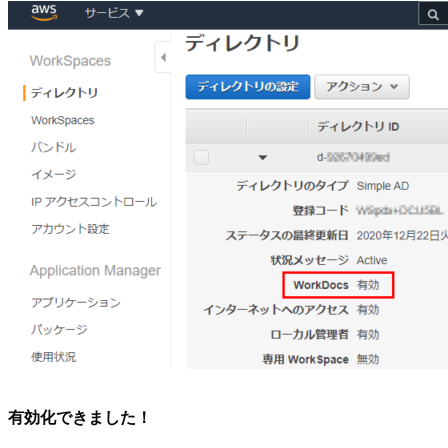
有効化できました！