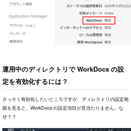
運用中のディレクトリで WorkDocs の設
定を有効化するには？
さっそく有効化したいところですが、ディレクトリの設定画
面を見ると、WorkDocs の設定項目が見当たりません。な
ぜ？？