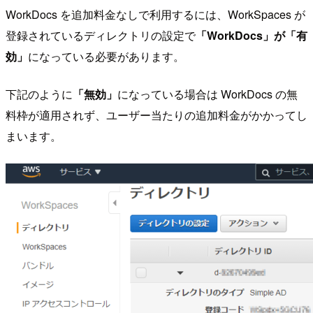
WorkDocs を追加料金なしで利用するには、WorkSpaces が
登録されているディレクトリの設定で
「WorkDocs」が「有
効」
になっている必要があります。
下記のように
「無効」
になっている場合は WorkDocs の無
料枠が適用されず、ユーザー当たりの追加料金がかかってし
まいます。