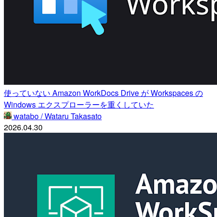
使っていない Amazon WorkDocs Drive が Workspaces の
Windows エクスプローラーを重くしていた
watabo / Wataru Takasato
2026.04.30