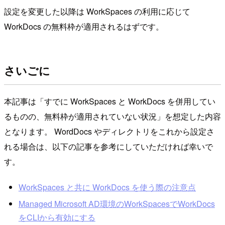
設定を変更した以降は WorkSpaces の利用に応じて
WorkDocs の無料枠が適用されるはずです。
さいごに
本記事は「すでに WorkSpaces と WorkDocs を併用してい
るものの、無料枠が適用されていない状況」を想定した内容
となります。 WordDocs やディレクトリをこれから設定さ
れる場合は、以下の記事を参考にしていただければ幸いで
す。
WorkSpaces と共に WorkDocs を使う際の注意点
Managed Microsoft AD環境のWorkSpacesでWorkDocs
をCLIから有効にする