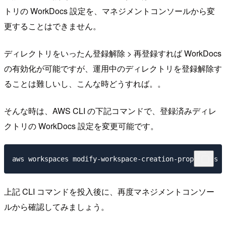
トリの WorkDocs 設定を、マネジメントコンソールから変
更することはできません。
ディレクトリをいったん登録解除 > 再登録すれば WorkDocs
の有効化が可能ですが、運用中のディレクトリを登録解除す
ることは難しいし、こんな時どうすれば。。
そんな時は、AWS CLI の下記コマンドで、登録済みディレ
クトリの WorkDocs 設定を変更可能です。
上記 CLI コマンドを投入後に、再度マネジメントコンソー
ルから確認してみましょう。