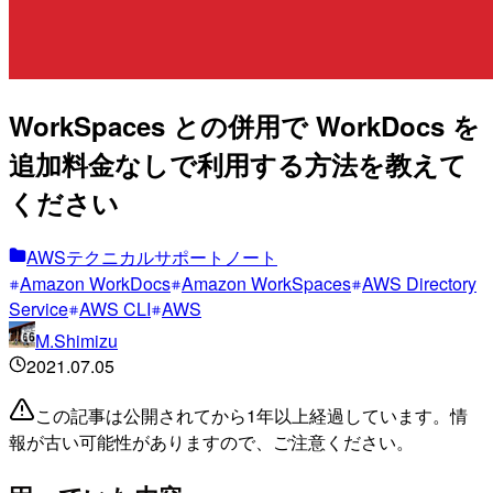
WorkSpaces との併用で WorkDocs を
追加料金なしで利用する方法を教えて
ください
AWSテクニカルサポートノート
Amazon WorkDocs
Amazon WorkSpaces
AWS Directory
Service
AWS CLI
AWS
M.Shimizu
2021.07.05
この記事は公開されてから1年以上経過しています。情
報が古い可能性がありますので、ご注意ください。