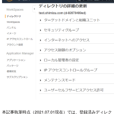
本記事執筆時点（2021.07.01現在）では、登録済みディレク