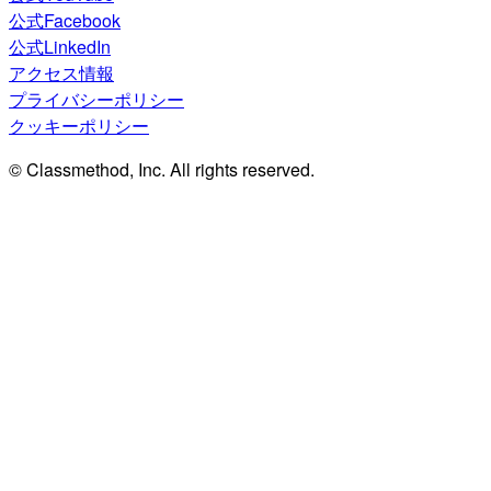
公式Facebook
公式LinkedIn
アクセス情報
プライバシーポリシー
クッキーポリシー
© Classmethod, Inc. All rights reserved.