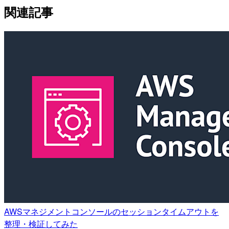
関連記事
AWSマネジメントコンソールのセッションタイムアウトを
整理・検証してみた