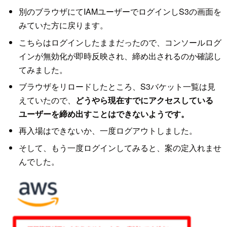
別のブラウザにてIAMユーザーでログインしS3の画面を
みていた方に戻ります。
こちらはログインしたままだったので、コンソールログ
インが無効化が即時反映され、締め出されるのか確認し
てみました。
ブラウザをリロードしたところ、S3バケット一覧は見
えていたので、
どうやら現在すでにアクセスしている
ユーザーを締め出すことはできないようです。
再入場はできないか、一度ログアウトしました。
そして、もう一度ログインしてみると、案の定入れませ
んでした。