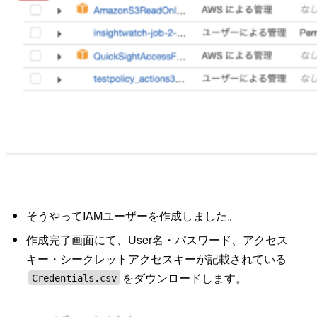
そうやってIAMユーザーを作成しました。
作成完了画面にて、User名・パスワード、アクセス
キー・シークレットアクセスキーが記載されている
をダウンロードします。
Credentials.csv