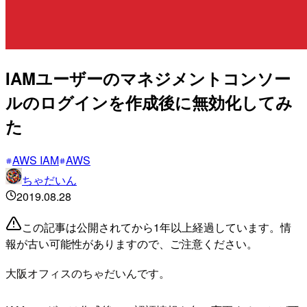
IAMユーザーのマネジメントコンソー
ルのログインを作成後に無効化してみ
た
AWS IAM
AWS
ちゃだいん
2019.08.28
この記事は公開されてから1年以上経過しています。情
報が古い可能性がありますので、ご注意ください。
大阪オフィスのちゃだいんです。