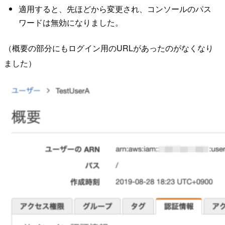
適用すると、先ほどから変更され、コンソールのパス
ワードは無効になりました。
（概要の部分にもログイン用のURLがあったのがなくなり
ました）