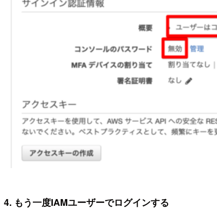
4. もう一度IAMユーザーでログインする