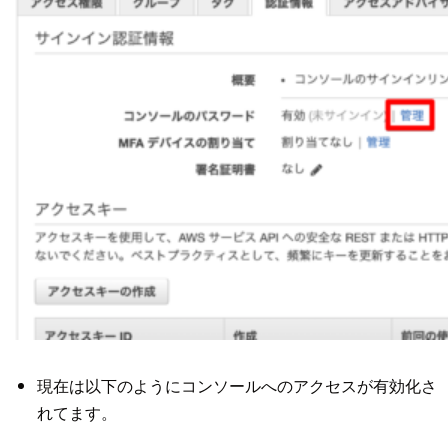
現在は以下のようにコンソールへのアクセスが有効化さ
れてます。