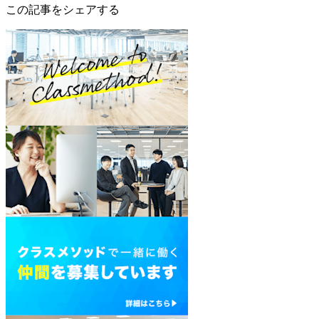
この記事をシェアする