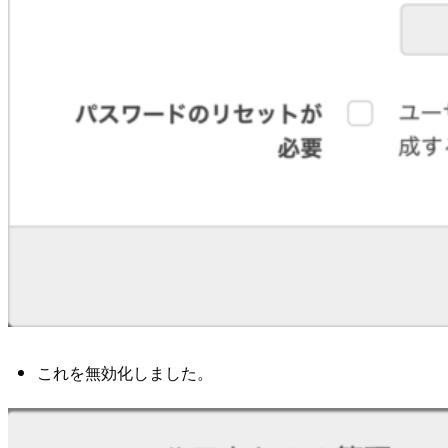
これを無効化しました。