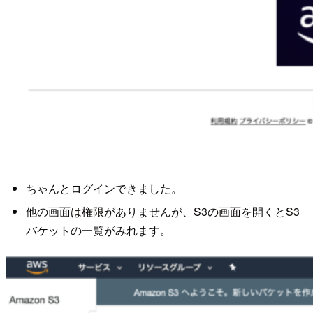
ちゃんとログインできました。
他の画面は権限がありませんが、S3の画面を開くとS3
バケットの一覧がみれます。