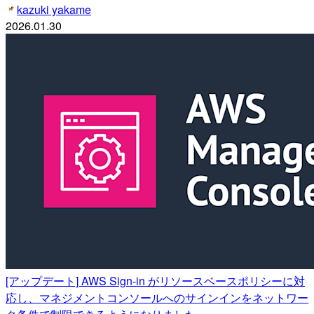
kazuki yakame
2026.01.30
[アップデート] AWS Sign-in がリソースベースポリシーに対
応し、マネジメントコンソールへのサインインをネットワー