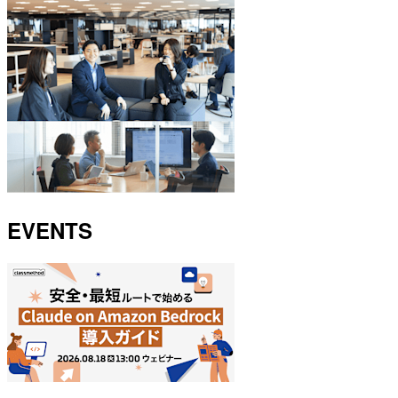
EVENTS