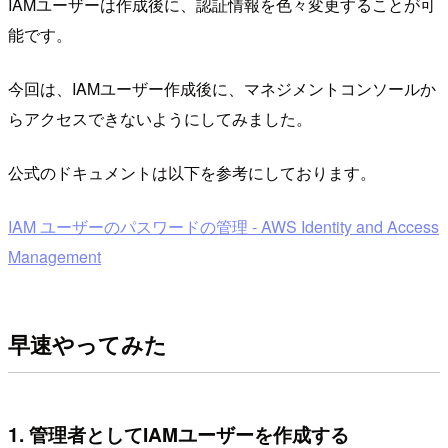
IAMユーザーは作成後に、認証情報を色々変更することが可
能です。
今回は、IAMユーザー作成後に、マネジメントコンソールか
らアクセスできないようにしてみました。
公式のドキュメントは以下を参考にしております。
IAM ユーザーのパスワードの管理 - AWS Identity and Access
Management
早速やってみた
1. 管理者としてIAMユーザーを作成する