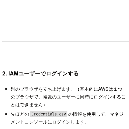
2. IAMユーザーでログインする
別のブラウザを立ち上げます。（基本的にAWSは１つ
のブラウザで、複数のユーザーに同時にログインするこ
とはできません）
先ほどの
の情報を使用して、マネジ
Credentials.csv
メントコンソールにログインします。