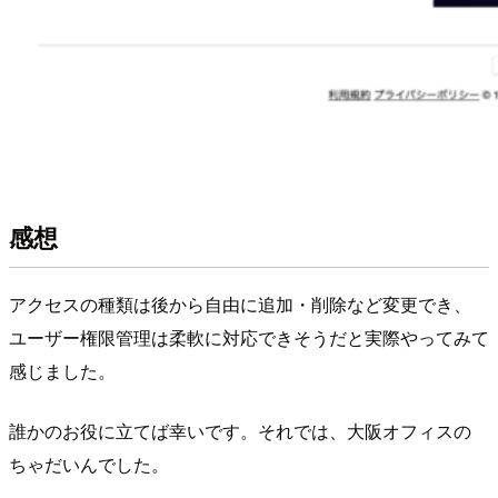
感想
アクセスの種類は後から自由に追加・削除など変更でき、
ユーザー権限管理は柔軟に対応できそうだと実際やってみて
感じました。
誰かのお役に立てば幸いです。それでは、大阪オフィスの
ちゃだいんでした。