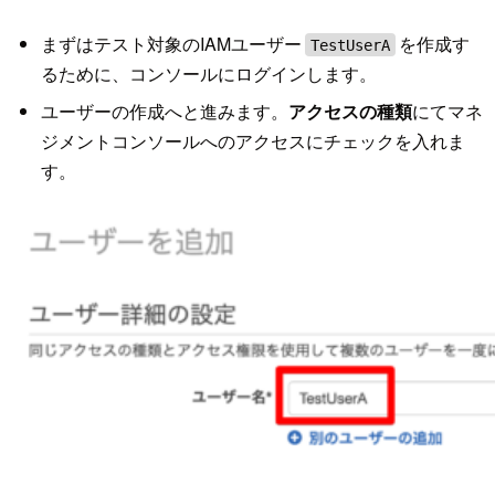
まずはテスト対象のIAMユーザー
を作成す
TestUserA
るために、コンソールにログインします。
ユーザーの作成へと進みます。
アクセスの種類
にてマネ
ジメントコンソールへのアクセスにチェックを入れま
す。