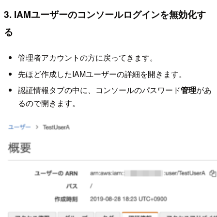
3. IAMユーザーのコンソールログインを無効化す
る
管理者アカウントの方に戻ってきます。
先ほど作成したIAMユーザーの詳細を開きます。
認証情報タブの中に、コンソールのパスワード
管理
があ
るので開きます。