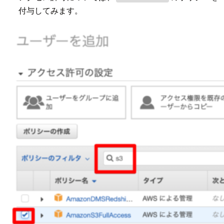
付与してみます。