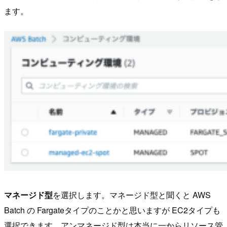
ます。
マネージド型
を選択します。マネージド型と聞くと AWS
Batch の Fargateタイプのことかと思いますが EC2タイプも
選択できます。アンマネージド型は本当に一からリソース管