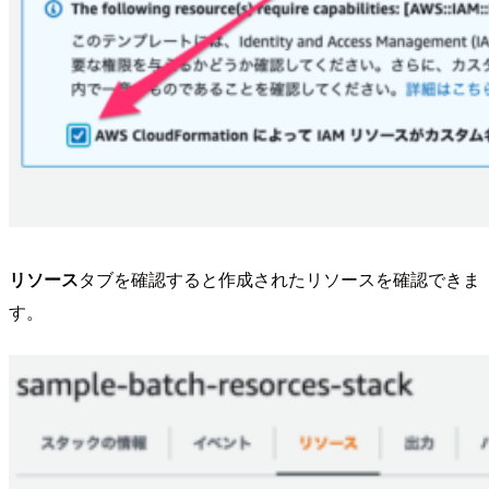
リソース
タブを確認すると作成されたリソースを確認できま
す。