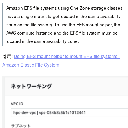
Amazon EFS file systems using One Zone storage classes
have a single mount target located in the same availability
zone as the file system. To use the EFS mount helper, the
AWS compute instance and the EFS file system must be
located in the same availability zone.
引用:
Using EFS mount helper to mount EFS file systems -
Amazon Elastic File System