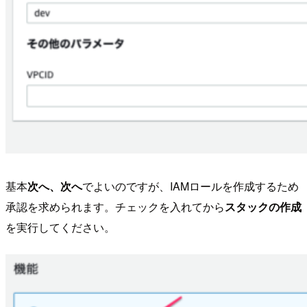
基本
次へ、次へ
でよいのですが、IAMロールを作成するため
承認を求められます。チェックを入れてから
スタックの作成
を実行してください。