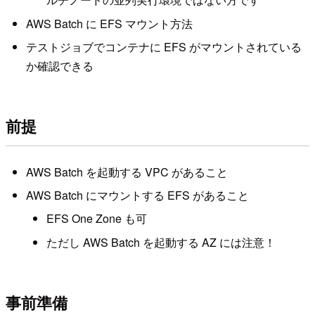
AWS Batch に EFS マウント方法
テストジョブでコンテナに EFS がマウントされている
か確認できる
前提
AWS Batch を起動する VPC があること
AWS Batch にマウントする EFS があること
EFS One Zone も可
ただし AWS Batch を起動する AZ には注意！
事前準備