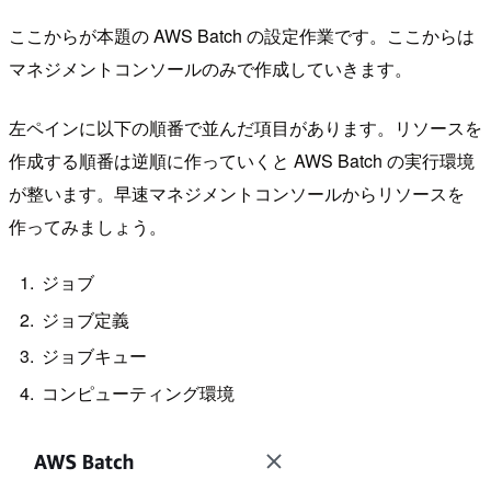
ここからが本題の AWS Batch の設定作業です。ここからは
マネジメントコンソールのみで作成していきます。
左ペインに以下の順番で並んだ項目があります。リソースを
作成する順番は逆順に作っていくと AWS Batch の実行環境
が整います。早速マネジメントコンソールからリソースを
作ってみましょう。
ジョブ
ジョブ定義
ジョブキュー
コンピューティング環境