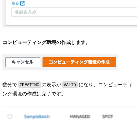
コンピューティング環境の作成
します。
数分で
の表示が
になり、コンピューティ
CREATING
VALID
ング環境の作成は完了です。