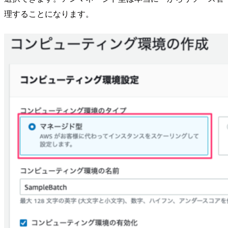
理することになります。