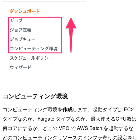
コンピューティング環境
コンピューティング環境を
作成
します。起動タイプは EC2
タイプなのか、Fargate タイプなのか、最大使えるCPU数は
何コアにするか、どこの VPC で AWS Batch を起動するな
どのコンピューティングリソースのインフラ寄りの設定をし