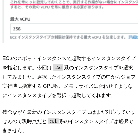
EC2のスポットインスタンスで起動するインスタンスタイプ
を指定します。今回は
系のインスタンスタイプを選択
c5d
してみました。選択したインスタンスタイプの中からジョブ
実行時に指定する CPU数、メモリサイズに合わせてよしな
にインスタンスタイプを選択・起動してくれます。
残念ながら最新のインスタンスタイプにはまだ対応していま
せんので現時点だと
系のインスタンスタイプは選択で
c6i
きません。