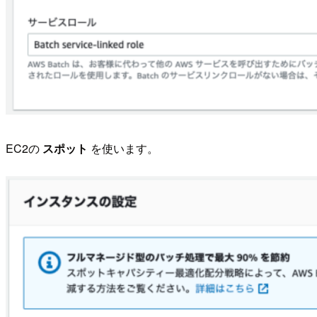
EC2の
スポット
を使います。