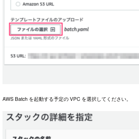
AWS Batch を起動する予定の VPC を選択してください。