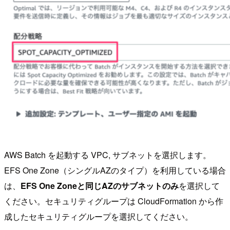
AWS Batch を起動する VPC, サブネットを選択します。
EFS One Zone（シングルAZのタイプ）を利用している場合
は、
EFS One Zoneと同じAZのサブネットのみ
を選択して
ください。セキュリティグループは CloudFormation から作
成したセキュリティグループを選択してください。