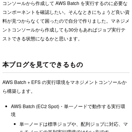
コンソールから作成して AWS Batch を実行するのに必要な
コンポーネントを確認したい。そんなときにちょうど良い資
料が見つからなくて困ったので自分で作りました。マネジメ
ントコンソールから作成しても30分もあればジョブ実行テ
ストできる状態になるかと思います。
本ブログを見てできるもの
AWS Batch + EFS の実行環境をマネジメントコンソールか
ら構築します。
AWS Batch (EC2 Spot)・単一ノードで動作する実行環
境
単一ノードは標準ジョブや、配列ジョブに対応、マ
ルチノードの並列実行環境ではない方です