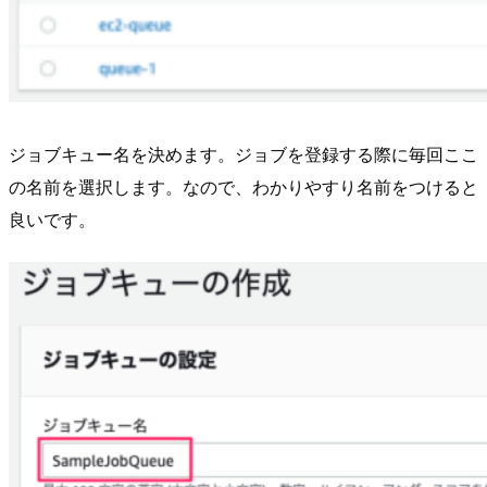
ジョブキュー名を決めます。ジョブを登録する際に毎回ここ
の名前を選択します。なので、わかりやすり名前をつけると
良いです。