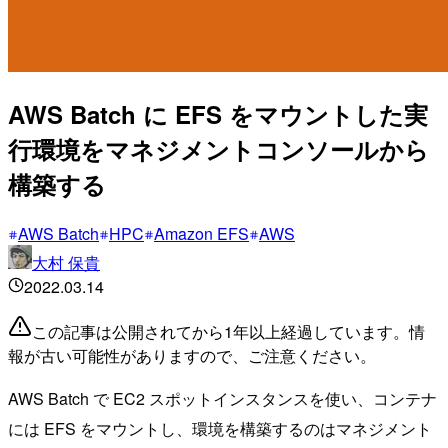
AWS Batch に EFS をマウントした実
行環境をマネジメントコンソールから
構築する
AWS Batch
HPC
Amazon EFS
AWS
大村 保貴
2022.03.14
この記事は公開されてから1年以上経過しています。情
報が古い可能性がありますので、ご注意ください。
AWS Batch で EC2 スポットインスタンスを使い、コンテナ
には EFS をマウントし、環境を構築するのはマネジメント