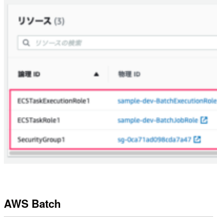
AWS Batch