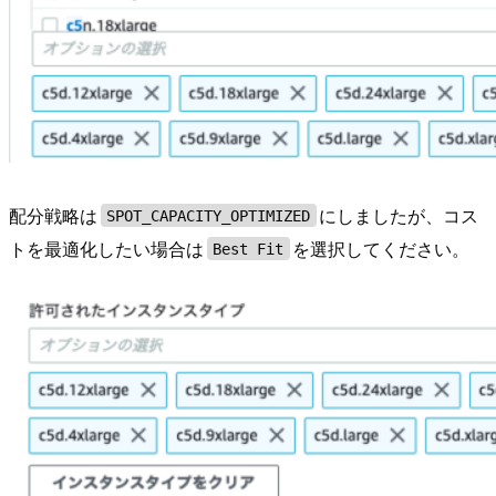
配分戦略は
にしましたが、コス
SPOT_CAPACITY_OPTIMIZED
トを最適化したい場合は
を選択してください。
Best Fit