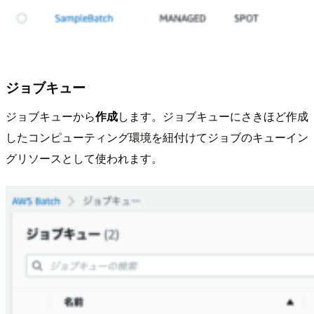
ジョブキュー
ジョブキューから
作成
します。ジョブキューにさきほど作成
したコンピューティング環境を紐付けてジョブのキューイン
グリソースとして使われます。