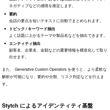
ネガティブなどの感情を推定します。
要約
会話の要点を短いテキストに自動でまとめられます。
トピック / キーワード抽出
よく話題に上がるテーマや製品名などを抽出できます。
エンティティ抽出
顧客名、企業名、金額などの重要情報を構造化して取り
出せます。
また、 Generative Custom Operators を使うと、より柔軟な
解析が可能になり、要約や分類、リスク判定などを行えま
す。
Stytch によるアイデンティティ基盤