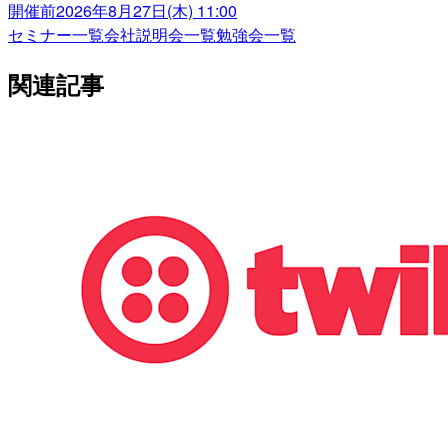
開催前
2026年8月27日(木) 11:00
セミナー一覧
会社説明会一覧
勉強会一覧
関連記事