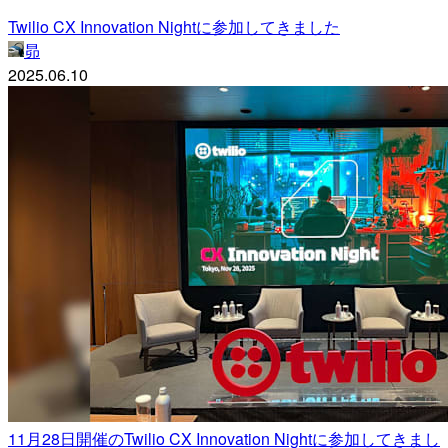
Twilio CX Innovation Nightに参加してきました
昴
2025.06.10
11月28日開催のTwilio CX Innovation Nightに参加してきまし