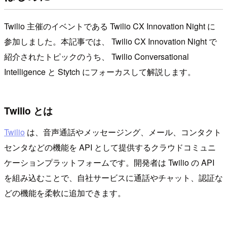
Twilio 主催のイベントである Twilio CX Innovation Night に
参加しました。本記事では、 Twilio CX Innovation Night で
紹介されたトピックのうち、 Twilio Conversational
Intelligence と Stytch にフォーカスして解説します。
Twilio とは
Twilio
は、音声通話やメッセージング、メール、コンタクト
センタなどの機能を API として提供するクラウドコミュニ
ケーションプラットフォームです。開発者は Twilio の API
を組み込むことで、自社サービスに通話やチャット、認証な
どの機能を柔軟に追加できます。