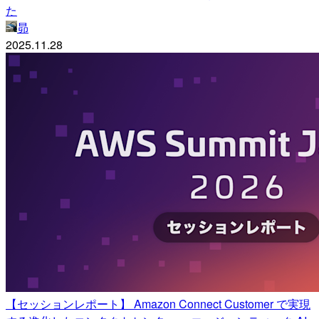
た
昴
2025.11.28
【セッションレポート】 Amazon Connect Customer で実現