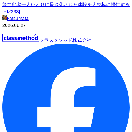
能で顧客一人ひとりに最適化された体験を大規模に提供する
[BIZ233]
katsumata
2026.06.27
クラスメソッド株式会社