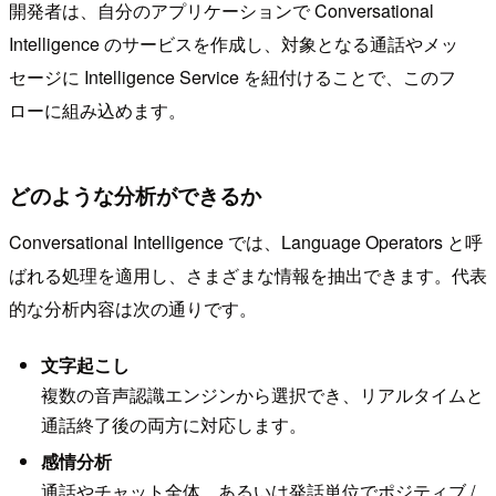
開発者は、自分のアプリケーションで Conversational
Intelligence のサービスを作成し、対象となる通話やメッ
セージに Intelligence Service を紐付けることで、このフ
ローに組み込めます。
どのような分析ができるか
Conversational Intelligence では、Language Operators と呼
ばれる処理を適用し、さまざまな情報を抽出できます。代表
的な分析内容は次の通りです。
文字起こし
複数の音声認識エンジンから選択でき、リアルタイムと
通話終了後の両方に対応します。
感情分析
通話やチャット全体、あるいは発話単位でポジティブ /