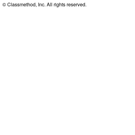
© Classmethod, Inc. All rights reserved.