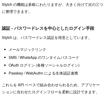
Stytch の機能は多岐にわたりますが、大きく分けて次の三つ
に整理できます。
認証 - パスワードレスを中心としたログイン手段
Stytch は、パスワードレス認証を得意としています。
メールマジックリンク
SMS / WhatsApp のワンタイムパスコード
OAuth ログイン (各種ソーシャルログイン)
Passkey / WebAuthn による生体認証連携
これらを API ベースで組み合わせられるため、アプリケー
ションに合わせたログインフローを柔軟に設計できます。