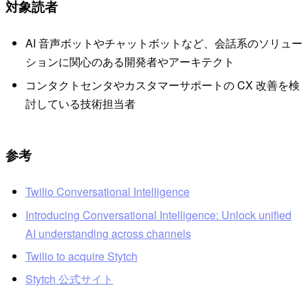
対象読者
AI 音声ボットやチャットボットなど、会話系のソリュー
ションに関心のある開発者やアーキテクト
コンタクトセンタやカスタマーサポートの CX 改善を検
討している技術担当者
参考
Twilio Conversational Intelligence
Introducing Conversational Intelligence: Unlock unified
AI understanding across channels
Twilio to acquire Stytch
Stytch 公式サイト