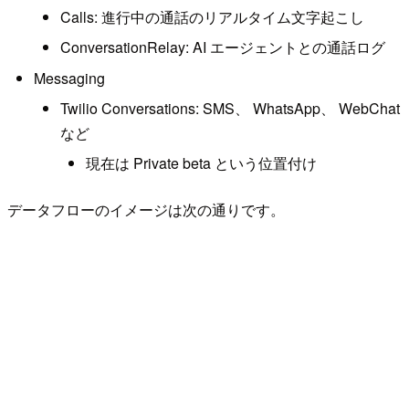
Calls: 進行中の通話のリアルタイム文字起こし
ConversationRelay: AI エージェントとの通話ログ
Messaging
Twilio Conversations: SMS、 WhatsApp、 WebChat
など
現在は Private beta という位置付け
データフローのイメージは次の通りです。