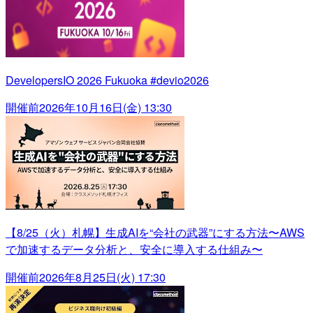
DevelopersIO 2026 Fukuoka #devio2026
開催前
2026年10月16日(金) 13:30
【8/25（火）札幌】生成AIを“会社の武器”にする方法〜AWS
で加速するデータ分析と、安全に導入する仕組み〜
開催前
2026年8月25日(火) 17:30