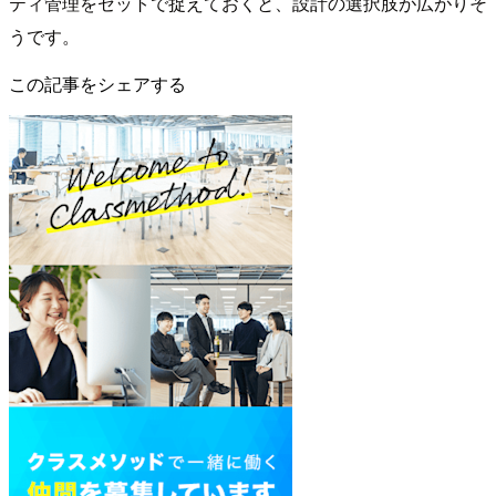
ティ管理をセットで捉えておくと、設計の選択肢が広がりそ
うです。
この記事をシェアする