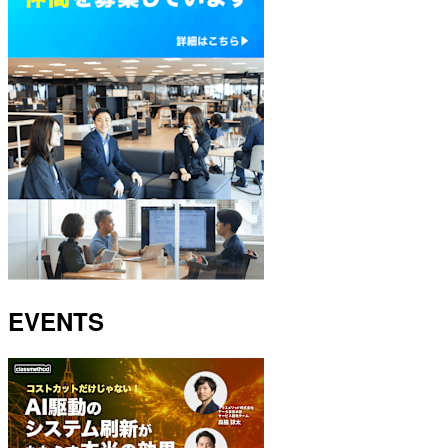
EVENTS