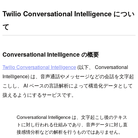
Twilio Conversational Intelligence につい
て
Conversational Intelligence の概要
Twilio Conversational Intelligence
(以下、 Conversational
Intelligence) は、音声通話やメッセージなどの会話を文字起
こしし、 AI ベースの言語解析によって構造化データとして
扱えるようにするサービスです。
!
Conversational Intelligence は、文字起こし後のテキス
トに対し行われる仕組みであり、音声データに対し直
接感情分析などの解析を行うものではありません。