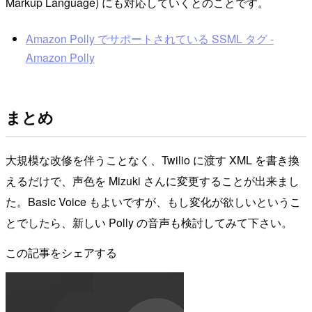
Markup Language) にも対応していくとのことです。
Amazon Polly でサポートされている SSML タグ -
Amazon Polly
まとめ
大規模な改修を伴うことなく、Twilio に渡す XML を書き換
えるだけで、声色を Mizuki さんに変更することが出来まし
た。Basic Voice もよいですが、もし変化が欲しいというこ
とでしたら、新しい Polly の音声も検討してみて下さい。
この記事をシェアする