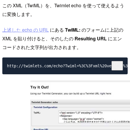
この XML（TwiML）を、Twimlet echo を使って使えるよう
に変換します。
上述した echo の URL
にある
TwiML:
のフォームに上記の
XML を貼り付けると、そのしたの
Resulting URL
にエン
コードされた文字列が出力されます。