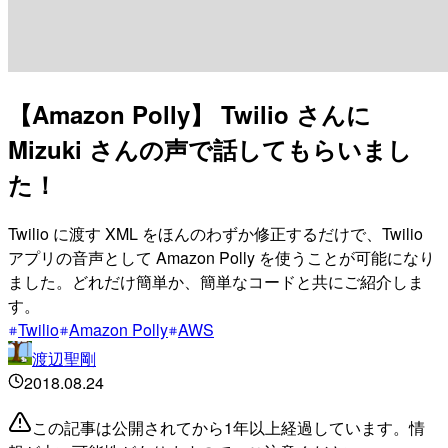
【Amazon Polly】 Twilio さんに
Mizuki さんの声で話してもらいまし
た！
Twilio に渡す XML をほんのわずか修正するだけで、Twilio
アプリの音声として Amazon Polly を使うことが可能になり
ました。どれだけ簡単か、簡単なコードと共にご紹介しま
す。
Twilio
Amazon Polly
AWS
渡辺聖剛
2018.08.24
この記事は公開されてから1年以上経過しています。情