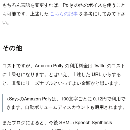
もちろん言語を変更すれば、Polly の他のボイスを使うこと
も可能です。上述した
こちらの記事
を参考にしてみて下さ
い。
その他
コストですが、Amazon Polly の利用料金は Twilio のコスト
に上乗せになります。とはいえ、上述した URL からする
と、非常にリーズナブルといってよい金額かと思います。
<Say>のAmazon Pollyは、100文字ごとに 0.12円で利用で
きます。自動ボリュームディスカウントも適用されます。
またブログによると、今後 SSML (Speech Synthesis