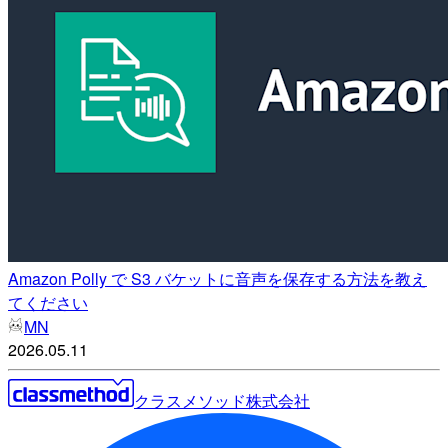
Amazon Polly で S3 バケットに音声を保存する方法を教え
てください
MN
2026.05.11
クラスメソッド株式会社