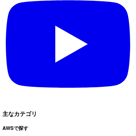
主なカテゴリ
AWSで探す