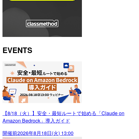
EVENTS
【8/18（火）】安全・最短ルートで始める「Claude on
Amazon Bedrock」導入ガイド
開催前
2026年8月18日(火) 13:00