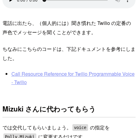
電話に出たら、（個人的には）聞き慣れた Twilio の定番の
声色でメッセージを聞くことができます。
ちなみにこちらのコードは、下記ドキュメントを参考にしま
した。
Call Resource Reference for Twilio Programmable Voice
- Twilio
Mizuki さんに代わってもらう
では交代してもらいましょう。
の指定を
voice
に変更するだけです。
Polly.Mizuki