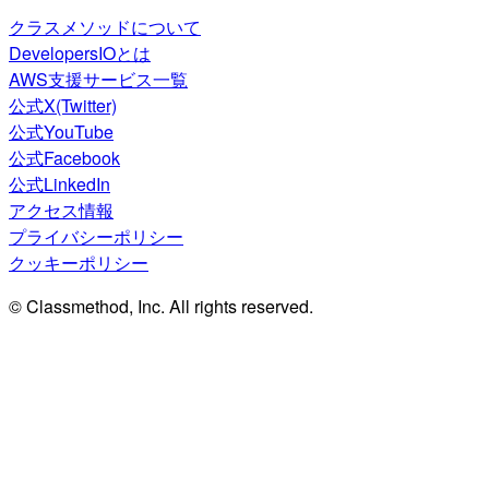
クラスメソッドについて
DevelopersIOとは
AWS支援サービス一覧
公式X(Twitter)
公式YouTube
公式Facebook
公式LinkedIn
アクセス情報
プライバシーポリシー
クッキーポリシー
© Classmethod, Inc. All rights reserved.