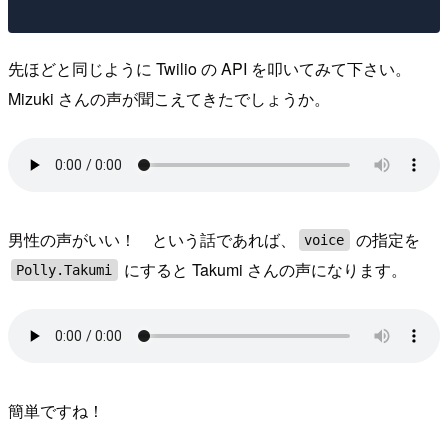
先ほどと同じように Twilio の API を叩いてみて下さい。
Mizuki さんの声が聞こえてきたでしょうか。
男性の声がいい！ という話であれば、
の指定を
voice
にすると Takumi さんの声になります。
Polly.Takumi
簡単ですね！