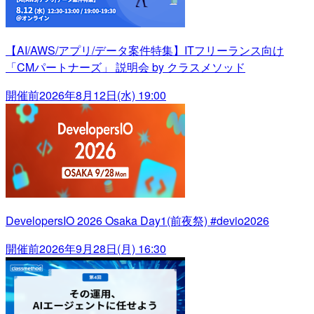
【AI/AWS/アプリ/データ案件特集】ITフリーランス向け
「CMパートナーズ」 説明会 by クラスメソッド
開催前
2026年8月12日(水) 19:00
DevelopersIO 2026 Osaka Day1(前夜祭) #devio2026
開催前
2026年9月28日(月) 16:30