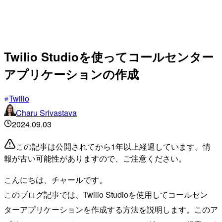
Twilio Studioを使ってコールセンター
アプリケーションの作成
Twilio
Charu Srivastava
2024.09.03
この記事は公開されてから1年以上経過しています。情
報が古い可能性がありますので、ご注意ください。
こんにちは、チャールです。
このブログ記事では、Twilio Studioを使用してコールセン
ターアプリケーションを作成する方法を説明します。このア