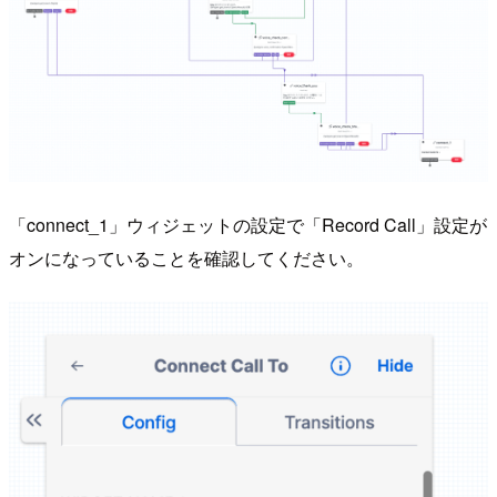
「connect_1」ウィジェットの設定で「Record Call」設定が
オンになっていることを確認してください。