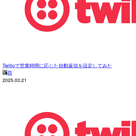
Twilioで営業時間に応じた自動返信を設定してみた
昴
2025.03.21