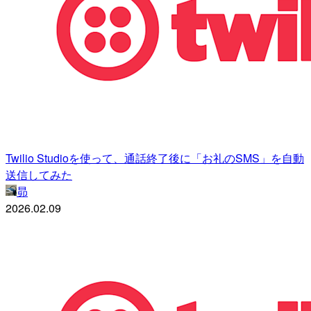
Twilio Studioを使って、通話終了後に「お礼のSMS」を自動
送信してみた
昴
2026.02.09