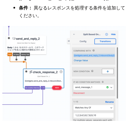
条件：
異なるレスポンスを処理する条件を追加して
ください。