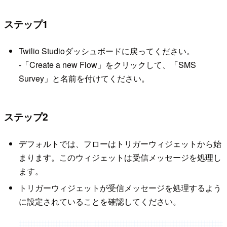
ステップ1
Twilio Studioダッシュボードに戻ってください。
-「Create a new Flow」をクリックして、「SMS
Survey」と名前を付けてください。
ステップ2
デフォルトでは、フローはトリガーウィジェットから始
まります。このウィジェットは受信メッセージを処理し
ます。
トリガーウィジェットが受信メッセージを処理するよう
に設定されていることを確認してください。