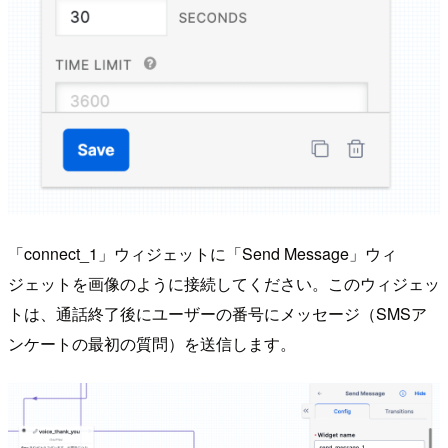
「connect_1」ウィジェットに「Send Message」ウィ
ジェットを画像のように接続してください。このウィジェッ
トは、通話終了後にユーザーの番号にメッセージ（SMSア
ンケートの最初の質問）を送信します。