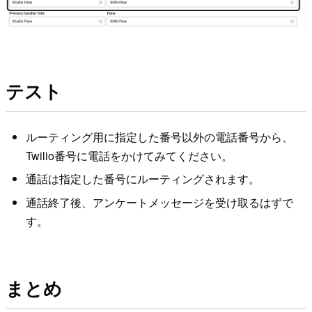
テスト
ルーティング用に指定した番号以外の電話番号から、
Twilio番号に電話をかけてみてください。
通話は指定した番号にルーティングされます。
通話終了後、アンケートメッセージを受け取るはずで
す。
まとめ