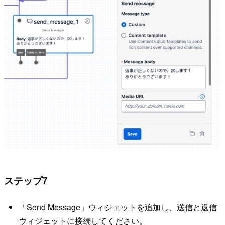
ステップ7
「Send Message」ウィジェットを追加し、送信と返信
ウィジェットに接続してください。