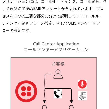
プリケーションには、コールルーティング、コール録音、そ
して通話終了後のSMSアンケートが含まれています。プロ
セスを二つの主要な部分に分けて説明します：コールルー
ティングと録音フローの設定、そしてSMSアンケートフ
ローの設定です。