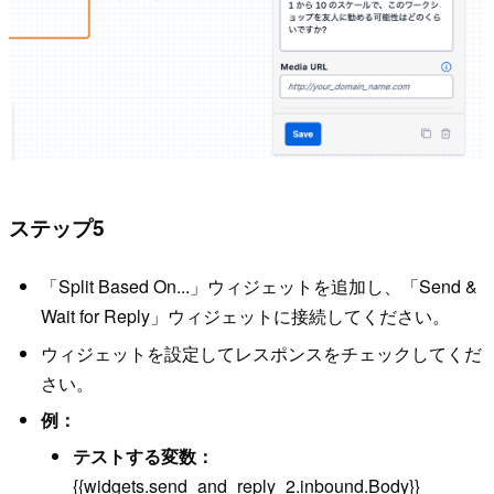
ステップ5
「Split Based On...」ウィジェットを追加し、「Send &
Wait for Reply」ウィジェットに接続してください。
ウィジェットを設定してレスポンスをチェックしてくだ
さい。
例：
テストする変数：
{{widgets.send_and_reply_2.inbound.Body}}