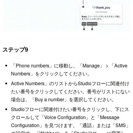
ステップ9
「Phone numbers」に移動し、「Manage」 > 「Active
Numbers」をクリックしてください。
Active Numbers」のリストからStudioフローに関連付け
たい番号をクリックしてください。番号がリストにない
場合は、「Buy a number」を選択してください。
Studioフローに関連付けたい番号をクリックし、下にス
クロールして「Voice Configuration」と「Message
Configuration」を見つけます。「通話」または「SMS」