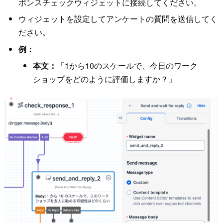
ポンスチェックウィジェットに接続してください。
ウィジェットを設定してアンケートの質問を送信してく
ださい。
例：
本文：
「1から10のスケールで、今日のワーク
ショップをどのように評価しますか？」