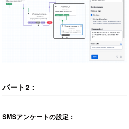
パート2：
SMSアンケートの設定：