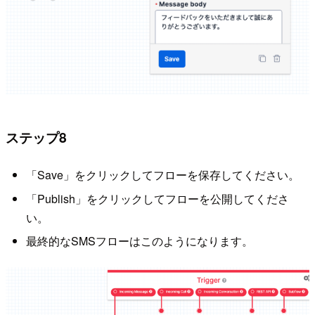
ステップ8
「Save」をクリックしてフローを保存してください。
「Publish」をクリックしてフローを公開してくださ
い。
最終的なSMSフローはこのようになります。