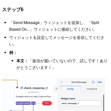
ステップ6
「Send Message」ウィジェットを追加し、「Split
Based On...」ウィジェットに接続してください。
ウィジェットを設定してメッセージを送信してくださ
い。
例：
本文：
「返信が届いていないので、試しです！あり
がとうございます！」