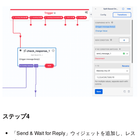
ステップ4
「Send & Wait for Reply」ウィジェットを追加し、レス