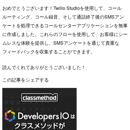
おめでとうございます！Twilio Studioを使用して、コール
ルーティング、コール録音、そして通話終了後のSMSアン
ケートを処理できるコールセンターアプリケーションを無事
に作成しました。これらのフローを使用して、お客様にシー
ムレスな体験を提供し、SMSアンケートを通じて貴重な
フィードバックを収集することができます。
読んでくれてありがとうございました！
この記事をシェアする