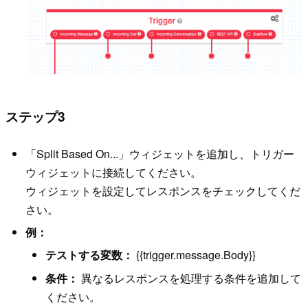
ステップ3
「Split Based On...」ウィジェットを追加し、トリガー
ウィジェットに接続してください。
ウィジェットを設定してレスポンスをチェックしてくだ
さい。
例：
テストする変数：
{{trigger.message.Body}}
条件：
異なるレスポンスを処理する条件を追加して
ください。