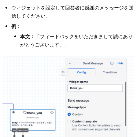
ウィジェットを設定して回答者に感謝のメッセージを送
信してください。
例：
本文：
「フィードバックをいただきまして誠にあり
がとうございます。」