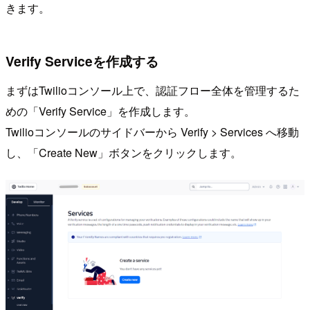
きます。
Verify Serviceを作成する
まずはTwilioコンソール上で、認証フロー全体を管理するた
めの「Verify Service」を作成します。
Twilioコンソールのサイドバーから Verify > Services へ移動
し、「Create New」ボタンをクリックします。