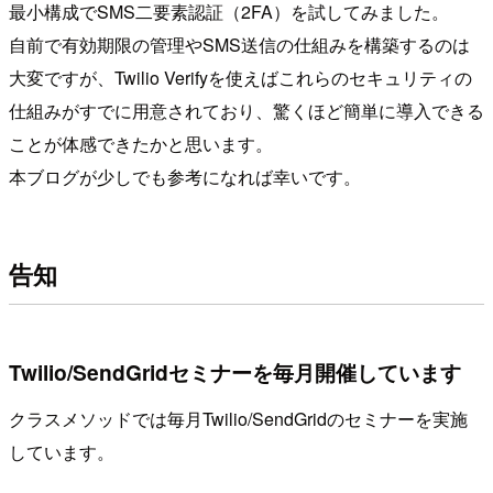
最小構成でSMS二要素認証（2FA）を試してみました。
自前で有効期限の管理やSMS送信の仕組みを構築するのは
大変ですが、Twilio Verifyを使えばこれらのセキュリティの
仕組みがすでに用意されており、驚くほど簡単に導入できる
ことが体感できたかと思います。
本ブログが少しでも参考になれば幸いです。
告知
Twilio/SendGridセミナーを毎月開催しています
クラスメソッドでは毎月Twilio/SendGridのセミナーを実施
しています。