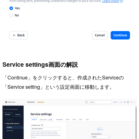
Service settings画面の解説
「Continue」をクリックすると、作成されたServiceの
「Service setting」という設定画面に移動します。