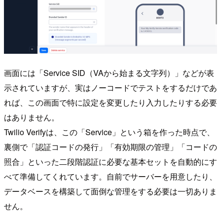
画面には「Service SID（VAから始まる文字列）」などが表
示されていますが、実はノーコードでテストをするだけであ
れば、この画面で特に設定を変更したり入力したりする必要
はありません。
Twilio Verifyは、この「Service」という箱を作った時点で、
裏側で「認証コードの発行」「有効期限の管理」「コードの
照合」といった二段階認証に必要な基本セットを自動的にす
べて準備してくれています。自前でサーバーを用意したり、
データベースを構築して面倒な管理をする必要は一切ありま
せん。