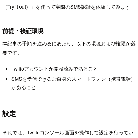
（Try it out）」を使って実際のSMS認証を体験してみます。
前提・検証環境
本記事の手順を進めるにあたり、以下の環境および権限が必
要です。
Twilioアカウントが開設済みであること
SMSを受信できるご自身のスマートフォン（携帯電話）
があること
設定
それでは、Twilioコンソール画面を操作して設定を行ってい