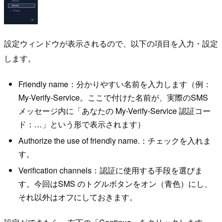
設定ウィンドウが表示されるので、以下の項目を入力・設定
します。
Friendly name：分かりやすい名前を入力します（例：
My-Verify-Service。ここで付けた名前が、実際のSMS
メッセージ内に「あなたの My-Verify-Service 認証コー
ド：…」という形で表示されます）
Authorize the use of friendly name.：チェックを入れま
す。
Verification channels：認証に使用する手段を選びま
す。今回はSMS のトグルボタンをオン（青色）にし、
それ以外はオフにしておきます。