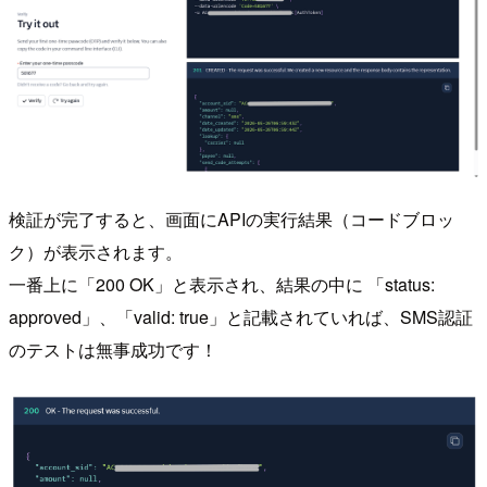
検証が完了すると、画面にAPIの実行結果（コードブロッ
ク）が表示されます。
一番上に「200 OK」と表示され、結果の中に 「status:
approved」、「valid: true」と記載されていれば、SMS認証
のテストは無事成功です！