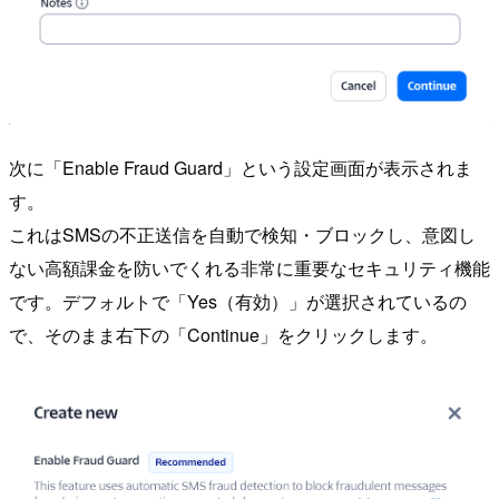
次に「Enable Fraud Guard」という設定画面が表示されま
す。
これはSMSの不正送信を自動で検知・ブロックし、意図し
ない高額課金を防いでくれる非常に重要なセキュリティ機能
です。デフォルトで「Yes（有効）」が選択されているの
で、そのまま右下の「Continue」をクリックします。