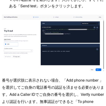
ある「Send test」ボタンをクリックします。
番号が選択肢に表示されない場合、「Add phone number 」
を選択してご自身の電話番号の認証を済ませる必要がありま
す。Add a Caller IDでご自身の番号を選択し、Verify number
より認証を行います。無事認証ができると「To phone