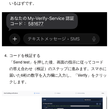
いるはずです。
コードを検証する
「Send test」を押した後、画面の指示に従ってコード
の答え合わせ（検証）のステップに進みます。スマホに
届いた6桁の数字を入力欄に入力し、「Verify」をクリッ
クします。