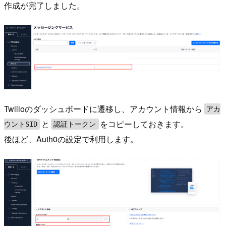
作成が完了しました。
Twilioのダッシュボードに遷移し、アカウント情報から
アカ
と
をコピーしておきます。
ウントSID
認証トークン
後ほど、Auth0の設定で利用します。