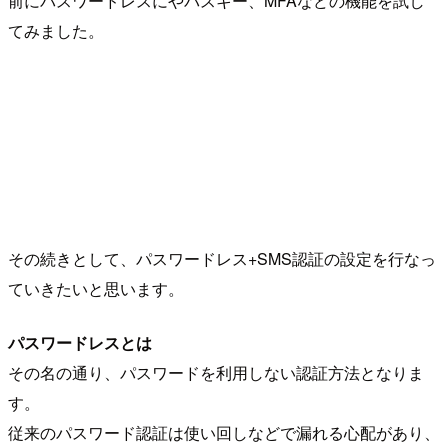
前にパスワードレスにやパスキー、MFAなどの機能を試し
てみました。
その続きとして、パスワードレス+SMS認証の設定を行なっ
ていきたいと思います。
パスワードレスとは
その名の通り、パスワードを利用しない認証方法となりま
す。
従来のパスワード認証は使い回しなどで漏れる心配があり、