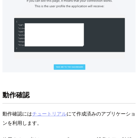
動作確認
動作確認には
チュートリアル
にて作成済みのアプリケーショ
ンを利用します。