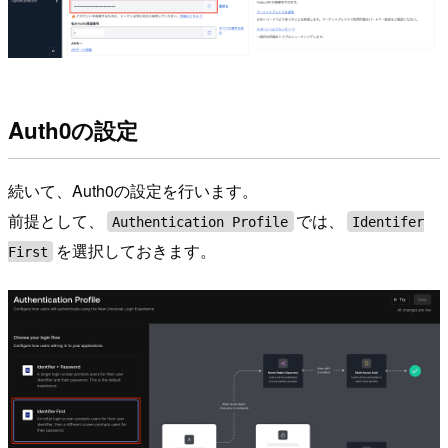
Auth0の設定
続いて、Auth0の設定を行います。
前提として、
では、
Authentication Profile
Identifer
を選択しておきます。
First