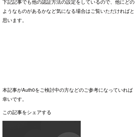
下記記事でも他の認証方法の設定をしているので、他にどの
ようなものがあるかなど気になる場合はご覧いただければと
思います。
本記事がAuth0をご検討中の方などのご参考になっていれば
幸いです。
この記事をシェアする