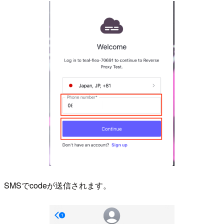
SMSでcodeが送信されます。