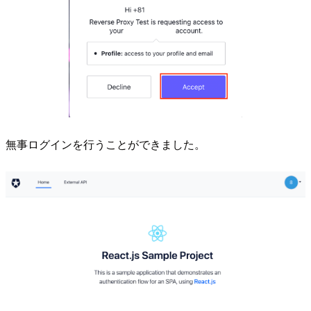
無事ログインを行うことができました。