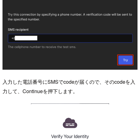
入力した電話番号にSMSでcodeが届くので、そのcodeを入
力して、Continueを押下します。