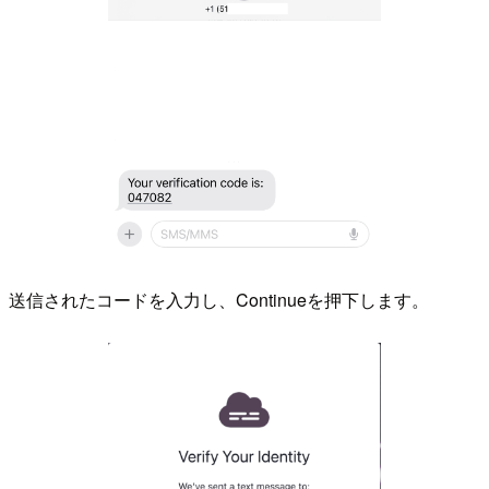
送信されたコードを入力し、Continueを押下します。