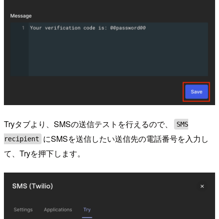
Tryタブより、SMSの送信テストを行えるので、
SMS
にSMSを送信したい送信先の電話番号を入力し
recipient
て、Tryを押下します。