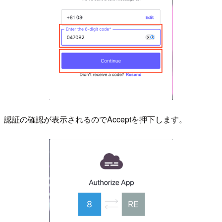
認証の確認が表示されるのでAcceptを押下します。