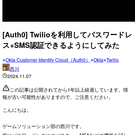
[Auth0] Twilioを利用してパスワードレ
ス+SMS認証できるようにしてみた
Okta Customer Identity Cloud（Auth0）
Okta
Twilio
西川
2024.11.07
この記事は公開されてから1年以上経過しています。情
報が古い可能性がありますので、ご注意ください。
こんにちは。
ゲームソリューション部の西川です。