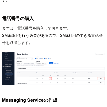
電話番号の購入
まずは、電話番号を購入しておきます。
SMS認証を行う必要があるので、SMS利用のできる電話番
号を取得します。
Messaging Serviceの作成