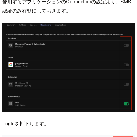
使用するアプリケーションのConnectionの設定より、SMS
認証のみ有効にしておきます。
Loginを押下します。