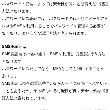
パスワードの管理によっては安全性が高いとは言えない認証
方法となります。
パスワードレス認証では、パスワードの代わりにメールアド
レスやSMSを利用することでパスワードを管理する必要が
なくなり、より安全な認証方法と考えられます。
SMS認証とは
SMS認証もその名の通り、SMSを利用して認証を行う方法
となります。
パスワードレスだけでなく、MFAとしても利用することが
あります。
SMS認証は携帯の電話番号がSIMカードに紐づけられている
こともあるため、乗っ取られる可能性が低く安全性が高い認
証方法と言われています。