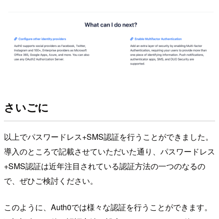
さいごに
以上でパスワードレス+SMS認証を行うことができました。
導入のところで記載させていただいた通り、パスワードレス
+SMS認証は近年注目されている認証方法の一つのなるの
で、ぜひご検討ください。
このように、Auth0では様々な認証を行うことができます。