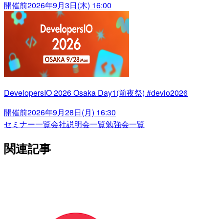
開催前
2026年9月3日(木) 16:00
DevelopersIO 2026 Osaka Day1(前夜祭) #devio2026
開催前
2026年9月28日(月) 16:30
セミナー一覧
会社説明会一覧
勉強会一覧
関連記事