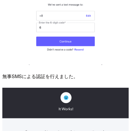
無事SMSによる認証を行えました。