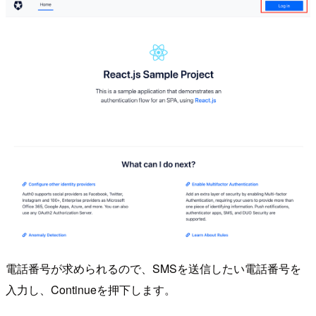
電話番号が求められるので、SMSを送信したい電話番号を
入力し、Continueを押下します。