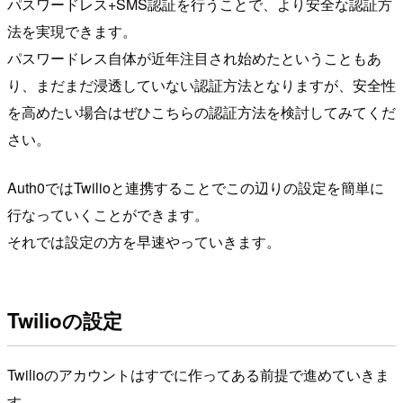
パスワードレス+SMS認証を行うことで、より安全な認証方
法を実現できます。
パスワードレス自体が近年注目され始めたということもあ
り、まだまだ浸透していない認証方法となりますが、安全性
を高めたい場合はぜひこちらの認証方法を検討してみてくだ
さい。
Auth0ではTwilioと連携することでこの辺りの設定を簡単に
行なっていくことができます。
それでは設定の方を早速やっていきます。
Twilioの設定
Twilioのアカウントはすでに作ってある前提で進めていきま
す。