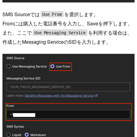
SMS Sourceでは
を選択します。
Use From
Fromには購入した電話番号を入力し、Saveを押下します。
また、ここで
を利用する場合は、
Use Messaging Service
作成したMessaging ServiceのSIDを入力します。