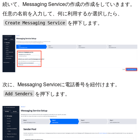
続いて、Messaging Serviceの作成の作成をしていきます。
任意の名前を入力して、何に利用するか選択したら、
を押下します。
Create Messaging Service
次に、Messaging Serviceに電話番号を紐付けます。
を押下します。
Add Senders