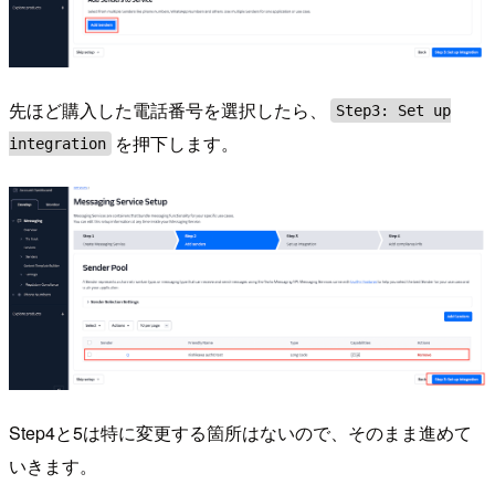
先ほど購入した電話番号を選択したら、
Step3: Set up
を押下します。
integration
Step4と5は特に変更する箇所はないので、そのまま進めて
いきます。