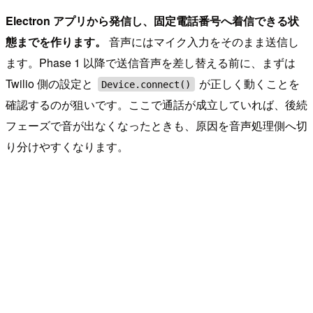
Electron アプリから発信し、固定電話番号へ着信できる状
態までを作ります。
音声にはマイク入力をそのまま送信し
ます。Phase 1 以降で送信音声を差し替える前に、まずは
Twilio 側の設定と
が正しく動くことを
Device.connect()
確認するのが狙いです。ここで通話が成立していれば、後続
フェーズで音が出なくなったときも、原因を音声処理側へ切
り分けやすくなります。