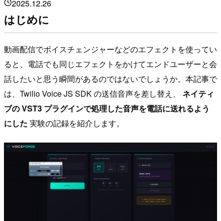
2025.12.26
はじめに
動画配信でボイスチェンジャーなどのエフェクトを使ってい
ると、電話でも同じエフェクトをかけてエンドユーザーと会
話したいと思う瞬間があるのではないでしょうか。本記事で
は、Twilio Voice JS SDK の送信音声を差し替え、
ネイティ
ブの VST3 プラグインで処理した音声を電話に送れるよう
にした
実験の記録を紹介します。