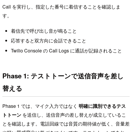
Call を実行し、指定した番号に着信することを確認しま
す。
着信先で呼び出し音が鳴ること
応答すると双方向に会話できること
Twilio Console の Call Logs に通話が記録されること
Phase 1: テストトーンで送信音声を差し
替える
Phase 1 では、マイク入力ではなく
明確に識別できるテス
トトーン
を送信し、送信音声の差し替えが成立しているこ
とを確認します。電話回線では音質の期待値が低く、音量差