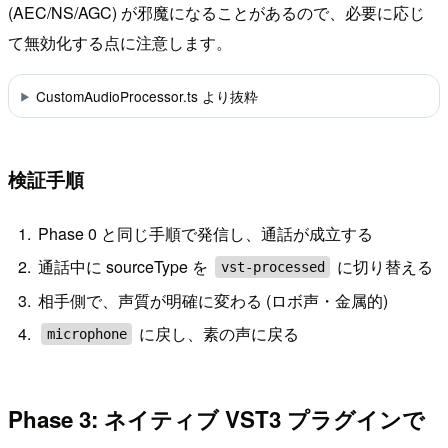
(AEC/NS/AGC) が邪魔になることがあるので、必要に応じ
て無効化する点に注意します。
CustomAudioProcessor.ts より抜粋
検証手順
Phase 0 と同じ手順で発信し、通話が成立する
通話中に sourceType を
に切り替える
vst-processed
相手側で、声質が明確に変わる (ロボ声・金属的)
に戻し、素の声に戻る
microphone
Phase 3: ネイティブ VST3 プラグインで