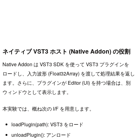
ネイティブ VST3 ホスト (Native Addon) の役割
Native Addon は VST3 SDK を使って VST3 プラグインを
ロードし、入力波形 (Float32Array) を渡して処理結果を返し
ます。さらに、プラグインが Editor (UI) を持つ場合は、別
ウィンドウとして表示します。
本実験では、概ね次の I/F を用意します。
loadPlugin(path): VST3 をロード
unloadPlugin(): アンロード