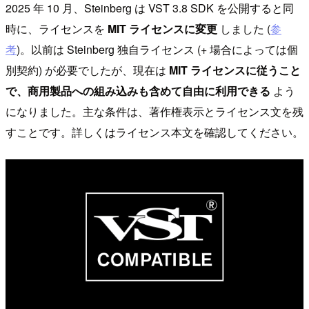
2025 年 10 月、Steinberg は VST 3.8 SDK を公開すると同
時に、ライセンスを
MIT ライセンスに変更
しました (
参
考
)。以前は Steinberg 独自ライセンス (+ 場合によっては個
別契約) が必要でしたが、現在は
MIT ライセンスに従うこと
で、商用製品への組み込みも含めて自由に利用できる
よう
になりました。主な条件は、著作権表示とライセンス文を残
すことです。詳しくはライセンス本文を確認してください。