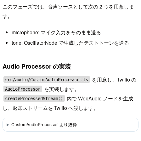
このフェーズでは、音声ソースとして次の 2 つを用意しま
す。
microphone: マイク入力をそのまま送る
tone: OscillatorNode で生成したテストトーンを送る
Audio Processor の実装
を用意し、Twilio の
src/audio/CustomAudioProcessor.ts
を実装します。
AudioProcessor
内で WebAudio ノードを生成
createProcessedStream()
し、返却ストリームを Twilio へ渡します。
CustomAudioProcessor より抜粋