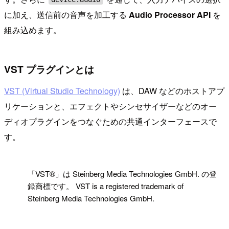
に加え、送信前の音声を加工する
Audio Processor API
を
組み込めます。
VST プラグインとは
VST (Virtual Studio Technology)
は、DAW などのホストアプ
リケーションと、エフェクトやシンセサイザーなどのオー
ディオプラグインをつなぐための共通インターフェースで
す。
!
「VST®」は Steinberg Media Technologies GmbH. の登
録商標です。 VST is a registered trademark of
Steinberg Media Technologies GmbH.