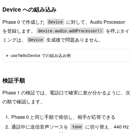
Device への組み込み
Phase 0 で作成した
に対して、Audio Processor
Device
を登録します。
を呼ぶタイ
device.audio.addProcessor()
ミングは、
生成後で問題ありません。
Device
useTwilioDevice での組み込み例
検証手順
Phase 1 の検証では、電話口で確実に差が分かるように、次
の順で確認します。
Phase 0 と同じ手順で発信し、相手が応答できる
通話中に送信音声ソースを
に切り替え、440 Hz
tone