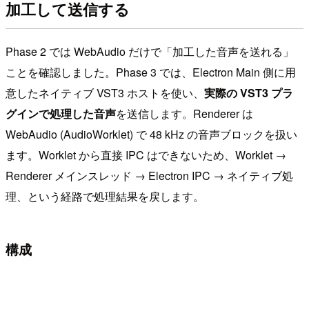
加工して送信する
Phase 2 では WebAudio だけで「加工した音声を送れる」
ことを確認しました。Phase 3 では、Electron Main 側に用
意したネイティブ VST3 ホストを使い、
実際の VST3 プラ
グインで処理した音声
を送信します。Renderer は
WebAudio (AudioWorklet) で 48 kHz の音声ブロックを扱い
ます。Worklet から直接 IPC はできないため、Worklet →
Renderer メインスレッド → Electron IPC → ネイティブ処
理、という経路で処理結果を戻します。
構成